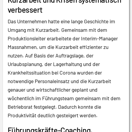
verbessert
Das Unternehmen hatte eine lange Geschichte im
Umgang mit Kurzarbeit. Gemeinsam mit dem
Produktionsleiter erarbeitete der Interim-Manager
Massnahmen, um die Kurzarbeit effizienter zu
nutzen. Auf Basis der Auftragslage, der
Urlaubsplanung, der Lagerhaltung und der
Krankheitssituation bei Corona wurden der
notwendige Personaleinsatz und die Kurzarbeit
genauer und wirtschaftlicher geplant und
wöchentlich im Führungsteam gemeinsam mit dem
Betriebsrat festgelegt. Dadurch konnte die
Produktivität deutlich gesteigert werden.
Führungskräfte-Coaching,