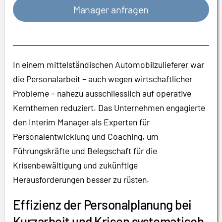
Manager anfragen
In einem mittelständischen Automobilzulieferer war
die Personalarbeit – auch wegen wirtschaftlicher
Probleme – nahezu ausschliesslich auf operative
Kernthemen reduziert. Das Unternehmen engagierte
den Interim Manager als Experten für
Personalentwicklung und Coaching, um
Führungskräfte und Belegschaft für die
Krisenbewältigung und zukünftige
Herausforderungen besser zu rüsten.
Effizienz der Personalplanung bei
Kurzarbeit und Krisen systematisch