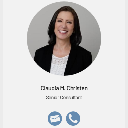
Claudia M. Christen
Senior Consultant