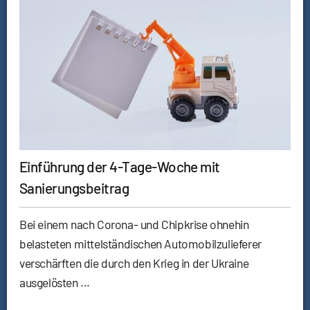
Einführung der 4-Tage-Woche mit
Sanierungsbeitrag
Bei einem nach Corona- und Chipkrise ohnehin
belasteten mittelständischen Automobilzulieferer
verschärften die durch den Krieg in der Ukraine
ausgelösten ...