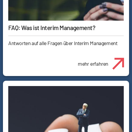
FAQ: Was ist Interim Management?
Antworten auf alle Fragen über Interim Management
mehr erfahren