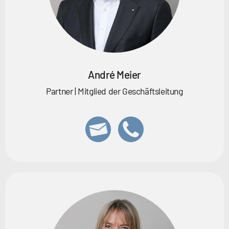
André Meier
Partner | Mitglied der Geschäftsleitung