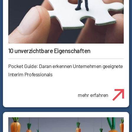
10 unverzichtbare Eigenschaften
Pocket Guide: Daran erkennen Unternehmen geeignete
Interim Professionals
mehr erfahren