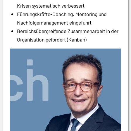
Krisen systematisch verbessert
Führungskräfte-Coaching, Mentoring und
Nachfolgemanagement eingeführt
Bereichsübergreifende Zusammenarbeit in der
Organisation gefördert (Kanban)