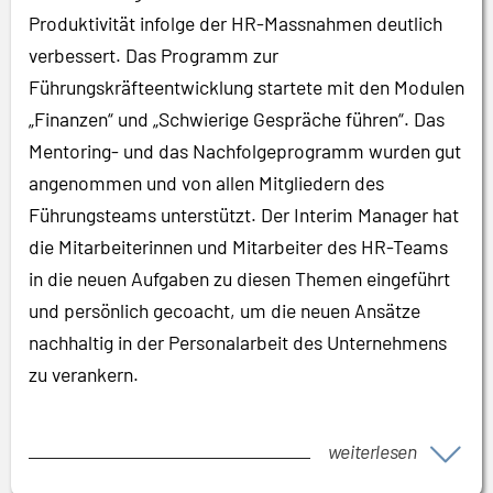
Produktivität infolge der HR-Massnahmen deutlich
verbessert. Das Programm zur
Führungskräfteentwicklung startete mit den Modulen
„Finanzen“ und „Schwierige Gespräche führen“. Das
Mentoring- und das Nachfolgeprogramm wurden gut
angenommen und von allen Mitgliedern des
Führungsteams unterstützt. Der Interim Manager hat
die Mitarbeiterinnen und Mitarbeiter des HR-Teams
in die neuen Aufgaben zu diesen Themen eingeführt
und persönlich gecoacht, um die neuen Ansätze
nachhaltig in der Personalarbeit des Unternehmens
zu verankern.
weiterlesen