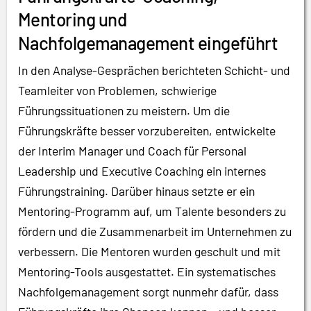
Mentoring und
Nachfolgemanagement eingeführt
In den Analyse-Gesprächen berichteten Schicht- und
Teamleiter von Problemen, schwierige
Führungssituationen zu meistern. Um die
Führungskräfte besser vorzubereiten, entwickelte
der Interim Manager und Coach für Personal
Leadership und Executive Coaching ein internes
Führungstraining. Darüber hinaus setzte er ein
Mentoring-Programm auf, um Talente besonders zu
fördern und die Zusammenarbeit im Unternehmen zu
verbessern. Die Mentoren wurden geschult und mit
Mentoring-Tools ausgestattet. Ein systematisches
Nachfolgemanagement sorgt nunmehr dafür, dass