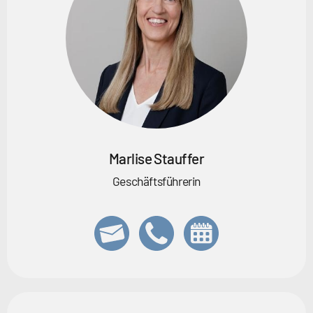
Marlise Stauffer
Geschäftsführerin