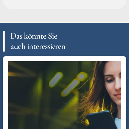
Das könnte Sie
auch interessieren