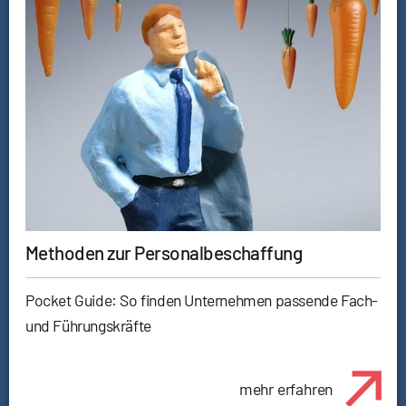
Methoden zur Personalbeschaffung
Pocket Guide: So finden Unternehmen passende Fach-
und Führungskräfte
mehr erfahren