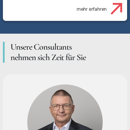
mehr erfahren
Unsere Consultants
nehmen sich Zeit für Sie