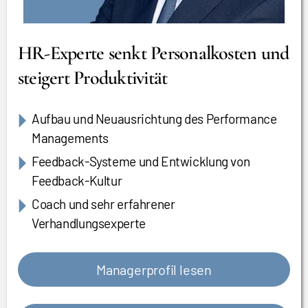
HR-Experte senkt Personalkosten und
steigert Produktivität
Aufbau und Neuausrichtung des Performance
Managements
Feedback-Systeme und Entwicklung von
Feedback-Kultur
Coach und sehr erfahrener
Verhandlungsexperte
Managerprofil lesen