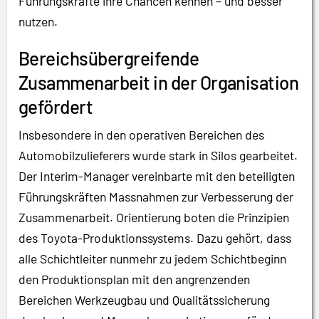
Führungskräfte ihre Chancen kennen – und besser
nutzen.
Bereichsübergreifende
Zusammenarbeit in der Organisation
gefördert
Insbesondere in den operativen Bereichen des
Automobilzulieferers wurde stark in Silos gearbeitet.
Der Interim-Manager vereinbarte mit den beteiligten
Führungskräften Massnahmen zur Verbesserung der
Zusammenarbeit. Orientierung boten die Prinzipien
des Toyota-Produktionssystems. Dazu gehört, dass
alle Schichtleiter nunmehr zu jedem Schichtbeginn
den Produktionsplan mit den angrenzenden
Bereichen Werkzeugbau und Qualitätssicherung