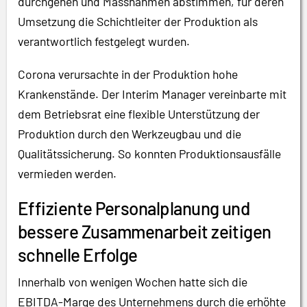
durchgehen und Massnahmen abstimmen, für deren
Umsetzung die Schichtleiter der Produktion als
verantwortlich festgelegt wurden.
Corona verursachte in der Produktion hohe
Krankenstände. Der Interim Manager vereinbarte mit
dem Betriebsrat eine flexible Unterstützung der
Produktion durch den Werkzeugbau und die
Qualitätssicherung. So konnten Produktionsausfälle
vermieden werden.
Effiziente Personalplanung und
bessere Zusammenarbeit zeitigen
schnelle Erfolge
Innerhalb von wenigen Wochen hatte sich die
EBITDA-Marge des Unternehmens durch die erhöhte