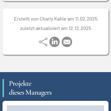
Erstellt von Charly Kahle am 11.02.2025
zuletzt aktualisiert am 12.12.2025
Projekte
dieses Managers