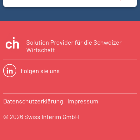
Solution Provider für die Schweizer
Wirtschaft
Folgen sie uns
Datenschutzerklärung
Impressum
© 2026 Swiss Interim GmbH