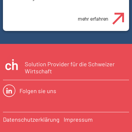
mehr erfahren
Solution Provider für die Schweizer
Wirtschaft
Folgen sie uns
Datenschutzerklärung
Impressum