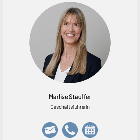
Marlise Stauffer
Geschäftsführerin