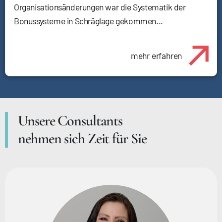
Organisationsänderungen war die Systematik der
Bonussysteme in Schräglage gekommen...
mehr erfahren
Unsere Consultants
nehmen sich Zeit für Sie