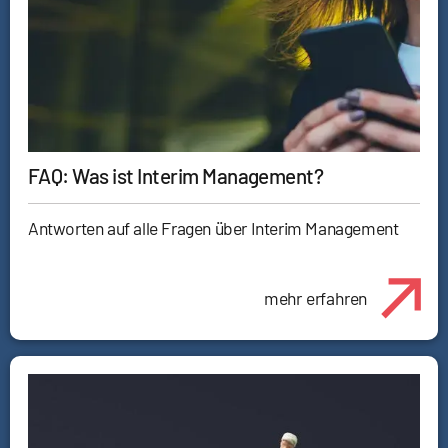
FAQ: Was ist Interim Management?
Antworten auf alle Fragen über Interim Management
mehr erfahren