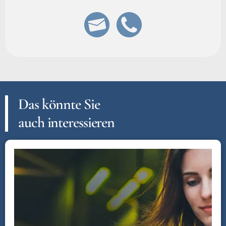
Das könnte Sie
auch interessieren