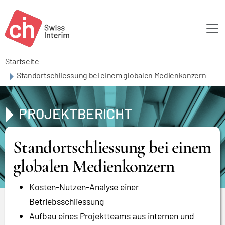
Skip to main content
Startseite
Standortschliessung bei einem globalen Medienkonzern
PROJEKTBERICHT
Standortschliessung bei einem
globalen Medienkonzern
Kosten-Nutzen-Analyse einer
Betriebsschliessung
Aufbau eines Projektteams aus internen und