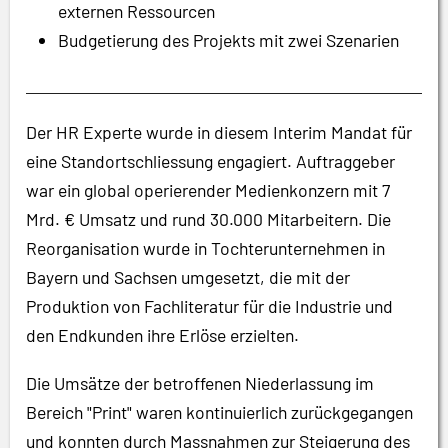
externen Ressourcen
Budgetierung des Projekts mit zwei Szenarien
Der HR Experte wurde in diesem Interim Mandat für
eine Standortschliessung engagiert. Auftraggeber
war ein global operierender Medienkonzern mit 7
Mrd. € Umsatz und rund 30.000 Mitarbeitern. Die
Reorganisation wurde in Tochterunternehmen in
Bayern und Sachsen umgesetzt, die mit der
Produktion von Fachliteratur für die Industrie und
den Endkunden ihre Erlöse erzielten.
Die Umsätze der betroffenen Niederlassung im
Bereich "Print" waren kontinuierlich zurückgegangen
und konnten durch Massnahmen zur Steigerung des