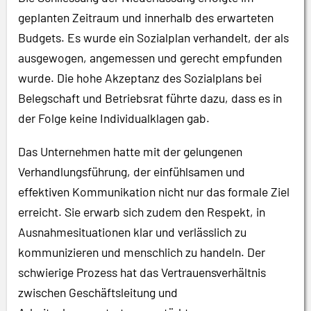
geplanten Zeitraum und innerhalb des erwarteten
Budgets. Es wurde ein Sozialplan verhandelt, der als
ausgewogen, angemessen und gerecht empfunden
wurde. Die hohe Akzeptanz des Sozialplans bei
Belegschaft und Betriebsrat führte dazu, dass es in
der Folge keine Individualklagen gab.
Das Unternehmen hatte mit der gelungenen
Verhandlungsführung, der einfühlsamen und
effektiven Kommunikation nicht nur das formale Ziel
erreicht. Sie erwarb sich zudem den Respekt, in
Ausnahmesituationen klar und verlässlich zu
kommunizieren und menschlich zu handeln. Der
schwierige Prozess hat das Vertrauensverhältnis
zwischen Geschäftsleitung und