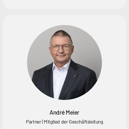
André Meier
Partner | Mitglied der Geschäftsleitung