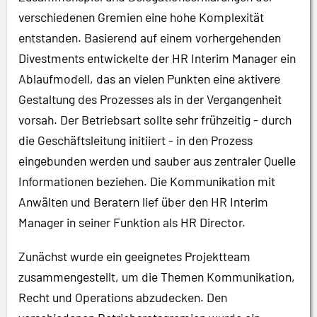
verschiedenen Gremien eine hohe Komplexität
entstanden. Basierend auf einem vorhergehenden
Divestments entwickelte der HR Interim Manager ein
Ablaufmodell, das an vielen Punkten eine aktivere
Gestaltung des Prozesses als in der Vergangenheit
vorsah. Der Betriebsart sollte sehr frühzeitig - durch
die Geschäftsleitung initiiert - in den Prozess
eingebunden werden und sauber aus zentraler Quelle
Informationen beziehen. Die Kommunikation mit
Anwälten und Beratern lief über den HR Interim
Manager in seiner Funktion als HR Director.
Zunächst wurde ein geeignetes Projektteam
zusammengestellt, um die Themen Kommunikation,
Recht und Operations abzudecken. Den