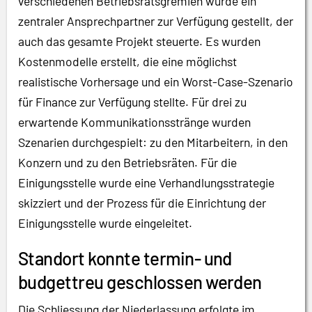
verschiedenen Betriebsratsgremien wurde ein
zentraler Ansprechpartner zur Verfügung gestellt, der
auch das gesamte Projekt steuerte. Es wurden
Kostenmodelle erstellt, die eine möglichst
realistische Vorhersage und ein Worst-Case-Szenario
für Finance zur Verfügung stellte. Für drei zu
erwartende Kommunikationsstränge wurden
Szenarien durchgespielt: zu den Mitarbeitern, in den
Konzern und zu den Betriebsräten. Für die
Einigungsstelle wurde eine Verhandlungsstrategie
skizziert und der Prozess für die Einrichtung der
Einigungsstelle wurde eingeleitet.
Standort konnte termin- und
budgettreu geschlossen werden
Die Schliessung der Niederlassung erfolgte im