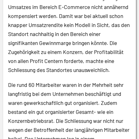
Umsatzes im Bereich E-Commerce nicht annähernd
kompensiert werden. Damit war bei aktuell schon
knapper Umsatzrendite kein Modell in Sicht, das den
Standort nachhaltig in den Bereich einer
signifikanten Gewinnmarge bringen könnte. Die
Zugehörigkeit zu einem Konzern, der Profitabilität
von allen Profit Centern forderte, machte eine
Schliessung des Standortes unausweichlich.
Die rund 60 Mitarbeiter waren in der Mehrheit sehr
langfristig bei dem Unternehmen beschäftigt und
waren gewerkschaftlich gut organisiert. Zudem
bestand ein gut organisierter Gesamt- wie ein
Konzernbetriebsrat. Die Schliessung war nicht nur
wegen der Betroffenheit der langjährigen Mitarbeiter
heikel. Das Unternehmen lag in einem