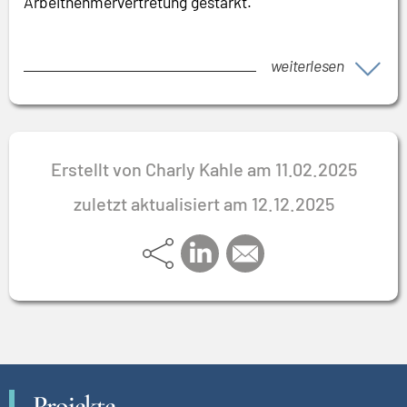
Arbeitnehmervertretung gestärkt.
weiterlesen
Erstellt von Charly Kahle am 11.02.2025
zuletzt aktualisiert am 12.12.2025
Projekte