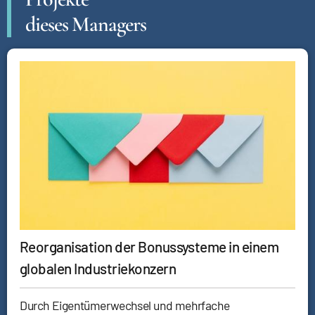
dieses Managers
Reorganisation der Bonussysteme in einem
globalen Industriekonzern
Durch Eigentümerwechsel und mehrfache