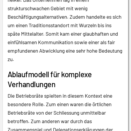
strukturschwachen Gebiet mit wenig
Beschäftigungsalternativen. Zudem handelte es sich
um einen Traditionsstandort mit Wurzeln bis ins
späte Mittelalter. Somit kam einer glaubhaften und
einfühlsamen Kommunikation sowie einer als fair
empfundenen Abwicklung eine sehr hohe Bedeutung
zu.
Ablaufmodell für komplexe
Verhandlungen
Die Betriebsräte spielten in diesem Kontext eine
besondere Rolle. Zum einen waren die örtlichen
Betriebsräte von der Schliessung unmittelbar
betroffen. Zum anderen war durch das
Zusammenspiel und Delegationserklärungen der