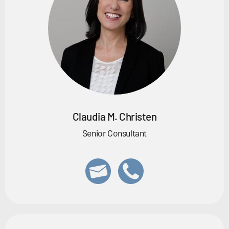
Claudia M. Christen
Senior Consultant