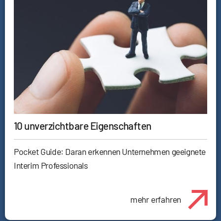
10 unverzichtbare Eigenschaften
Pocket Guide: Daran erkennen Unternehmen geeignete
Interim Professionals
mehr erfahren