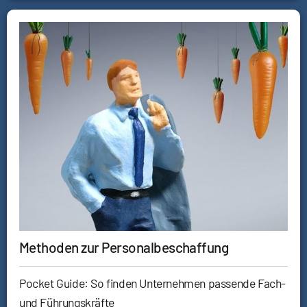
Methoden zur Personalbeschaffung
Pocket Guide: So finden Unternehmen passende Fach-
und Führungskräfte