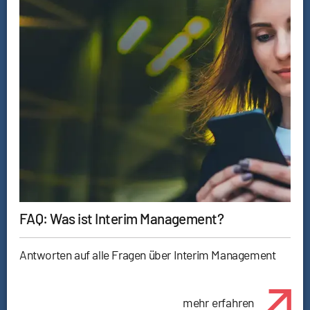
FAQ: Was ist Interim Management?
Antworten auf alle Fragen über Interim Management
mehr erfahren