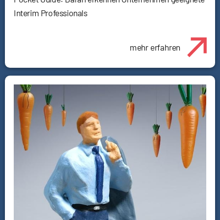
Interim Professionals
mehr erfahren