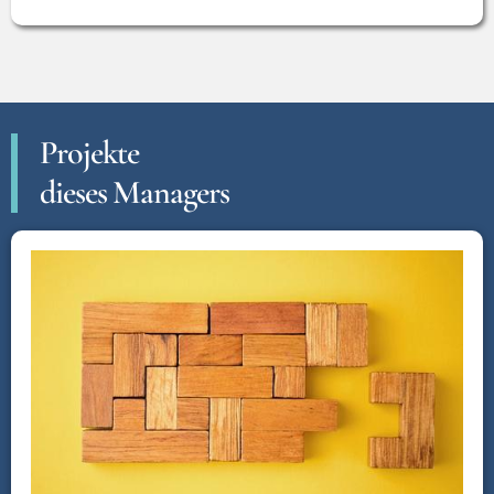
Projekte
dieses Managers