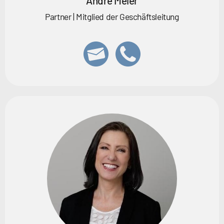
André Meier
Partner | Mitglied der Geschäftsleitung