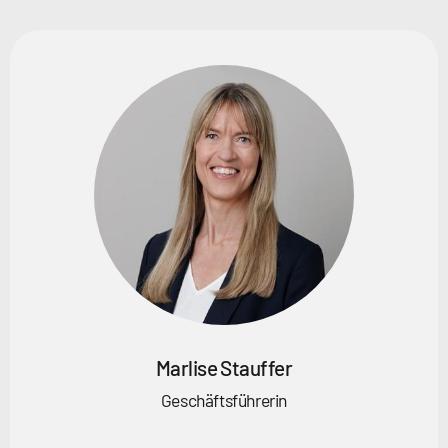
Marlise Stauffer
Geschäftsführerin