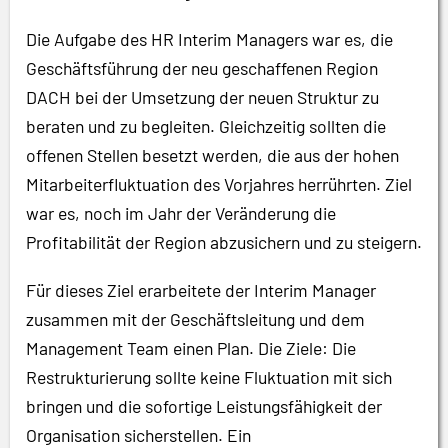
Die Aufgabe des HR Interim Managers war es, die
Geschäftsführung der neu geschaffenen Region
DACH bei der Umsetzung der neuen Struktur zu
beraten und zu begleiten. Gleichzeitig sollten die
offenen Stellen besetzt werden, die aus der hohen
Mitarbeiterfluktuation des Vorjahres herrührten. Ziel
war es, noch im Jahr der Veränderung die
Profitabilität der Region abzusichern und zu steigern.
Für dieses Ziel erarbeitete der Interim Manager
zusammen mit der Geschäftsleitung und dem
Management Team einen Plan. Die Ziele: Die
Restrukturierung sollte keine Fluktuation mit sich
bringen und die sofortige Leistungsfähigkeit der
Organisation sicherstellen. Ein