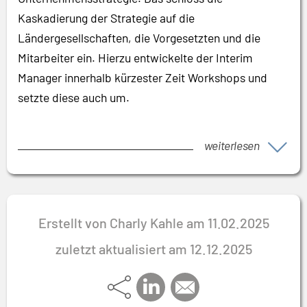
Kaskadierung der Strategie auf die
Ländergesellschaften, die Vorgesetzten und die
Mitarbeiter ein. Hierzu entwickelte der Interim
Manager innerhalb kürzester Zeit Workshops und
setzte diese auch um.
weiterlesen
Erstellt von Charly Kahle am 11.02.2025
zuletzt aktualisiert am 12.12.2025