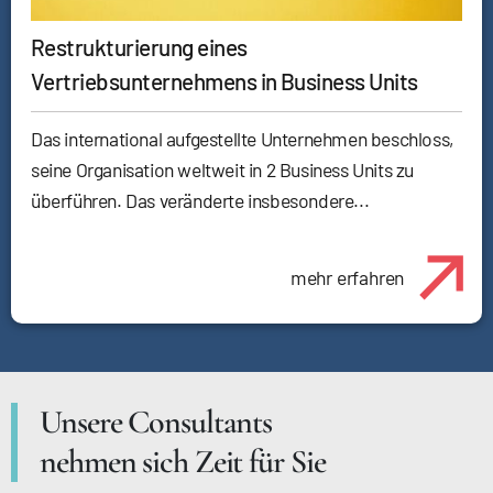
Restrukturierung eines
Vertriebsunternehmens in Business Units
Das international aufgestellte Unternehmen beschloss,
seine Organisation weltweit in 2 Business Units zu
überführen. Das veränderte insbesondere...
mehr erfahren
Unsere Consultants
nehmen sich Zeit für Sie