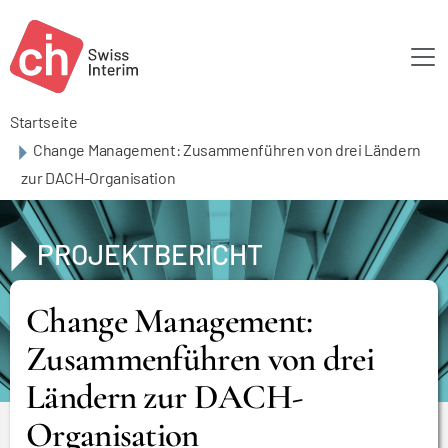
Skip to main content
Startseite
Change Management: Zusammenführen von drei Ländern
zur DACH-Organisation
PROJEKTBERICHT
Change Management:
Zusammenführen von drei
Ländern zur DACH-
Organisation