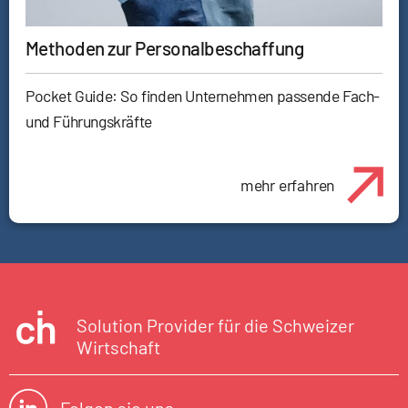
Methoden zur Personalbeschaffung
Pocket Guide: So finden Unternehmen passende Fach-
und Führungskräfte
mehr erfahren
Solution Provider für die Schweizer
Wirtschaft
Folgen sie uns