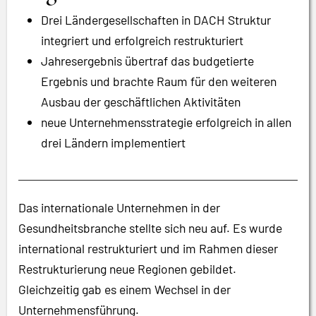
Drei Ländergesellschaften in DACH Struktur
integriert und erfolgreich restrukturiert
Jahresergebnis übertraf das budgetierte
Ergebnis und brachte Raum für den weiteren
Ausbau der geschäftlichen Aktivitäten
neue Unternehmensstrategie erfolgreich in allen
drei Ländern implementiert
Das internationale Unternehmen in der
Gesundheitsbranche stellte sich neu auf. Es wurde
international restrukturiert und im Rahmen dieser
Restrukturierung neue Regionen gebildet.
Gleichzeitig gab es einem Wechsel in der
Unternehmensführung.