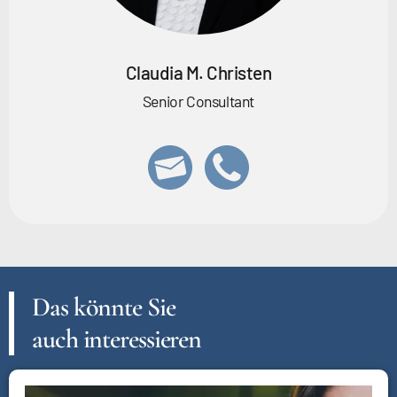
Claudia M. Christen
Senior Consultant
Das könnte Sie
auch interessieren