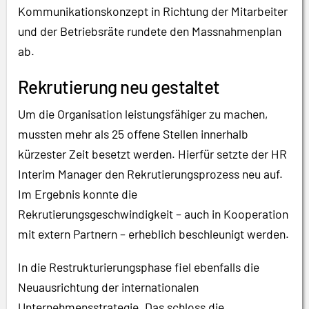
Kommunikationskonzept in Richtung der Mitarbeiter
und der Betriebsräte rundete den Massnahmenplan
ab.
Rekrutierung neu gestaltet
Um die Organisation leistungsfähiger zu machen,
mussten mehr als 25 offene Stellen innerhalb
kürzester Zeit besetzt werden. Hierfür setzte der HR
Interim Manager den Rekrutierungsprozess neu auf.
Im Ergebnis konnte die
Rekrutierungsgeschwindigkeit – auch in Kooperation
mit extern Partnern – erheblich beschleunigt werden.
In die Restrukturierungsphase fiel ebenfalls die
Neuausrichtung der internationalen
Unternehmensstrategie. Das schloss die