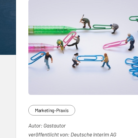
Marketing-Praxis
Autor: Gastautor
veröffentlicht von: Deutsche Interim AG