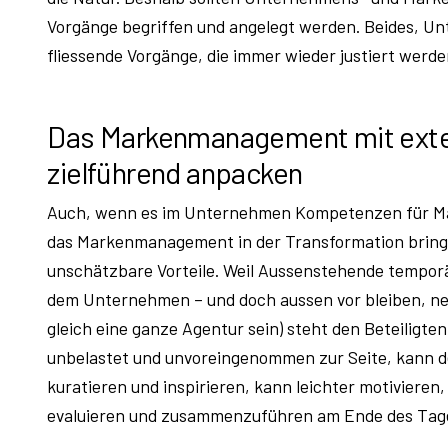
Vorgänge begriffen und angelegt werden. Beides, 
fliessende Vorgänge, die immer wieder justiert werd
Das Markenmanagement mit exte
zielführend anpacken
Auch, wenn es im Unternehmen Kompetenzen für Ma
das Markenmanagement in der Transformation bringt
unschätzbare Vorteile. Weil Aussenstehende tempor
dem Unternehmen – und doch aussen vor bleiben, neu
gleich eine ganze Agentur sein) steht den Beteili
unbelastet und unvoreingenommen zur Seite, kann 
kuratieren und inspirieren, kann leichter motivieren
evaluieren und zusammenzuführen am Ende des Tag