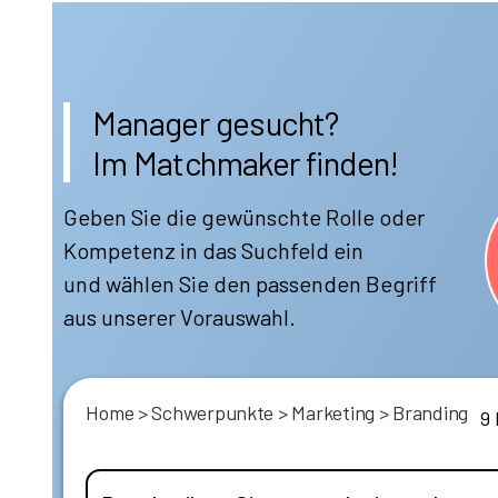
Manager gesucht?
Im Matchmaker finden!
Geben Sie die gewünschte Rolle oder
Kompetenz in das Suchfeld ein
und wählen Sie den passenden Begriff
aus unserer Vorauswahl.
Home
>
Schwerpunkte
>
Marketing
>
Branding
9 