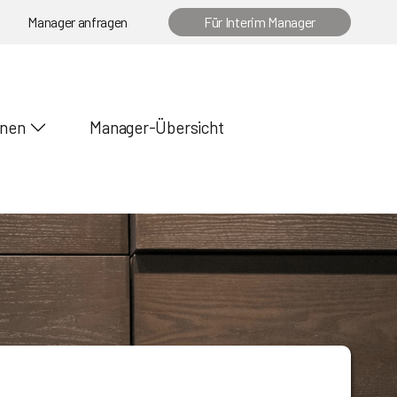
Manager anfragen
Für Interim Manager
onen
Manager-Übersicht