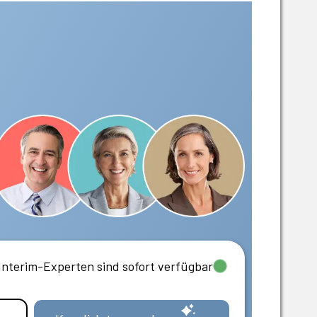
Interim-Experten sind sofort verfügbar