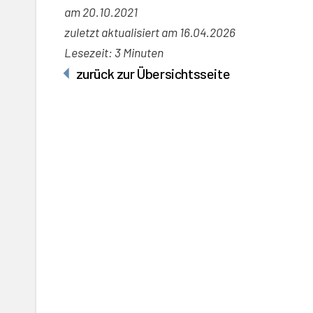
am
20.10.2021
zuletzt aktualisiert am 16.04.2026
Lesezeit: 3 Minuten
zurück zur Übersichtsseite