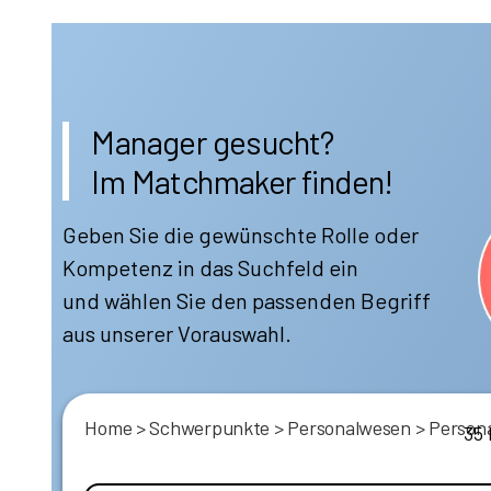
Manager gesucht?
Im Matchmaker finden!
Geben Sie die gewünschte Rolle oder
Kompetenz in das Suchfeld ein
und wählen Sie den passenden Begriff
aus unserer Vorauswahl.
Home
>
Schwerpunkte
>
Personalwesen
>
Persona
35 