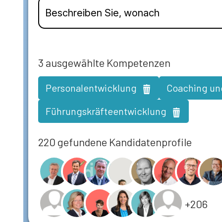
3
ausgewählte Kompetenzen
Personalentwicklung
Coaching un
Führungskräfteentwicklung
220 gefundene Kandidatenprofile
+206