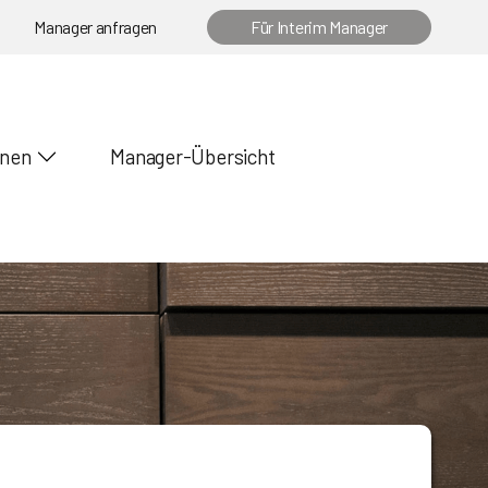
Manager anfragen
Für Interim Manager
onen
Manager-Übersicht