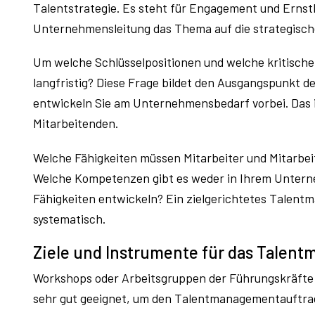
Talentstrategie. Es steht für Engagement und Ernsth
Unternehmensleitung das Thema auf die strategisch
Um welche Schlüsselpositionen und welche kritische
langfristig? Diese Frage bildet den Ausgangspunkt 
entwickeln Sie am Unternehmensbedarf vorbei. Das is
Mitarbeitenden.
Welche Fähigkeiten müssen Mitarbeiter und Mitarbei
Welche Kompetenzen gibt es weder in Ihrem Untern
Fähigkeiten entwickeln? Ein zielgerichtetes Talent
systematisch.
Ziele und Instrumente für das Talen
Workshops oder Arbeitsgruppen der Führungskräfte m
sehr gut geeignet, um den Talentmanagementauftrag 