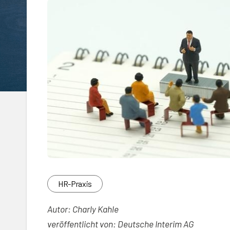
HR-Praxis
Autor: Charly Kahle
veröffentlicht von: Deutsche Interim AG