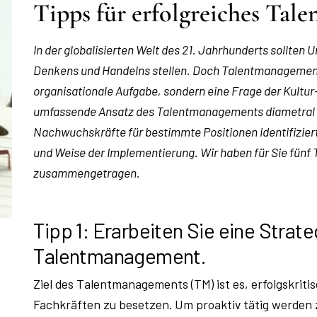
Tipps für erfolgreiches Ta
In der globalisierten Welt des 21. Jahrhunderts sollten
Denkens und Handelns stellen. Doch Talentmanagement is
organisationale Aufgabe, sondern eine Frage der Kultur
umfassende Ansatz des Talentmanagements diametral 
Nachwuchskräfte für bestimmte Positionen identifiziert
und Weise der Implementierung. Wir haben für Sie fünf
zusammengetragen.
Tipp 1: Erarbeiten Sie eine Strate
Talentmanagement.
Ziel des Talentmanagements (TM) ist es, erfolgskriti
Fachkräften zu besetzen. Um proaktiv tätig werden 