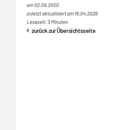
am
02.09.2020
zuletzt aktualisiert am 16.04.2026
Lesezeit: 3 Minuten
zurück zur Übersichtsseite