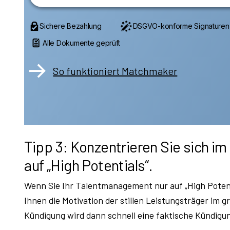
Sichere Bezahlung
DSGVO-konforme Signaturen
Alle Dokumente geprüft
So funktioniert Matchmaker
Tipp 3: Konzentrieren Sie sich i
auf „High Potentials“.
Wenn Sie Ihr Talentmanagement nur auf „High Potent
Ihnen die Motivation der stillen Leistungsträger im g
Kündigung wird dann schnell eine faktische Kündigu