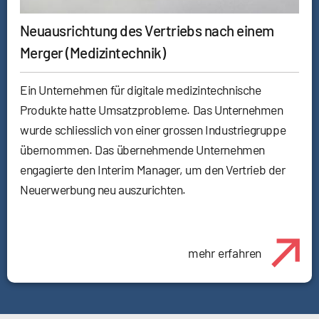
Neuausrichtung des Vertriebs nach einem
Merger (Medizintechnik)
Ein Unternehmen für digitale medizintechnische
Produkte hatte Umsatzprobleme. Das Unternehmen
wurde schliesslich von einer grossen Industriegruppe
übernommen. Das übernehmende Unternehmen
engagierte den Interim Manager, um den Vertrieb der
Neuerwerbung neu auszurichten.
mehr erfahren