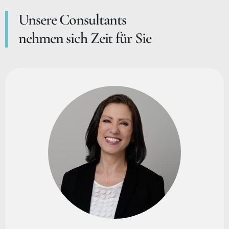
Unsere Consultants
nehmen sich Zeit für Sie