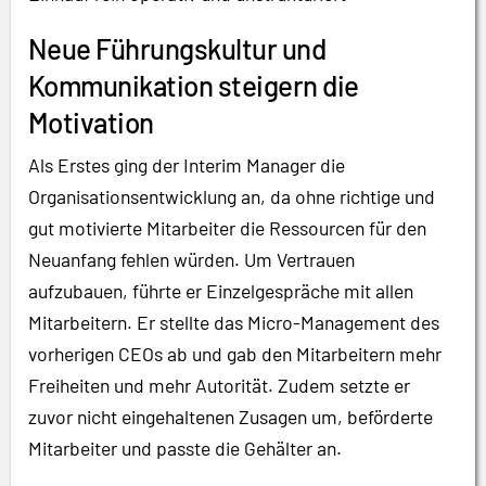
Neue Führungskultur und
Kommunikation steigern die
Motivation
Als Erstes ging der Interim Manager die
Organisationsentwicklung an, da ohne richtige und
gut motivierte Mitarbeiter die Ressourcen für den
Neuanfang fehlen würden. Um Vertrauen
aufzubauen, führte er Einzelgespräche mit allen
Mitarbeitern. Er stellte das Micro-Management des
vorherigen CEOs ab und gab den Mitarbeitern mehr
Freiheiten und mehr Autorität. Zudem setzte er
zuvor nicht eingehaltenen Zusagen um, beförderte
Mitarbeiter und passte die Gehälter an.