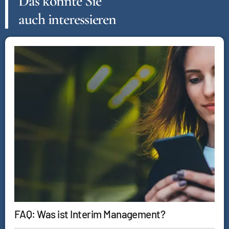
Das könnte Sie
auch interessieren
FAQ: Was ist Interim Management?