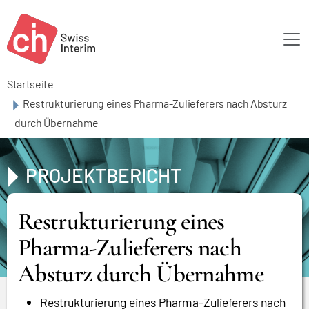
Skip to main content
Startseite
Restrukturierung eines Pharma-Zulieferers nach Absturz
durch Übernahme
PROJEKTBERICHT
Restrukturierung eines
Pharma-Zulieferers nach
Absturz durch Übernahme
Restrukturierung eines Pharma-Zulieferers nach