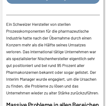
Ein Schweizer Hersteller von sterilen
Prozesskomponenten für die pharmazeutische
Industrie hatte nach der Übernahme durch einen
Konzern mehr als die Hälfte seines Umsatzes
verloren. Das international tätige Unternehmen war
als spezialisierter Nischenhersteller eigentlich sehr
gut positioniert und bei rund 95 Prozent aller
Pharmakonzernen bekannt oder sogar gelistet. Der
Interim Manager wurde engagiert, um die Ursachen
zu finden, die Probleme zu lösen und das
Unternehmen wieder zu alter Stärke zurückzuführen.
Massive Probleme in allen Bereichen