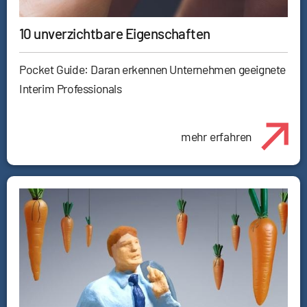
10 unverzichtbare Eigenschaften
Pocket Guide: Daran erkennen Unternehmen geeignete
Interim Professionals
mehr erfahren