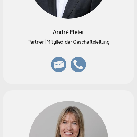
André Meier
Partner | Mitglied der Geschäftsleitung