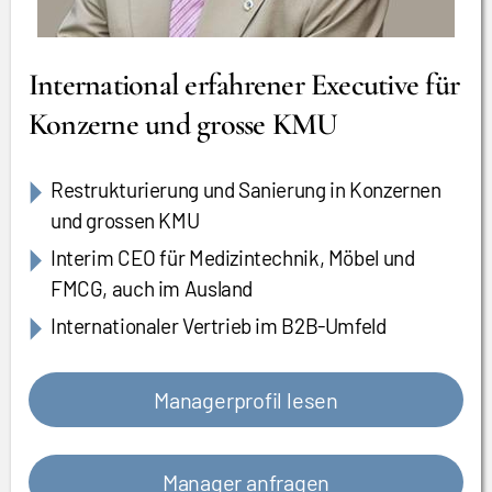
International erfahrener Executive für
Konzerne und grosse KMU
Restrukturierung und Sanierung in Konzernen
und grossen KMU
Interim CEO für Medizintechnik, Möbel und
FMCG, auch im Ausland
Internationaler Vertrieb im B2B-Umfeld
Managerprofil lesen
Manager anfragen