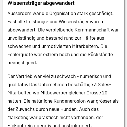
Wissensträger abgewandert
Ausserdem war die Organisation stark geschädigt.
Fast alle Leistungs- und Wissensträger waren
abgewandert. Die verbleibende Kernmannschaft war
unvollständig und bestand rund zur Hälfte aus
schwachen und unmotivierten Mitarbeitern. Die
Fehlerquote war extrem hoch und die Rückstände
beängstigend.
Der Vertrieb war viel zu schwach - numerisch und
qualitativ. Das Unternehmen beschäftige 3 Sales-
Mitarbeiter, wo Mitbewerber gleicher Grösse 20
hatten. Die natürliche Kundenerosion war grösser als
der Zuwachs durch neue Kunden. Auch das
Marketing war praktisch nicht vorhanden, der
Einkauf rein operativ und unstrukturiert.