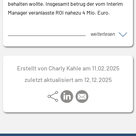
behalten wollte. Insgesamt betrug der vom Interim
Manager veranlasste ROI nahezu 4 Mio. Euro.
weiterlesen
Erstellt von Charly Kahle am 11.02.2025
zuletzt aktualisiert am 12.12.2025