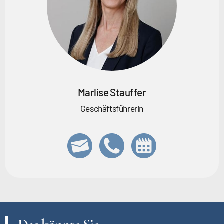
Marlise Stauffer
Geschäftsführerin