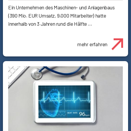
Ein Unternehmen des Maschinen- und Anlagenbaus
(390 Mio. EUR Umsatz, 9.000 Mitarbeiter) hatte
innerhalb von 3 Jahren rund die Hälfte ...
mehr erfahren