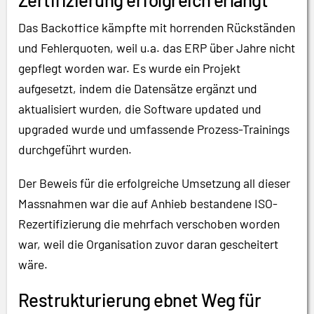
Das Backoffice kämpfte mit horrenden Rückständen
und Fehlerquoten, weil u.a. das ERP über Jahre nicht
gepflegt worden war. Es wurde ein Projekt
aufgesetzt, indem die Datensätze ergänzt und
aktualisiert wurden, die Software updated und
upgraded wurde und umfassende Prozess-Trainings
durchgeführt wurden.
Der Beweis für die erfolgreiche Umsetzung all dieser
Massnahmen war die auf Anhieb bestandene ISO-
Rezertifizierung die mehrfach verschoben worden
war, weil die Organisation zuvor daran gescheitert
wäre.
Restrukturierung ebnet Weg für