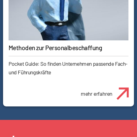
Methoden zur Personalbeschaffung
Pocket Guide: So finden Unternehmen passende Fach-
und Führungskräfte
mehr erfahren