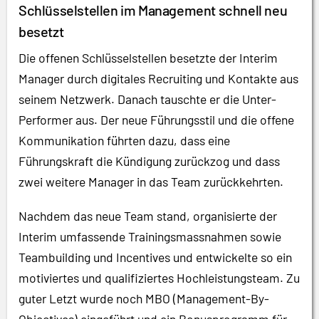
Schlüsselstellen im Management schnell neu
besetzt
Die offenen Schlüsselstellen besetzte der Interim
Manager durch digitales Recruiting und Kontakte aus
seinem Netzwerk. Danach tauschte er die Unter-
Performer aus. Der neue Führungsstil und die offene
Kommunikation führten dazu, dass eine
Führungskraft die Kündigung zurückzog und dass
zwei weitere Manager in das Team zurückkehrten.
Nachdem das neue Team stand, organisierte der
Interim umfassende Trainingsmassnahmen sowie
Teambuilding und Incentives und entwickelte so ein
motiviertes und qualifiziertes Hochleistungsteam. Zu
guter Letzt wurde noch MBO (Management-By-