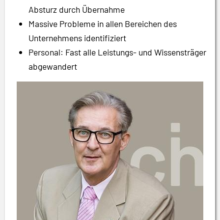
Absturz durch Übernahme
Massive Probleme in allen Bereichen des
Unternehmens identifiziert
Personal: Fast alle Leistungs- und Wissensträger
abgewandert