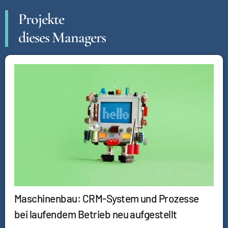
Projekte
dieses Managers
Maschinenbau: CRM-System und Prozesse
bei laufendem Betrieb neu aufgestellt