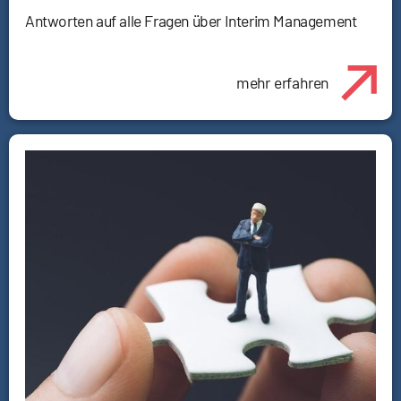
Antworten auf alle Fragen über Interim Management
mehr erfahren