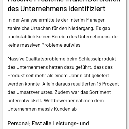
des Unternehmens identifiziert
In der Analyse ermittelte der Interim Manager
zahlreiche Ursachen für den Niedergang. Es gab
buchstäblich keinen Bereich des Unternehmens, der
keine massiven Probleme aufwies.
Massive Qualitätsprobleme beim Schlüsselprodukt
des Unternehmens hatten dazu geführt, dass das
Produkt seit mehr als einem Jahr nicht geliefert
werden konnte. Allein daraus resultierten 15 Prozent
des Umsatzverlustes. Zudem war das Sortiment
unterentwickelt. Wettbewerber nahmen dem
Unternehmen massiv Kunden ab.
Personal: Fast alle Leistungs- und