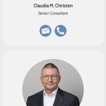
Claudia M. Christen
Senior Consultant