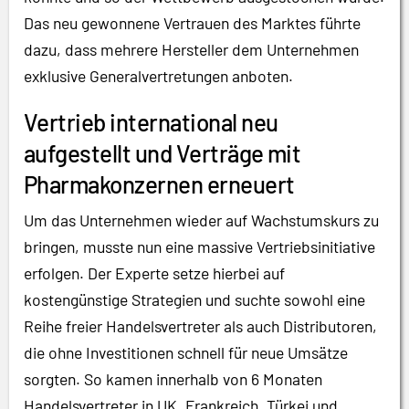
Das neu gewonnene Vertrauen des Marktes führte
dazu, dass mehrere Hersteller dem Unternehmen
exklusive Generalvertretungen anboten.
Vertrieb international neu
aufgestellt und Verträge mit
Pharmakonzernen erneuert
Um das Unternehmen wieder auf Wachstumskurs zu
bringen, musste nun eine massive Vertriebsinitiative
erfolgen. Der Experte setze hierbei auf
kostengünstige Strategien und suchte sowohl eine
Reihe freier Handelsvertreter als auch Distributoren,
die ohne Investitionen schnell für neue Umsätze
sorgten. So kamen innerhalb von 6 Monaten
Handelsvertreter in UK, Frankreich, Türkei und