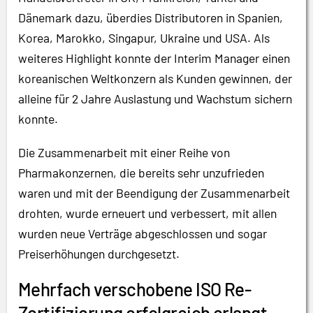
Dänemark dazu, überdies Distributoren in Spanien,
Korea, Marokko, Singapur, Ukraine und USA. Als
weiteres Highlight konnte der Interim Manager einen
koreanischen Weltkonzern als Kunden gewinnen, der
alleine für 2 Jahre Auslastung und Wachstum sichern
konnte.
Die Zusammenarbeit mit einer Reihe von
Pharmakonzernen, die bereits sehr unzufrieden
waren und mit der Beendigung der Zusammenarbeit
drohten, wurde erneuert und verbessert, mit allen
wurden neue Verträge abgeschlossen und sogar
Preiserhöhungen durchgesetzt.
Mehrfach verschobene ISO Re-
Zertifizierung erfolgreich erlangt