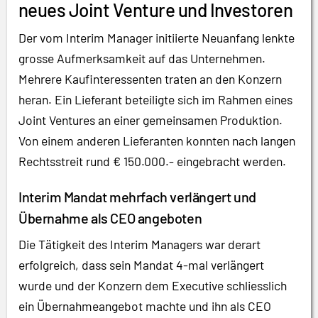
neues Joint Venture und Investoren
Der vom Interim Manager initiierte Neuanfang lenkte
grosse Aufmerksamkeit auf das Unternehmen.
Mehrere Kaufinteressenten traten an den Konzern
heran. Ein Lieferant beteiligte sich im Rahmen eines
Joint Ventures an einer gemeinsamen Produktion.
Von einem anderen Lieferanten konnten nach langen
Rechtsstreit rund € 150.000.- eingebracht werden.
Interim Mandat mehrfach verlängert und
Übernahme als CEO angeboten
Die Tätigkeit des Interim Managers war derart
erfolgreich, dass sein Mandat 4-mal verlängert
wurde und der Konzern dem Executive schliesslich
ein Übernahmeangebot machte und ihn als CEO