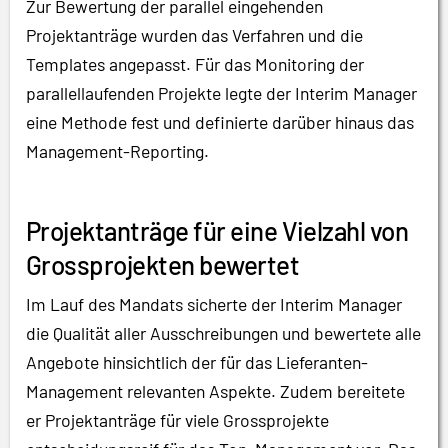
Zur Bewertung der parallel eingehenden
Projektanträge wurden das Verfahren und die
Templates angepasst. Für das Monitoring der
parallellaufenden Projekte legte der Interim Manager
eine Methode fest und definierte darüber hinaus das
Management-Reporting.
Projektanträge für eine Vielzahl von
Grossprojekten bewertet
Im Lauf des Mandats sicherte der Interim Manager
die Qualität aller Ausschreibungen und bewertete alle
Angebote hinsichtlich der für das Lieferanten-
Management relevanten Aspekte. Zudem bereitete
er Projektanträge für viele Grossprojekte