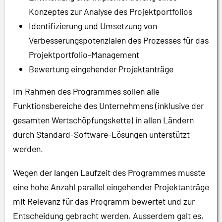
Konzeptes zur Analyse des Projektportfolios
Identifizierung und Umsetzung von
Verbesserungspotenzialen des Prozesses für das
Projektportfolio-Management
Bewertung eingehender Projektanträge
Im Rahmen des Programmes sollen alle
Funktionsbereiche des Unternehmens (inklusive der
gesamten Wertschöpfungskette) in allen Ländern
durch Standard-Software-Lösungen unterstützt
werden.
Wegen der langen Laufzeit des Programmes musste
eine hohe Anzahl parallel eingehender Projektanträge
mit Relevanz für das Programm bewertet und zur
Entscheidung gebracht werden. Ausserdem galt es,