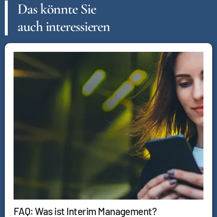
Das könnte Sie
auch interessieren
FAQ: Was ist Interim Management?