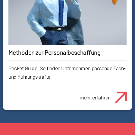
Methoden zur Personalbeschaffung
Pocket Guide: So finden Unternehmen passende Fach-
und Führungskräfte
mehr erfahren