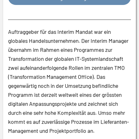
Auftraggeber für das Interim Mandat war ein
globales Handelsunternehmen. Der Interim Manager
übernahm im Rahmen eines Programmes zur
Transformation der globalen IT-Systemlandschaft
zwei aufeinanderfolgende Rollen im zentralen TMO
(Transformation Management Office). Das
gegenwärtig noch in der Umsetzung befindliche
Programm ist derzeit weltweit eines der grössten
digitalen Anpassungsprojekte und zeichnet sich
durch eine sehr hohe Komplexität aus. Umso mehr
kommt es auf zuverlässige Prozesse im Lieferanten-
Management und Projektportfolio an.