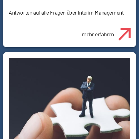
Antworten auf alle Fragen über Interim Management
mehr erfahren