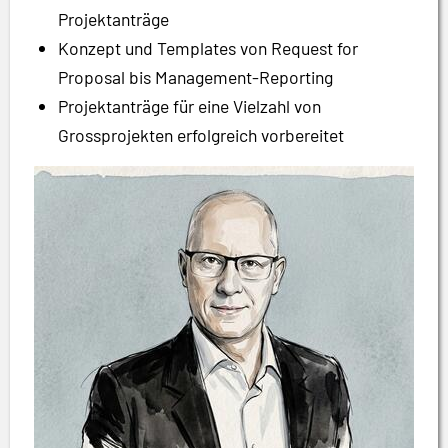
Projektanträge
Konzept und Templates von Request for
Proposal bis Management-Reporting
Projektanträge für eine Vielzahl von
Grossprojekten erfolgreich vorbereitet