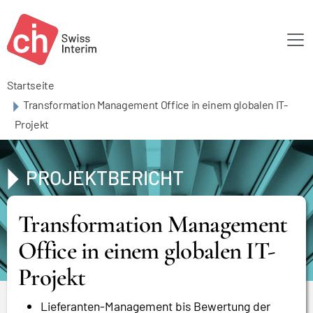
Skip to main content
Startseite
Transformation Management Office in einem globalen IT-
Projekt
PROJEKTBERICHT
Transformation Management
Office in einem globalen IT-
Projekt
Lieferanten-Management bis Bewertung der