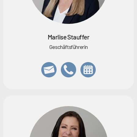
Marlise Stauffer
Geschäftsführerin