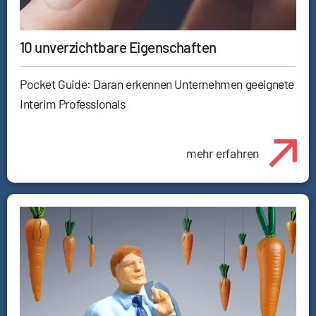
10 unverzichtbare Eigenschaften
Pocket Guide: Daran erkennen Unternehmen geeignete
Interim Professionals
mehr erfahren