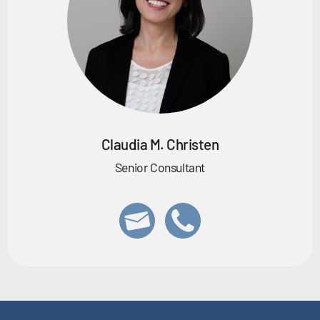
Claudia M. Christen
Senior Consultant