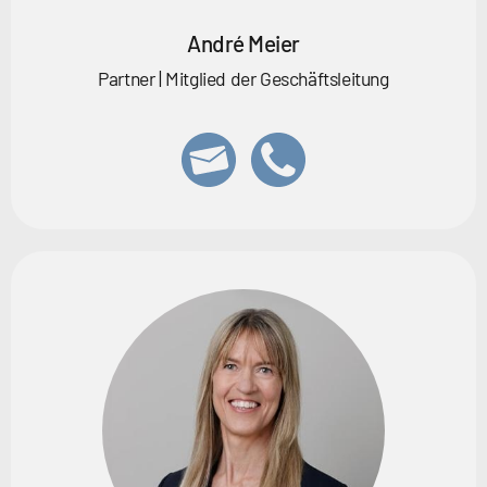
André Meier
Partner | Mitglied der Geschäftsleitung