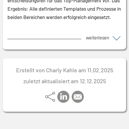
entscheidungsreif für das Top-Management vor. Das
Ergebnis: Alle definierten Templates und Prozesse in
beiden Bereichen werden erfolgreich eingesetzt.
weiterlesen
Erstellt von Charly Kahle am 11.02.2025
zuletzt aktualisiert am 12.12.2025