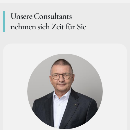
Unsere Consultants
nehmen sich Zeit für Sie