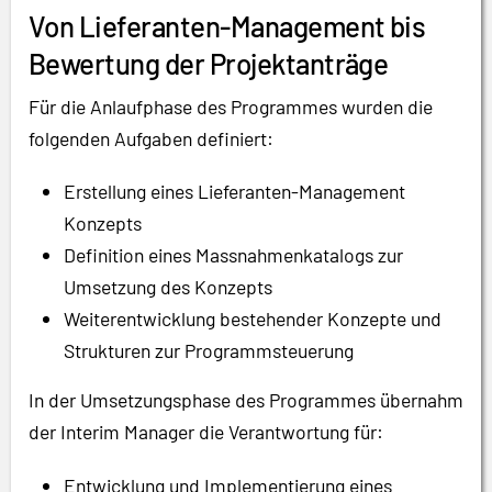
Von Lieferanten-Management bis
Bewertung der Projektanträge
Für die Anlaufphase des Programmes wurden die
folgenden Aufgaben definiert:
Erstellung eines Lieferanten-Management
Konzepts
Definition eines Massnahmenkatalogs zur
Umsetzung des Konzepts
Weiterentwicklung bestehender Konzepte und
Strukturen zur Programmsteuerung
In der Umsetzungsphase des Programmes übernahm
der Interim Manager die Verantwortung für:
Entwicklung und Implementierung eines