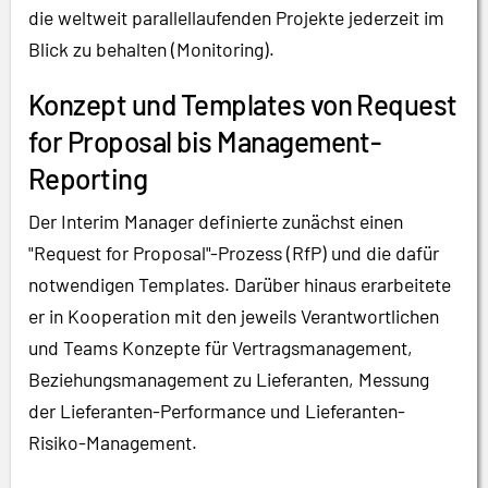
die weltweit parallellaufenden Projekte jederzeit im
Blick zu behalten (Monitoring).
Konzept und Templates von Request
for Proposal bis Management-
Reporting
Der Interim Manager definierte zunächst einen
"Request for Proposal"-Prozess (RfP) und die dafür
notwendigen Templates. Darüber hinaus erarbeitete
er in Kooperation mit den jeweils Verantwortlichen
und Teams Konzepte für Vertragsmanagement,
Beziehungsmanagement zu Lieferanten, Messung
der Lieferanten-Performance und Lieferanten-
Risiko-Management.