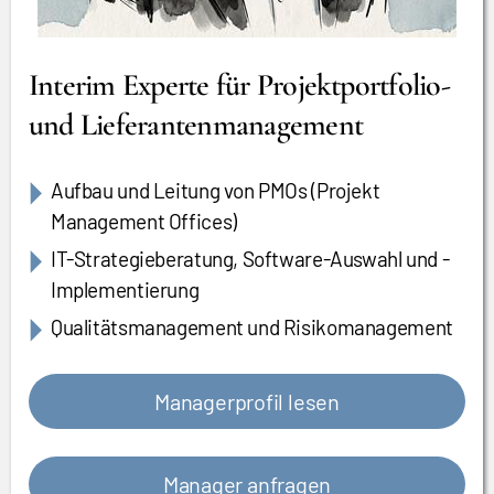
Interim Experte für Projektportfolio-
und Lieferantenmanagement
Aufbau und Leitung von PMOs (Projekt
Management Offices)
IT-Strategieberatung, Software-Auswahl und -
Implementierung
Qualitätsmanagement und Risikomanagement
Managerprofil lesen
Manager anfragen