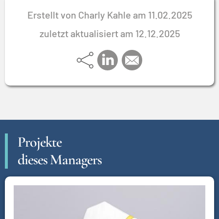
Erstellt von Charly Kahle am 11.02.2025
zuletzt aktualisiert am 12.12.2025
Projekte
dieses Managers