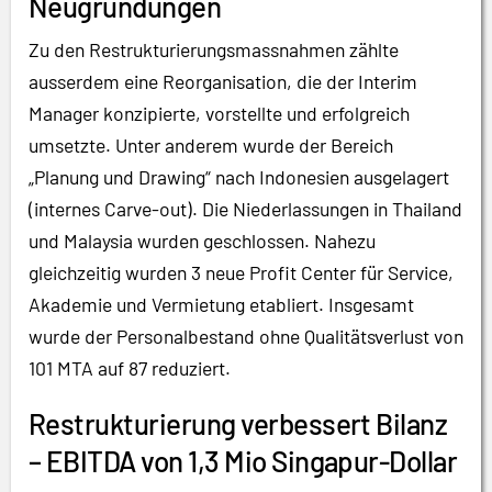
Neugründungen
Zu den Restrukturierungsmassnahmen zählte
ausserdem eine Reorganisation, die der Interim
Manager konzipierte, vorstellte und erfolgreich
umsetzte. Unter anderem wurde der Bereich
„Planung und Drawing“ nach Indonesien ausgelagert
(internes Carve-out). Die Niederlassungen in Thailand
und Malaysia wurden geschlossen. Nahezu
gleichzeitig wurden 3 neue Profit Center für Service,
Akademie und Vermietung etabliert. Insgesamt
wurde der Personalbestand ohne Qualitätsverlust von
101 MTA auf 87 reduziert.
Restrukturierung verbessert Bilanz
– EBITDA von 1,3 Mio Singapur-Dollar