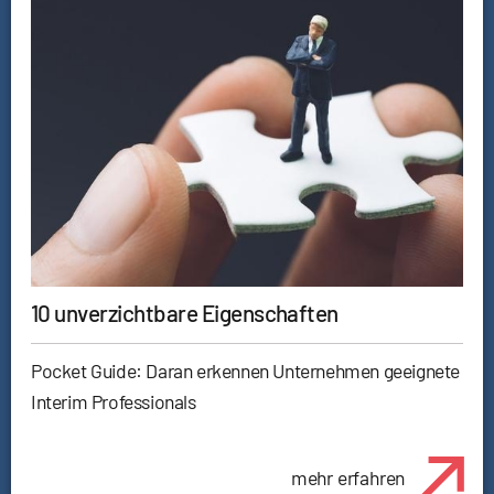
10 unverzichtbare Eigenschaften
Pocket Guide: Daran erkennen Unternehmen geeignete
Interim Professionals
mehr erfahren