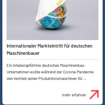
Internationaler Markteintritt für deutschen
Maschinenbauer
Ein inhabergeführtes deutsches Maschinenbau-
Unternehmen wollte während der Corona-Pandemie
den Vertrieb seiner Produktionsmaschinen für ...
mehr erfahren