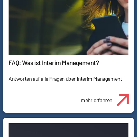
FAQ: Was ist Interim Management?
Antworten auf alle Fragen über Interim Management
mehr erfahren