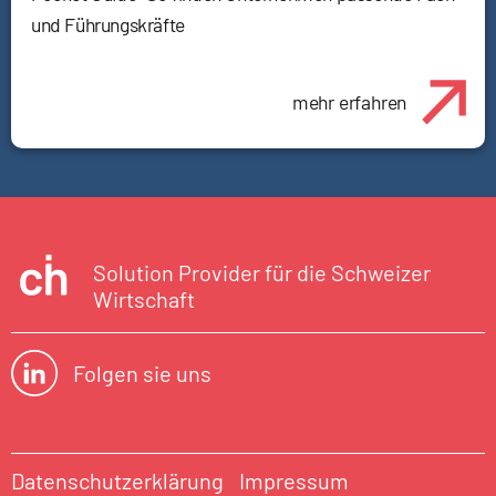
und Führungskräfte
mehr erfahren
Solution Provider für die Schweizer
Wirtschaft
Folgen sie uns
Datenschutzerklärung
Impressum