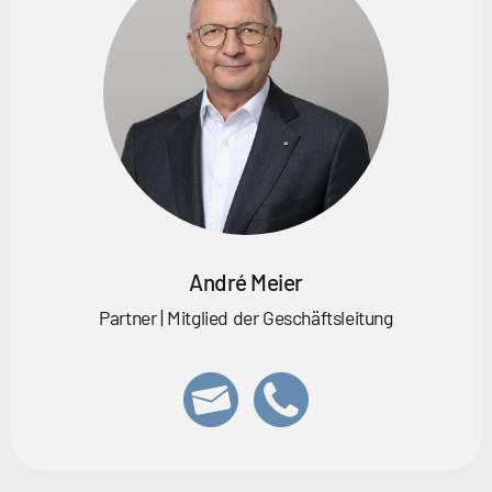
André Meier
Partner | Mitglied der Geschäftsleitung