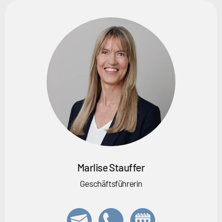
Marlise Stauffer
Geschäftsführerin