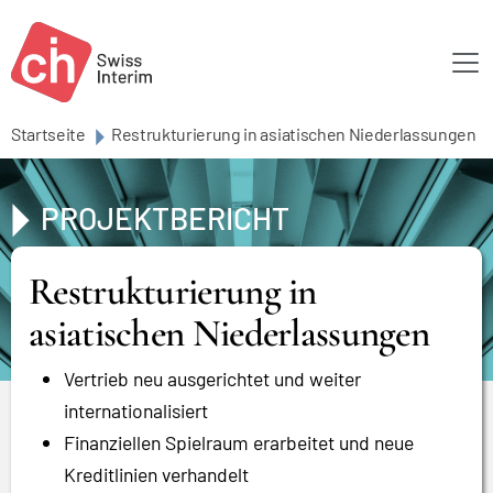
Skip to main content
Startseite
Restrukturierung in asiatischen Niederlassungen
PROJEKTBERICHT
Restrukturierung in
asiatischen Niederlassungen
Vertrieb neu ausgerichtet und weiter
internationalisiert
Finanziellen Spielraum erarbeitet und neue
Kreditlinien verhandelt