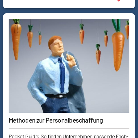
Methoden zur Personalbeschaffung
Pocket Guide: So finden Unternehmen passende Fach-