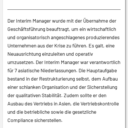
Der Interim Manager wurde mit der Übernahme der
Geschäftsführung beauftragt, um ein wirtschaftlich
und organisatorisch angeschlagenes produzierendes
Unternehmen aus der Krise zu führen. Es galt, eine
Neuausrichtung einzuleiten und operativ
umzusetzen. Der Interim Manager war verantwortlich
für 7 asiatische Niederlassungen. Die Hauptaufgabe
bestand in der Restrukturierung selbst, dem Aufbau
einer schlanken Organisation und der Sicherstellung
der qualitativen Stabilität. Zudem sollte er den
Ausbau des Vertriebs in Asien, die Vertriebskontrolle
und die betriebliche sowie die gesetzliche
Compliance sicherstellen.