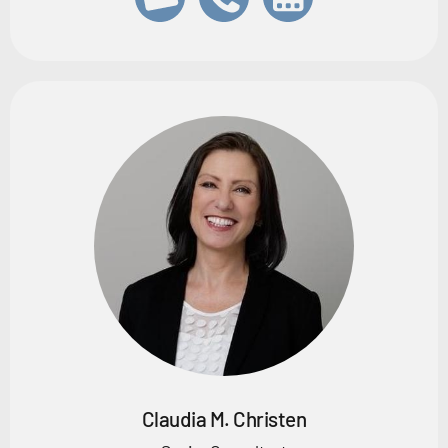
Claudia M. Christen