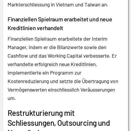
Markterschliessung in Vietnam und Taiwan an.
Finanziellen Spielraum erarbeitet und neue
Kreditlinien verhandelt
Finanziellen Spielraum erarbeitete der Interim
Manager, indem er die Bilanzwerte sowie den
Cashflow und das Working Capital verbesserte. Er
verhandelte erfolgreich neue Kreditlinien,
implementierte ein Programm zur
Kostenreduzierung und setzte die Übertragung von
Vermögenswerten einschliesslich Veräusserungen
um.
Restrukturierung mit
Schliessungen, Outsourcing und