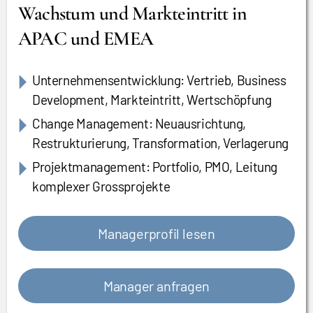
Wachstum und Markteintritt in
APAC und EMEA
Unternehmensentwicklung: Vertrieb, Business
Development, Markteintritt, Wertschöpfung
Change Management: Neuausrichtung,
Restrukturierung, Transformation, Verlagerung
Projektmanagement: Portfolio, PMO, Leitung
komplexer Grossprojekte
Managerprofil lesen
Manager anfragen