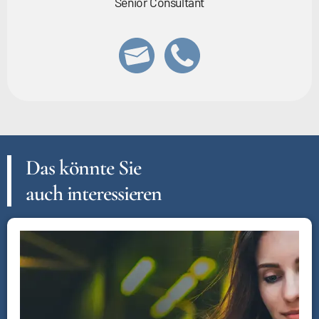
Senior Consultant
Das könnte Sie
auch interessieren