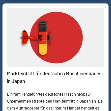
Markteintritt für deutschen Maschinenbauer
in Japan
Ein familiengeführtes deutsches Maschinenbau-
Unternehmen strebte den Markteintritt in Japan an. Bei
dem Auftraggeber für das Interim Mandat handelt es