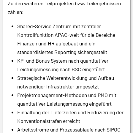
Zu den weiteren Teilprojekten bzw. Teilergebnissen
zählen:
Shared-Service Zentrum mit zentraler
Kontrollfunktion APAC-weit für die Bereiche
Finanzen und HR aufgebaut und ein
standardisiertes Reporting sichergestellt
KPI und Bonus System nach quantitativer
Leistungsmessung nach BSC eingeführt
Strategische Weiterentwicklung und Aufbau
notwendiger Infrastruktur umgesetzt
Projektmanagement-Methoden und PMO mit
quantitativer Leistungsmessung eingeführt
Einhaltung der Lieferzeiten und Reduzierung der
Konventionalstrafen erreicht
Arbeitsströme und Prozessabläufe nach SIPOC