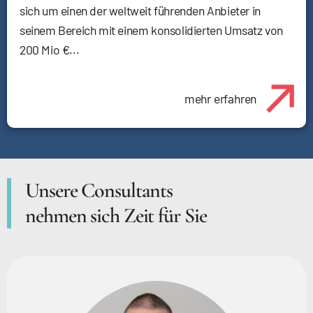
sich um einen der weltweit führenden Anbieter in
seinem Bereich mit einem konsolidierten Umsatz von
200 Mio €...
mehr erfahren
Unsere Consultants
nehmen sich Zeit für Sie