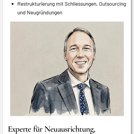
Restrukturierung mit Schliessungen, Outsourcing
und Neugründungen
Experte für Neuausrichtung,