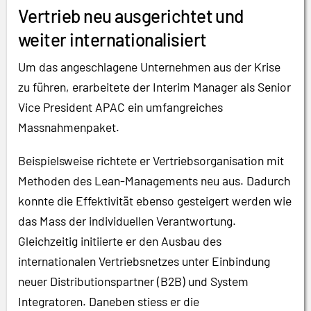
Vertrieb neu ausgerichtet und
weiter internationalisiert
Um das angeschlagene Unternehmen aus der Krise
zu führen, erarbeitete der Interim Manager als Senior
Vice President APAC ein umfangreiches
Massnahmenpaket.
Beispielsweise richtete er Vertriebsorganisation mit
Methoden des Lean-Managements neu aus. Dadurch
konnte die Effektivität ebenso gesteigert werden wie
das Mass der individuellen Verantwortung.
Gleichzeitig initiierte er den Ausbau des
internationalen Vertriebsnetzes unter Einbindung
neuer Distributionspartner (B2B) und System
Integratoren. Daneben stiess er die