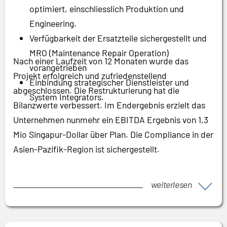
optimiert, einschliesslich Produktion und
Engineering.
Verfügbarkeit der Ersatzteile sichergestellt und
MRO (Maintenance Repair Operation)
Nach einer Laufzeit von 12 Monaten wurde das
vorangetrieben
Projekt erfolgreich und zufriedenstellend
Einbindung strategischer Dienstleister und
abgeschlossen. Die Restrukturierung hat die
System Integrators.
Bilanzwerte verbessert. Im Endergebnis erzielt das
Unternehmen nunmehr ein EBITDA Ergebnis von 1,3
Mio Singapur-Dollar über Plan. Die Compliance in der
Asien-Pazifik-Region ist sichergestellt.
weiterlesen