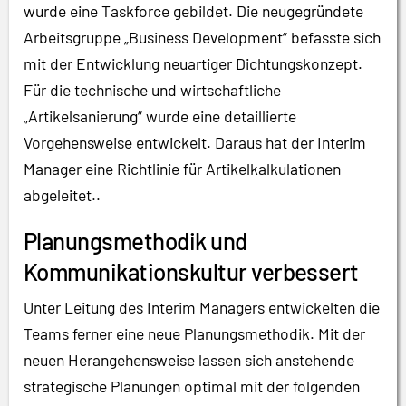
wurde eine Taskforce gebildet. Die neugegründete
Arbeitsgruppe „Business Development“ befasste sich
mit der Entwicklung neuartiger Dichtungskonzept.
Für die technische und wirtschaftliche
„Artikelsanierung“ wurde eine detaillierte
Vorgehensweise entwickelt. Daraus hat der Interim
Manager eine Richtlinie für Artikelkalkulationen
abgeleitet..
Planungsmethodik und
Kommunikationskultur verbessert
Unter Leitung des Interim Managers entwickelten die
Teams ferner eine neue Planungsmethodik. Mit der
neuen Herangehensweise lassen sich anstehende
strategische Planungen optimal mit der folgenden