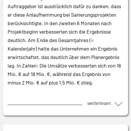
Auftraggeber ist ausdrücklich dafür zu danken, dass
er diese Anlaufhemmung bei Sanierungsprojekten
berücksichtigte. In den zweiten 6 Monaten nach
Projektbeginn verbesserten sich die Ergebnisse
deutlich. Am Ende des Gesamtjahres (=
Kalenderjahr) hatte das Unternehmen ein Ergebnis
erwirtschaftet, das deutlich über dem Planergebnis
lag. In Zahlen: Die Umsätze verbesserten sich von 16
Mio. € auf 18 Mio. €, während das Ergebnis von
minus 2 Mio. € auf plus 1,5 Mio. € stieg.
weiterlesen