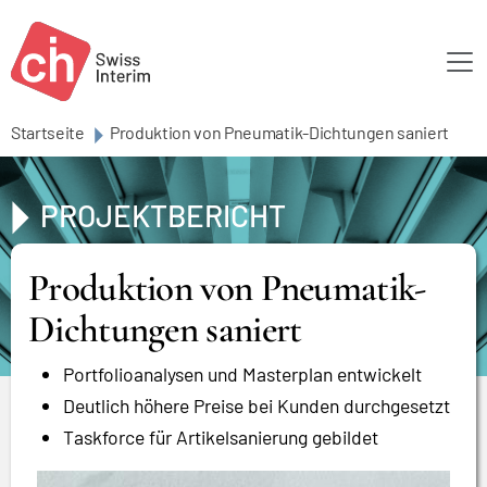
Skip to main content
Startseite
Produktion von Pneumatik-Dichtungen saniert
PROJEKTBERICHT
Produktion von Pneumatik-
Dichtungen saniert
Portfolioanalysen und Masterplan entwickelt
Deutlich höhere Preise bei Kunden durchgesetzt
Taskforce für Artikelsanierung gebildet