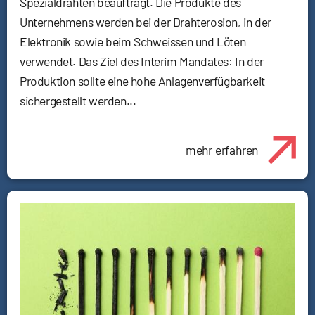
Spezialdrähten beauftragt. Die Produkte des
Unternehmens werden bei der Drahterosion, in der
Elektronik sowie beim Schweissen und Löten
verwendet. Das Ziel des Interim Mandates: In der
Produktion sollte eine hohe Anlagenverfügbarkeit
sichergestellt werden...
mehr erfahren