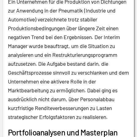
Ein Unternehmen für die Produktion von Dichtungen
zur Anwendung in der Pneumatik (Industrie und
Automotive) verzeichnete trotz stabiler
Produktionsbedingungen über längere Zeit einen
negativen Trend bei den Ergebnissen. Der Interim
Manager wurde beauftragt, um die Situation zu
analysieren und ein Restrukturierungsprogramm
aufzusetzen. Die Aufgabe bestand darin, die
Geschäftsprozesse sinnvoll zu verschlanken und dem
Unternehmen eine aktivere Rolle in der
Marktbearbeitung zu ermöglichen. Dabei ging es
ausdrücklich nicht darum, über Personalabbau
kurzfristige Renditeverbesserungen zu Lasten
strategischer Erfolgsfaktoren zu realisieren.
Portfolioanalysen und Masterplan