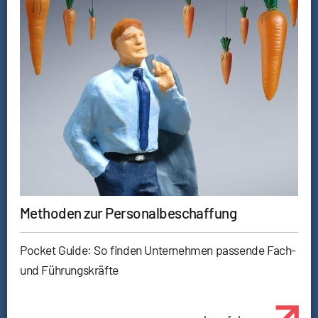
Methoden zur Personalbeschaffung
Pocket Guide: So finden Unternehmen passende Fach-
und Führungskräfte