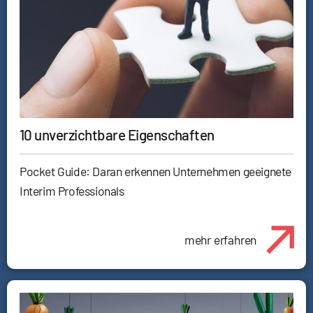
10 unverzichtbare Eigenschaften
Pocket Guide: Daran erkennen Unternehmen geeignete
Interim Professionals
mehr erfahren