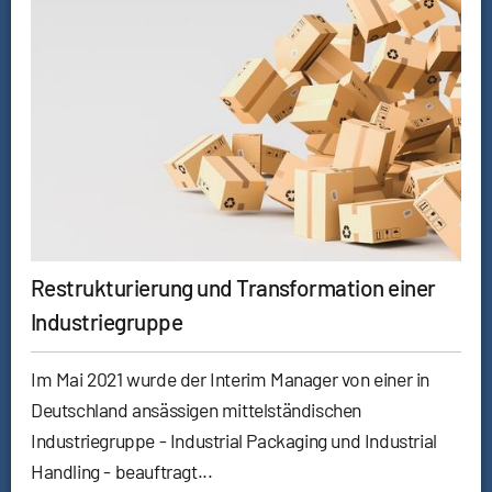
Restrukturierung und Transformation einer
Industriegruppe
Im Mai 2021 wurde der Interim Manager von einer in
Deutschland ansässigen mittelständischen
Industriegruppe - Industrial Packaging und Industrial
Handling - beauftragt...