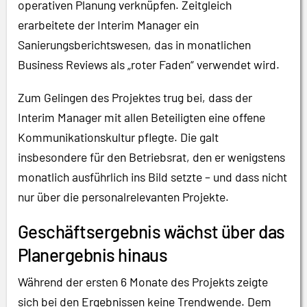
operativen Planung verknüpfen. Zeitgleich
erarbeitete der Interim Manager ein
Sanierungsberichtswesen, das in monatlichen
Business Reviews als „roter Faden“ verwendet wird.
Zum Gelingen des Projektes trug bei, dass der
Interim Manager mit allen Beteiligten eine offene
Kommunikationskultur pflegte. Die galt
insbesondere für den Betriebsrat, den er wenigstens
monatlich ausführlich ins Bild setzte – und dass nicht
nur über die personalrelevanten Projekte.
Geschäftsergebnis wächst über das
Planergebnis hinaus
Während der ersten 6 Monate des Projekts zeigte
sich bei den Ergebnissen keine Trendwende. Dem