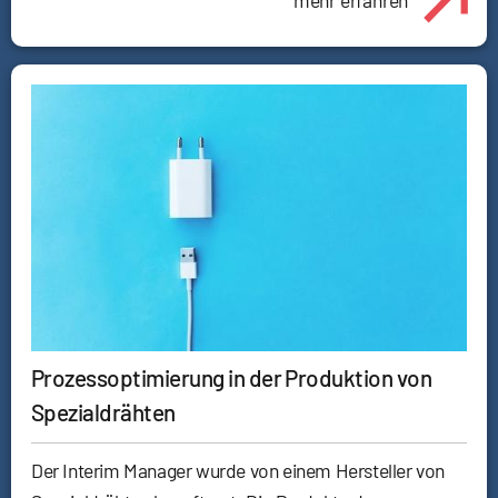
mehr erfahren
Prozessoptimierung in der Produktion von
Spezialdrähten
Der Interim Manager wurde von einem Hersteller von