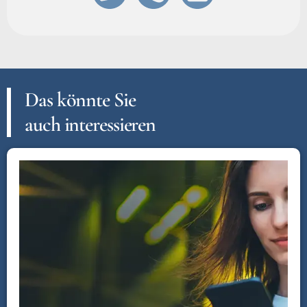
Das könnte Sie
auch interessieren