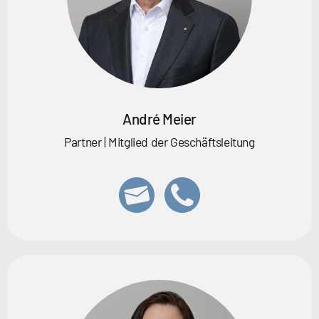
André Meier
Partner | Mitglied der Geschäftsleitung