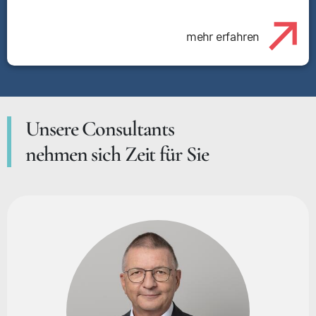
mehr erfahren
Unsere Consultants
nehmen sich Zeit für Sie