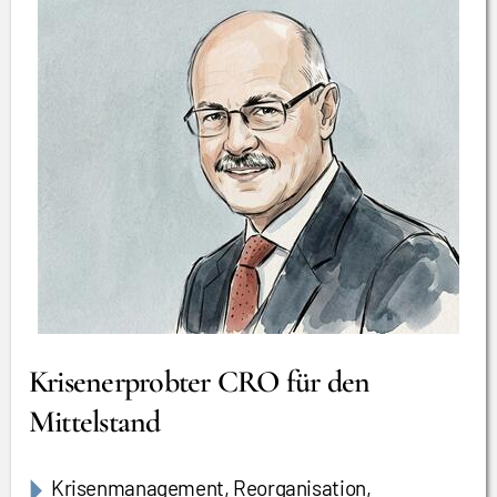
Krisenerprobter CRO für den
Mittelstand
Krisenmanagement, Reorganisation,