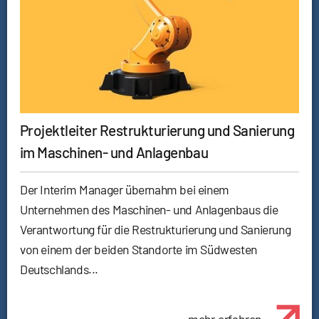
Projektleiter Restrukturierung und Sanierung
im Maschinen- und Anlagenbau
Der Interim Manager übernahm bei einem
Unternehmen des Maschinen- und Anlagenbaus die
Verantwortung für die Restrukturierung und Sanierung
von einem der beiden Standorte im Südwesten
Deutschlands...