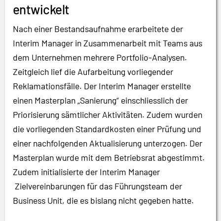
entwickelt
Nach einer Bestandsaufnahme erarbeitete der
Interim Manager in Zusammenarbeit mit Teams aus
dem Unternehmen mehrere Portfolio-Analysen.
Zeitgleich lief die Aufarbeitung vorliegender
Reklamationsfälle. Der Interim Manager erstellte
einen Masterplan „Sanierung“ einschliesslich der
Priorisierung sämtlicher Aktivitäten. Zudem wurden
die vorliegenden Standardkosten einer Prüfung und
einer nachfolgenden Aktualisierung unterzogen. Der
Masterplan wurde mit dem Betriebsrat abgestimmt.
Zudem initialisierte der Interim Manager
Zielvereinbarungen für das Führungsteam der
Business Unit, die es bislang nicht gegeben hatte.