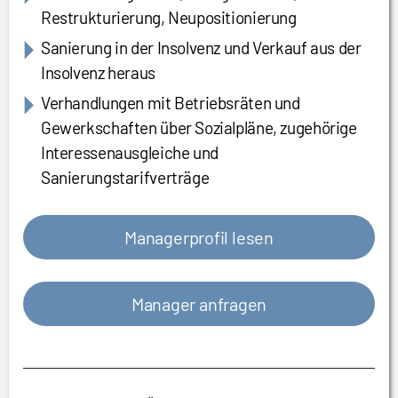
Restrukturierung, Neupositionierung
Sanierung in der Insolvenz und Verkauf aus der
Insolvenz heraus
Verhandlungen mit Betriebsräten und
Gewerkschaften über Sozialpläne, zugehörige
Interessenausgleiche und
Sanierungstarifverträge
Managerprofil lesen
Manager anfragen