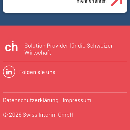
mehr erfahren
Solution Provider für die Schweizer
Wirtschaft
Folgen sie uns
Datenschutzerklärung
Impressum
© 2026 Swiss Interim GmbH