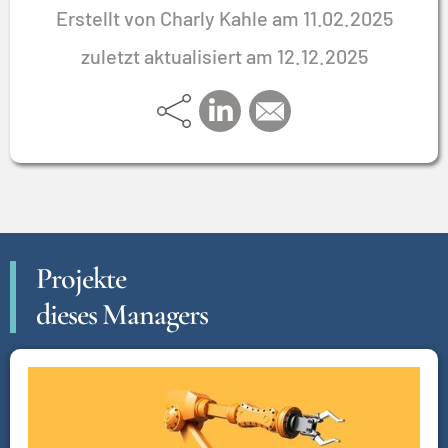
Erstellt von Charly Kahle am 11.02.2025
zuletzt aktualisiert am 12.12.2025
Projekte
dieses Managers