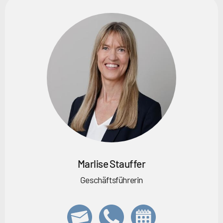
Marlise Stauffer
Geschäftsführerin