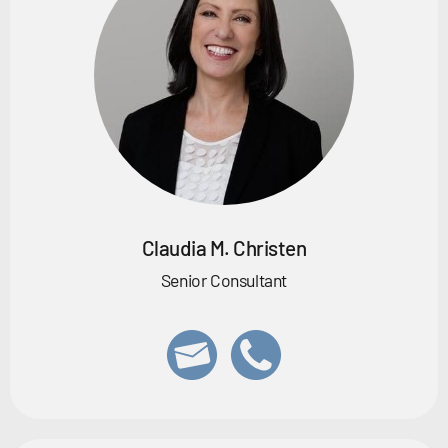
Claudia M. Christen
Senior Consultant