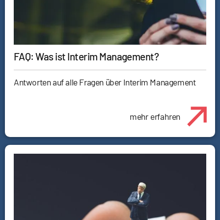
FAQ: Was ist Interim Management?
Antworten auf alle Fragen über Interim Management
mehr erfahren