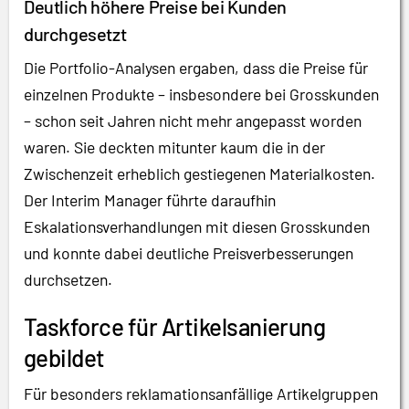
Deutlich höhere Preise bei Kunden
durchgesetzt
Die Portfolio-Analysen ergaben, dass die Preise für
einzelnen Produkte – insbesondere bei Grosskunden
– schon seit Jahren nicht mehr angepasst worden
waren. Sie deckten mitunter kaum die in der
Zwischenzeit erheblich gestiegenen Materialkosten.
Der Interim Manager führte daraufhin
Eskalationsverhandlungen mit diesen Grosskunden
und konnte dabei deutliche Preisverbesserungen
durchsetzen.
Taskforce für Artikelsanierung
gebildet
Für besonders reklamationsanfällige Artikelgruppen