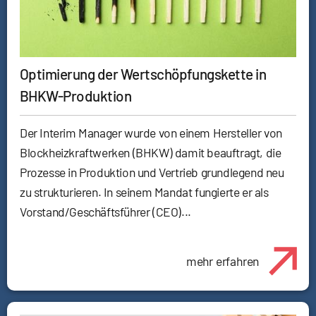
Optimierung der Wertschöpfungskette in
BHKW-Produktion
Der Interim Manager wurde von einem Hersteller von
Blockheizkraftwerken (BHKW) damit beauftragt, die
Prozesse in Produktion und Vertrieb grundlegend neu
zu strukturieren. In seinem Mandat fungierte er als
Vorstand/Geschäftsführer (CEO)...
mehr erfahren