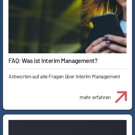
FAQ: Was ist Interim Management?
Antworten auf alle Fragen über Interim Management
mehr erfahren