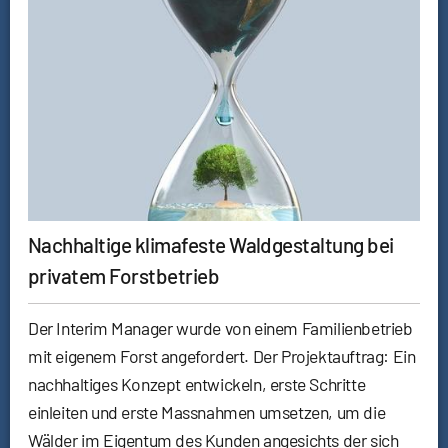
Nachhaltige klimafeste Waldgestaltung bei
privatem Forstbetrieb
Der Interim Manager wurde von einem Familienbetrieb
mit eigenem Forst angefordert. Der Projektauftrag: Ein
nachhaltiges Konzept entwickeln, erste Schritte
einleiten und erste Massnahmen umsetzen, um die
Wälder im Eigentum des Kunden angesichts der sich