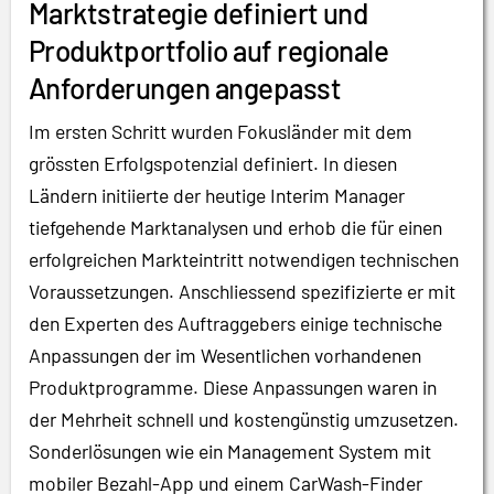
Marktstrategie definiert und
Produktportfolio auf regionale
Anforderungen angepasst
Im ersten Schritt wurden Fokusländer mit dem
grössten Erfolgspotenzial definiert. In diesen
Ländern initiierte der heutige Interim Manager
tiefgehende Marktanalysen und erhob die für einen
erfolgreichen Markteintritt notwendigen technischen
Voraussetzungen. Anschliessend spezifizierte er mit
den Experten des Auftraggebers einige technische
Anpassungen der im Wesentlichen vorhandenen
Produktprogramme. Diese Anpassungen waren in
der Mehrheit schnell und kostengünstig umzusetzen.
Sonderlösungen wie ein Management System mit
mobiler Bezahl-App und einem CarWash-Finder