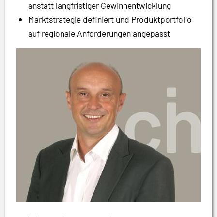
anstatt langfristiger Gewinnentwicklung
Marktstrategie definiert und Produktportfolio
auf regionale Anforderungen angepasst