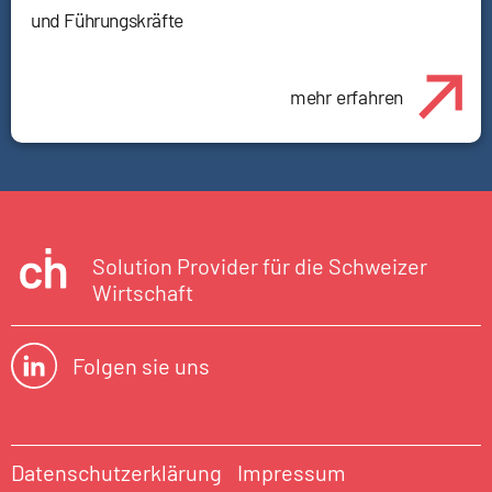
und Führungskräfte
mehr erfahren
Solution Provider für die Schweizer
Wirtschaft
Folgen sie uns
Datenschutzerklärung
Impressum