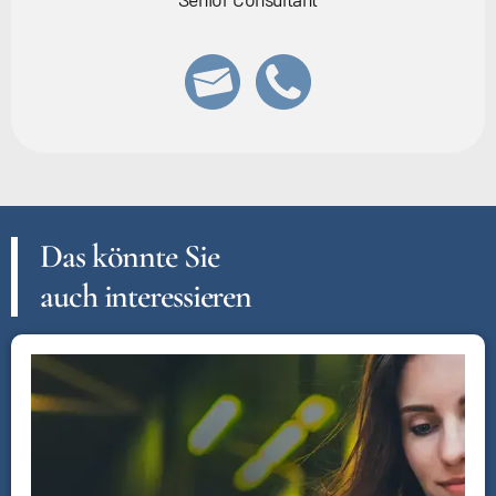
Das könnte Sie
auch interessieren