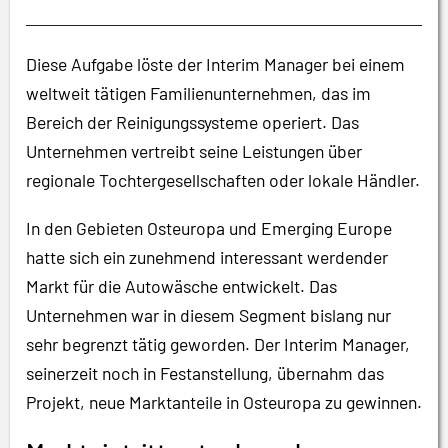
Diese Aufgabe löste der Interim Manager bei einem
weltweit tätigen Familienunternehmen, das im
Bereich der Reinigungssysteme operiert. Das
Unternehmen vertreibt seine Leistungen über
regionale Tochtergesellschaften oder lokale Händler.
In den Gebieten Osteuropa und Emerging Europe
hatte sich ein zunehmend interessant werdender
Markt für die Autowäsche entwickelt. Das
Unternehmen war in diesem Segment bislang nur
sehr begrenzt tätig geworden. Der Interim Manager,
seinerzeit noch in Festanstellung, übernahm das
Projekt, neue Marktanteile in Osteuropa zu gewinnen.