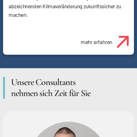
abzeichnenden Klimaveränderung zukunftssicher zu
machen.
mehr erfahren
Unsere Consultants
nehmen sich Zeit für Sie