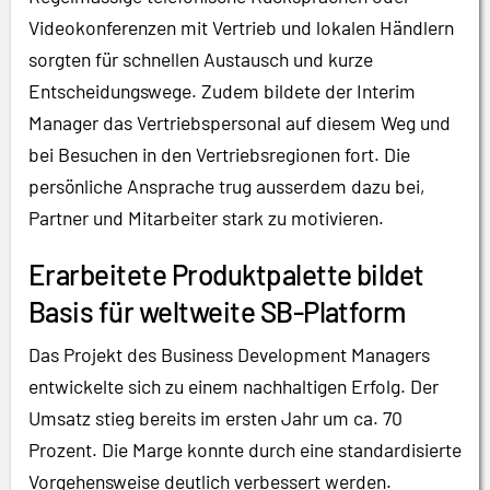
Videokonferenzen mit Vertrieb und lokalen Händlern
sorgten für schnellen Austausch und kurze
Entscheidungswege. Zudem bildete der Interim
Manager das Vertriebspersonal auf diesem Weg und
bei Besuchen in den Vertriebsregionen fort. Die
persönliche Ansprache trug ausserdem dazu bei,
Partner und Mitarbeiter stark zu motivieren.
Erarbeitete Produktpalette bildet
Basis für weltweite SB-Platform
Das Projekt des Business Development Managers
entwickelte sich zu einem nachhaltigen Erfolg. Der
Umsatz stieg bereits im ersten Jahr um ca. 70
Prozent. Die Marge konnte durch eine standardisierte
Vorgehensweise deutlich verbessert werden.