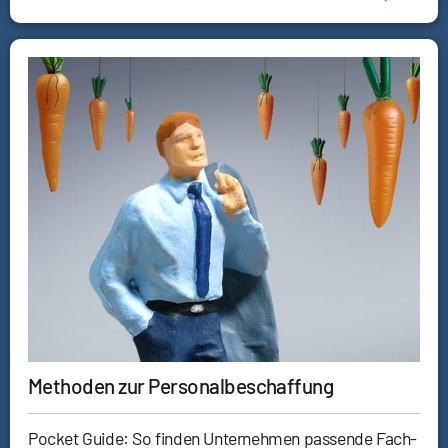
Methoden zur Personalbeschaffung
Pocket Guide: So finden Unternehmen passende Fach-