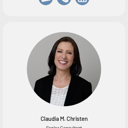
Claudia M. Christen
Senior Consultant