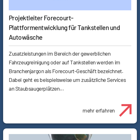
Projektleiter Forecourt-
Plattformentwicklung für Tankstellen und
Autowäsche
Zusatzleistungen im Bereich der gewerblichen
Fahrzeugreinigung oder auf Tankstellen werden im
Branchenjargon als Forecourt-Geschäft bezeichnet.
Dabei geht es beispielsweise um zusätzliche Services
an Staubsaugerplätzen...
mehr erfahren