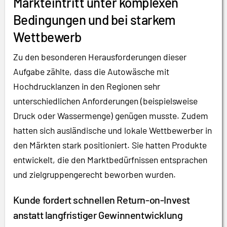
Markteintritt unter komplexen
Bedingungen und bei starkem
Wettbewerb
Zu den besonderen Herausforderungen dieser
Aufgabe zählte, dass die Autowäsche mit
Hochdrucklanzen in den Regionen sehr
unterschiedlichen Anforderungen (beispielsweise
Druck oder Wassermenge) genügen musste. Zudem
hatten sich ausländische und lokale Wettbewerber in
den Märkten stark positioniert. Sie hatten Produkte
entwickelt, die den Marktbedürfnissen entsprachen
und zielgruppengerecht beworben wurden.
Kunde fordert schnellen Return-on-Invest
anstatt langfristiger Gewinnentwicklung