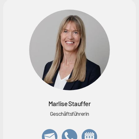
Marlise Stauffer
Geschäftsführerin