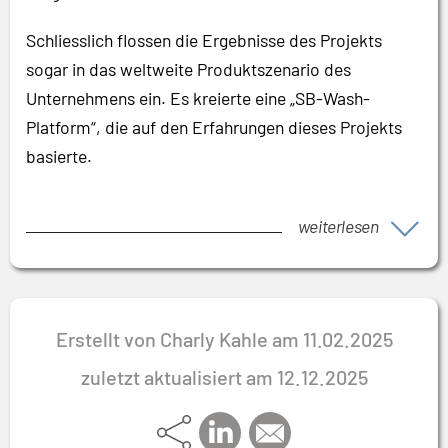
Schliesslich flossen die Ergebnisse des Projekts
sogar in das weltweite Produktszenario des
Unternehmens ein. Es kreierte eine „SB-Wash-
Platform“, die auf den Erfahrungen dieses Projekts
basierte.
weiterlesen
Erstellt von Charly Kahle am 11.02.2025
zuletzt aktualisiert am 12.12.2025