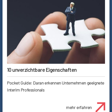
10 unverzichtbare Eigenschaften
Pocket Guide: Daran erkennen Unternehmen geeignete
Interim Professionals
mehr erfahren