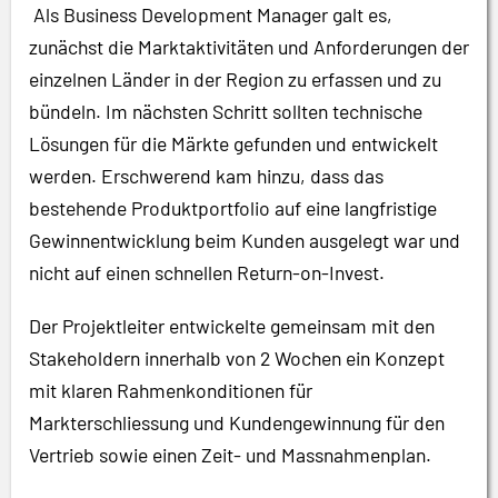
Als Business Development Manager galt es,
zunächst die Marktaktivitäten und Anforderungen der
einzelnen Länder in der Region zu erfassen und zu
bündeln. Im nächsten Schritt sollten technische
Lösungen für die Märkte gefunden und entwickelt
werden. Erschwerend kam hinzu, dass das
bestehende Produktportfolio auf eine langfristige
Gewinnentwicklung beim Kunden ausgelegt war und
nicht auf einen schnellen Return-on-Invest.
Der Projektleiter entwickelte gemeinsam mit den
Stakeholdern innerhalb von 2 Wochen ein Konzept
mit klaren Rahmenkonditionen für
Markterschliessung und Kundengewinnung für den
Vertrieb sowie einen Zeit- und Massnahmenplan.