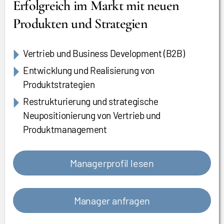
Erfolgreich im Markt mit neuen
Produkten und Strategien
Vertrieb und Business Development (B2B)
Entwicklung und Realisierung von
Produktstrategien
Restrukturierung und strategische
Neupositionierung von Vertrieb und
Produktmanagement
Managerprofil lesen
Manager anfragen