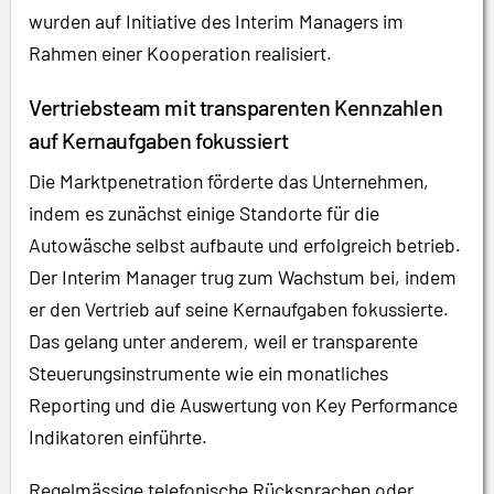
wurden auf Initiative des Interim Managers im
Rahmen einer Kooperation realisiert.
Vertriebsteam mit transparenten Kennzahlen
auf Kernaufgaben fokussiert
Die Marktpenetration förderte das Unternehmen,
indem es zunächst einige Standorte für die
Autowäsche selbst aufbaute und erfolgreich betrieb.
Der Interim Manager trug zum Wachstum bei, indem
er den Vertrieb auf seine Kernaufgaben fokussierte.
Das gelang unter anderem, weil er transparente
Steuerungsinstrumente wie ein monatliches
Reporting und die Auswertung von Key Performance
Indikatoren einführte.
Regelmässige telefonische Rücksprachen oder