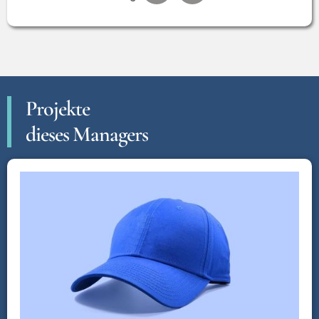
Projekte
dieses Managers