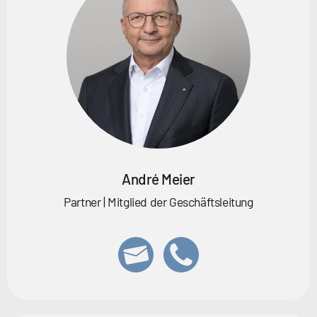
André Meier
Partner | Mitglied der Geschäftsleitung