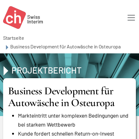
Skip to main content
Startseite
Business Development für Autowäsche in Osteuropa
PROJEKTBERICHT
Business Development für
Autowäsche in Osteuropa
Markteintritt unter komplexen Bedingungen und
bei starkem Wettbewerb
Kunde fordert schnellen Return-on-Invest