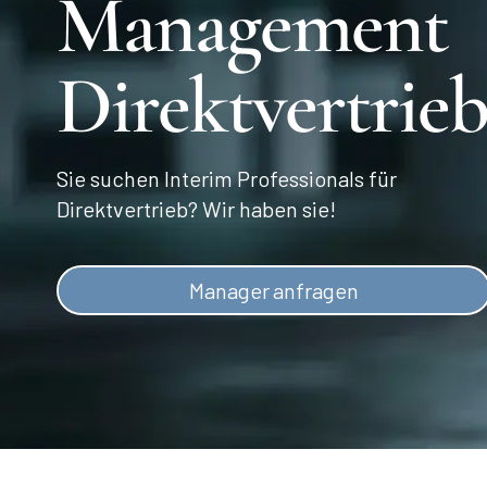
Management
Direktvertrie
Sie suchen Interim Professionals für
Direktvertrieb? Wir haben sie!
Manager anfragen