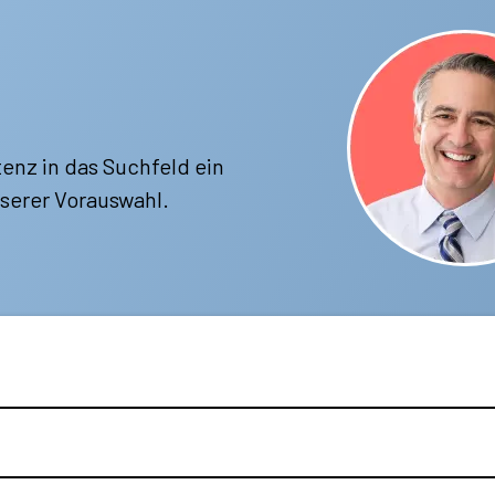
enz in das Suchfeld ein
serer Vorauswahl.