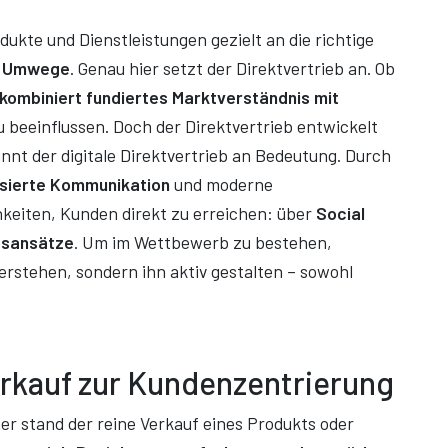
kte und Dienstleistungen gezielt an die richtige
ne Umwege
. Genau hier setzt der Direktvertrieb an. Ob
kombiniert fundiertes Marktverständnis mit
 beeinflussen. Doch der Direktvertrieb entwickelt
nnt der digitale Direktvertrieb an Bedeutung. Durch
isierte Kommunikation
und moderne
keiten, Kunden direkt zu erreichen: über
Social
ebsansätze
. Um im Wettbewerb zu bestehen,
verstehen, sondern ihn aktiv gestalten – sowohl
rkauf zur Kundenzentrierung
er stand der reine Verkauf eines Produkts oder