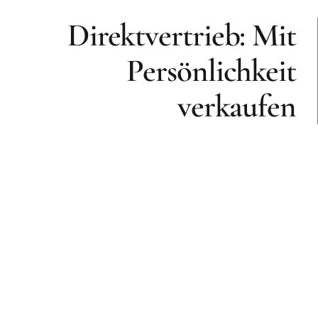
Direktvertrieb: Mit
Persönlichkeit
verkaufen