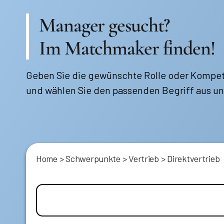
Manager gesucht?
Im Matchmaker finden!
Geben Sie die gewünschte Rolle oder Kompet
und wählen Sie den passenden Begriff aus un
Home
>
Schwerpunkte
>
Vertrieb
>
Direktvertrieb