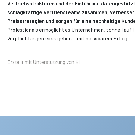
Vertriebsstrukturen und der Einführung datengestüt
schlagkräftige Vertriebsteams zusammen, verbesser
Preisstrategien und sorgen für eine nachhaltige Kun
Professionals ermöglicht es Unternehmen, schnell auf 
Verpflichtungen einzugehen – mit messbarem Erfolg.
Erstellt mit Unterstützung von KI