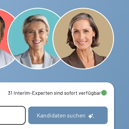
31 Interim-Experten sind sofort verfügbar
Kandidaten suchen