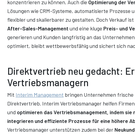
konzentrieren zu können. Auch die
Optimierung der Ve
Lösungen wie CRM-Systeme, automatisierte Prozesse und
flexibler und skalierbarer zu gestalten. Doch Verkauf ist
After-Sales-Management
und eine kluge
Preis- und V
generieren und Kunden langfristig an das Unternehmen
optimiert, bleibt wettbewerbsfähig und sichert sich nac
Direktvertrieb neu gedacht: Er
Vertriebsmanagern
Mit
Interim Management
bringen Unternehmen frische 
Direktvertrieb. Interim Vertriebsmanager helfen Firmen
und
optimieren das Vertriebsmanagement, indem sie m
integrieren und effiziente Prozesse für eine höhere A
Vertriebsmanager unterstützen zudem bei der
Neukund