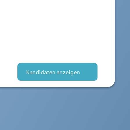
Kandidaten anzeigen