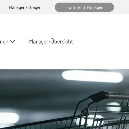
Manager anfragen
Für Interim Manager
onen
Manager-Übersicht