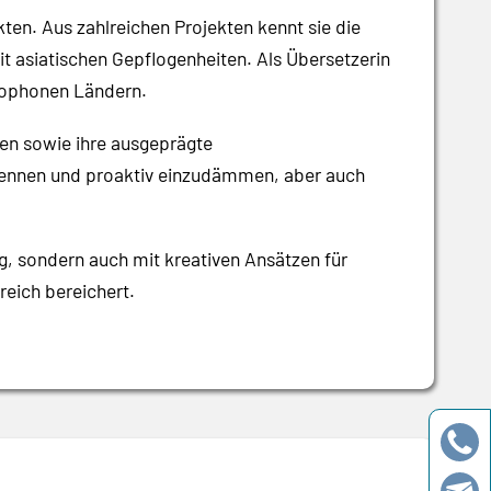
ten. Aus zahlreichen Projekten kennt sie die
t asiatischen Gepflogenheiten. Als Übersetzerin
nkophonen Ländern.
en sowie ihre ausgeprägte
rkennen und proaktiv einzudämmen, aber auch
g, sondern auch mit kreativen Ansätzen für
reich bereichert.