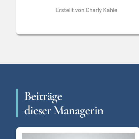
Erstellt von Charly Kahle
Beiträge
dieser Managerin