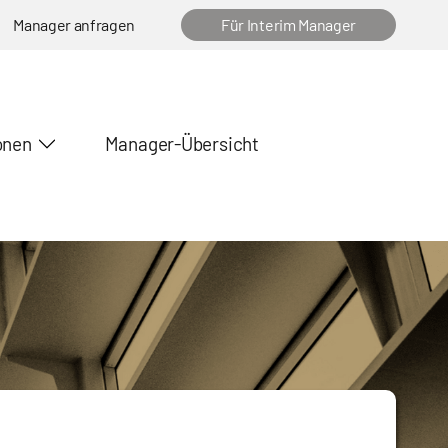
Manager anfragen
Für Interim Manager
onen
Manager-Übersicht