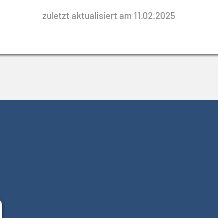
zuletzt aktualisiert am 11.02.2025