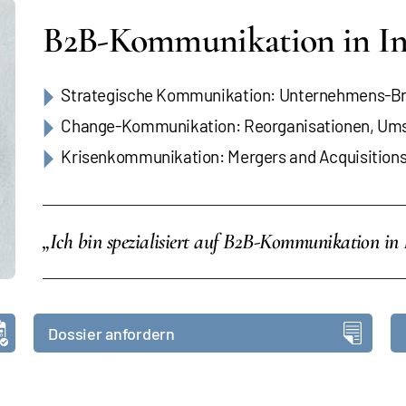
B2B-Kommunikation in I
Strategische Kommunikation: Unternehmens-Br
Change-Kommunikation: Reorganisationen, Umst
Krisenkommunikation: Mergers and Acquisitions
„Ich bin spezialisiert auf B2B-Kommunikation in
Dossier anfordern