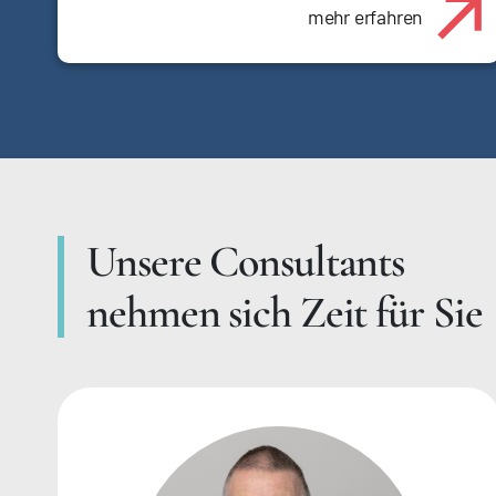
mehr erfahren
Unsere Consultants
nehmen sich Zeit für Sie