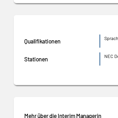
Sprach
Qualifikationen
NEC De
Stationen
Mehr über die Interim Managerin