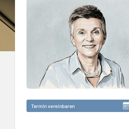
Termin vereinbaren