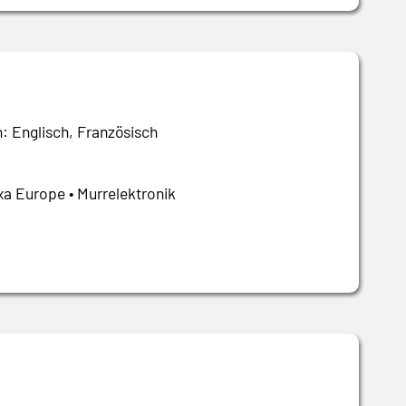
: Englisch, Französisch
xa Europe • Murrelektronik