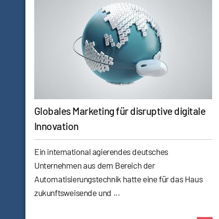
Globales Marketing für disruptive digitale
Innovation
Ein international agierendes deutsches
Unternehmen aus dem Bereich der
Automatisierungstechnik hatte eine für das Haus
zukunftsweisende und ...