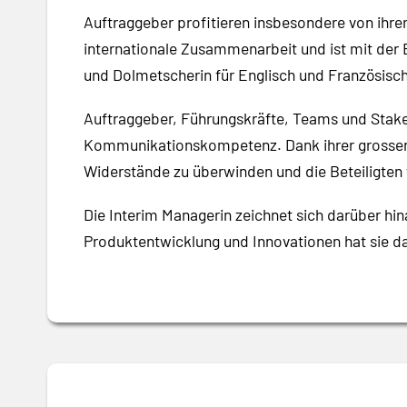
Auftraggeber profitieren insbesondere von ihrer
internationale Zusammenarbeit und ist mit der 
und Dolmetscherin für Englisch und Französisc
Auftraggeber, Führungskräfte, Teams und Stake
Kommunikationskompetenz. Dank ihrer grossen E
Widerstände zu überwinden und die Beteiligten
Die Interim Managerin zeichnet sich darüber hi
Produktentwicklung und Innovationen hat sie das