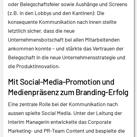
oder Belegschaftsfeier sowie Aushänge und Screens
(z.B. in den Lobbys und den Kantinen): Die
konsequente Kommunikation nach innen stellte
letztlich sicher, dass die neue
Unternehmensbotschaft bei allen Mitarbeitenden
ankommen konnte – und stärkte das Vertrauen der
Belegschaft in die neue Unternehmensstrategie und
die Produktinnovation.
Mit Social-Media-Promotion und
Medienpräsenz zum Branding-Erfolg
Eine zentrale Rolle bei der Kommunikation nach
aussen spielte Social Media. Unter der Leitung der
Interim Managerin entwickelte das Corporate
Marketing- und PR-Team Content und bespielte die