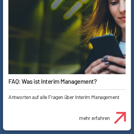
FAQ: Was ist Interim Management?
Antworten auf alle Fragen über Interim Management
mehr erfahren