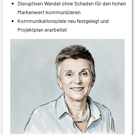
Disruptiven Wandel ohne Schaden für den hohen
Markenwert kommunizieren
Kommunikationsziele neu festgelegt und
Projektplan erarbeitet