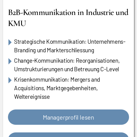
B2B-Kommunikation in Industrie und
KMU
Strategische Kommunikation: Unternehmens-
Branding und Markterschliessung
Change-Kommunikation: Reorganisationen,
Umstrukturierungen und Betreuung C-Level
Krisenkommunikation: Mergers and
Acquisitions, Marktgegebenheiten,
Weltereignisse
Managerprofil lesen