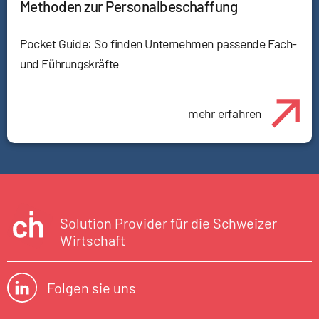
Methoden zur Personalbeschaffung
Pocket Guide: So finden Unternehmen passende Fach-
und Führungskräfte
mehr erfahren
Solution Provider für die Schweizer
Wirtschaft
Folgen sie uns