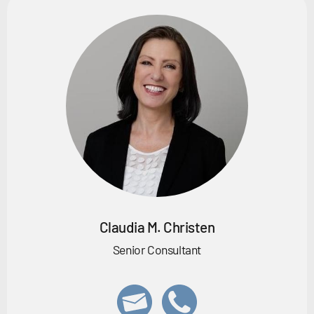
Claudia M. Christen
Senior Consultant