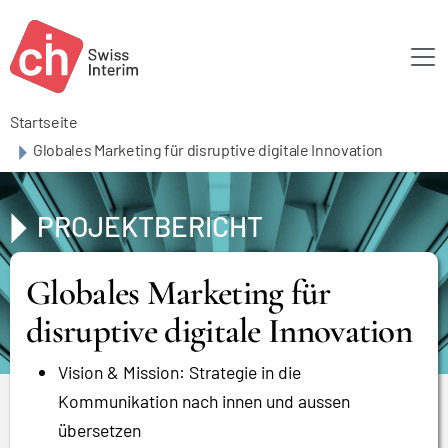
Skip to main content
Startseite
Globales Marketing für disruptive digitale Innovation
PROJEKTBERICHT
Globales Marketing für
disruptive digitale Innovation
Vision & Mission: Strategie in die
Kommunikation nach innen und aussen
übersetzen