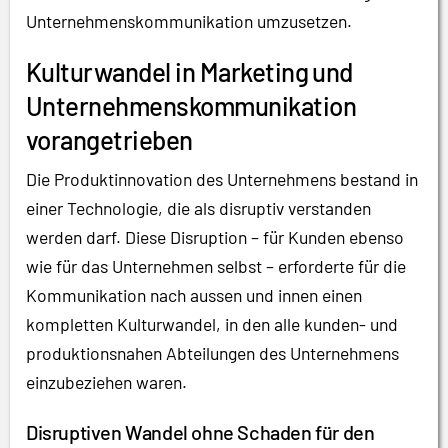
Unternehmenskommunikation umzusetzen.
Kulturwandel in Marketing und
Unternehmenskommunikation
vorangetrieben
Die Produktinnovation des Unternehmens bestand in
einer Technologie, die als disruptiv verstanden
werden darf. Diese Disruption – für Kunden ebenso
wie für das Unternehmen selbst – erforderte für die
Kommunikation nach aussen und innen einen
kompletten Kulturwandel, in den alle kunden- und
produktionsnahen Abteilungen des Unternehmens
einzubeziehen waren.
Disruptiven Wandel ohne Schaden für den