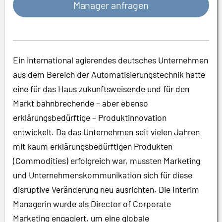
Manager anfragen
Ein international agierendes deutsches Unternehmen
aus dem Bereich der Automatisierungstechnik hatte
eine für das Haus zukunftsweisende und für den
Markt bahnbrechende – aber ebenso
erklärungsbedürftige – Produktinnovation
entwickelt. Da das Unternehmen seit vielen Jahren
mit kaum erklärungsbedürftigen Produkten
(Commodities) erfolgreich war, mussten Marketing
und Unternehmenskommunikation sich für diese
disruptive Veränderung neu ausrichten. Die Interim
Managerin wurde als Director of Corporate
Marketing engagiert, um eine globale