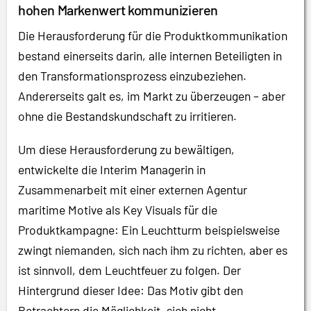
hohen Markenwert kommunizieren
Die Herausforderung für die Produktkommunikation
bestand einerseits darin, alle internen Beteiligten in
den Transformationsprozess einzubeziehen.
Andererseits galt es, im Markt zu überzeugen – aber
ohne die Bestandskundschaft zu irritieren.
Um diese Herausforderung zu bewältigen,
entwickelte die Interim Managerin in
Zusammenarbeit mit einer externen Agentur
maritime Motive als Key Visuals für die
Produktkampagne: Ein Leuchtturm beispielsweise
zwingt niemanden, sich nach ihm zu richten, aber es
ist sinnvoll, dem Leuchtfeuer zu folgen. Der
Hintergrund dieser Idee: Das Motiv gibt den
Betrachtern die Möglichkeit, sich nicht