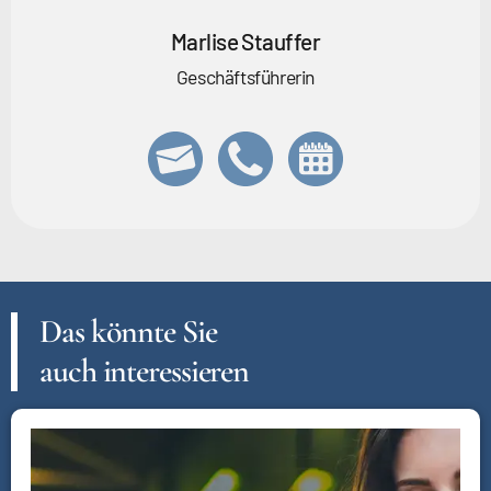
Marlise Stauffer
Geschäftsführerin
Das könnte Sie
auch interessieren