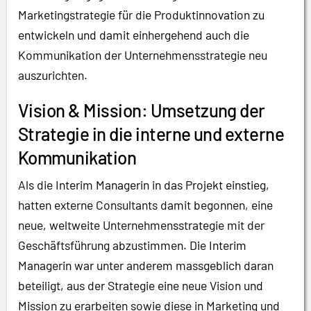
Marketingstrategie für die Produktinnovation zu
entwickeln und damit einhergehend auch die
Kommunikation der Unternehmensstrategie neu
auszurichten.
Vision & Mission: Umsetzung der
Strategie in die interne und externe
Kommunikation
Als die Interim Managerin in das Projekt einstieg,
hatten externe Consultants damit begonnen, eine
neue, weltweite Unternehmensstrategie mit der
Geschäftsführung abzustimmen. Die Interim
Managerin war unter anderem massgeblich daran
beteiligt, aus der Strategie eine neue Vision und
Mission zu erarbeiten sowie diese in Marketing und