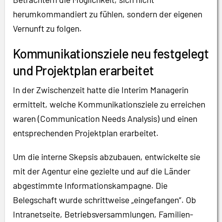
herumkommandiert zu fühlen, sondern der eigenen
Vernunft zu folgen.
Kommunikationsziele neu festgelegt
und Projektplan erarbeitet
In der Zwischenzeit hatte die Interim Managerin
ermittelt, welche Kommunikationsziele zu erreichen
waren (Communication Needs Analysis) und einen
entsprechenden Projektplan erarbeitet.
Um die interne Skepsis abzubauen, entwickelte sie
mit der Agentur eine gezielte und auf die Länder
abgestimmte Informationskampagne. Die
Belegschaft wurde schrittweise „eingefangen“. Ob
Intranetseite, Betriebsversammlungen, Familien-