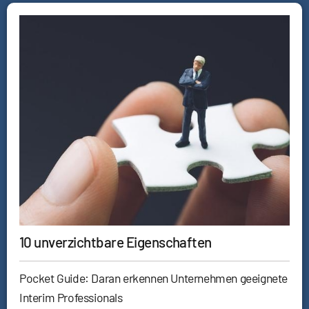
10 unverzichtbare Eigenschaften
Pocket Guide: Daran erkennen Unternehmen geeignete
Interim Professionals