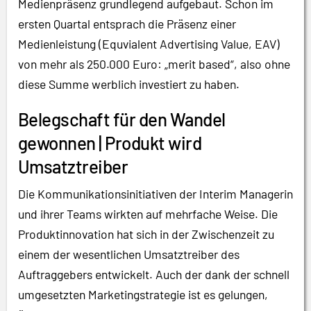
Medienpräsenz grundlegend aufgebaut. Schon im
ersten Quartal entsprach die Präsenz einer
Medienleistung (Equvialent Advertising Value, EAV)
von mehr als 250.000 Euro: „merit based“, also ohne
diese Summe werblich investiert zu haben.
Belegschaft für den Wandel
gewonnen | Produkt wird
Umsatztreiber
Die Kommunikationsinitiativen der Interim Managerin
und ihrer Teams wirkten auf mehrfache Weise. Die
Produktinnovation hat sich in der Zwischenzeit zu
einem der wesentlichen Umsatztreiber des
Auftraggebers entwickelt. Auch der dank der schnell
umgesetzten Marketingstrategie ist es gelungen,