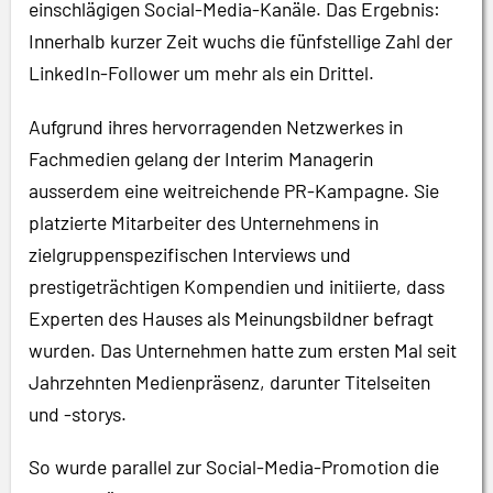
einschlägigen Social-Media-Kanäle. Das Ergebnis:
Innerhalb kurzer Zeit wuchs die fünfstellige Zahl der
LinkedIn-Follower um mehr als ein Drittel.
Aufgrund ihres hervorragenden Netzwerkes in
Fachmedien gelang der Interim Managerin
ausserdem eine weitreichende PR-Kampagne. Sie
platzierte Mitarbeiter des Unternehmens in
zielgruppenspezifischen Interviews und
prestigeträchtigen Kompendien und initiierte, dass
Experten des Hauses als Meinungsbildner befragt
wurden. Das Unternehmen hatte zum ersten Mal seit
Jahrzehnten Medienpräsenz, darunter Titelseiten
und -storys.
So wurde parallel zur Social-Media-Promotion die