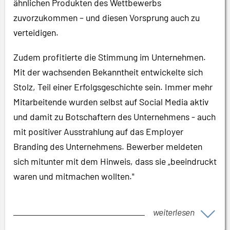
ähnlichen Produkten des Wettbewerbs
zuvorzukommen – und diesen Vorsprung auch zu
verteidigen.
Zudem profitierte die Stimmung im Unternehmen.
Mit der wachsenden Bekanntheit entwickelte sich
Stolz, Teil einer Erfolgsgeschichte sein. Immer mehr
Mitarbeitende wurden selbst auf Social Media aktiv
und damit zu Botschaftern des Unternehmens - auch
mit positiver Ausstrahlung auf das Employer
Branding des Unternehmens. Bewerber meldeten
sich mitunter mit dem Hinweis, dass sie „beeindruckt
waren und mitmachen wollten."
weiterlesen