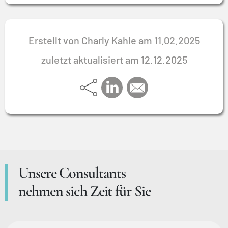
Erstellt von Charly Kahle am 11.02.2025
zuletzt aktualisiert am 12.12.2025
Unsere Consultants
nehmen sich Zeit für Sie