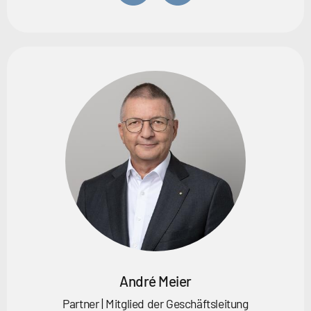
André Meier
Partner | Mitglied der Geschäftsleitung