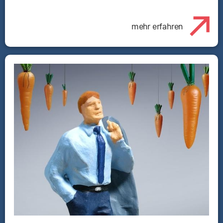
mehr erfahren