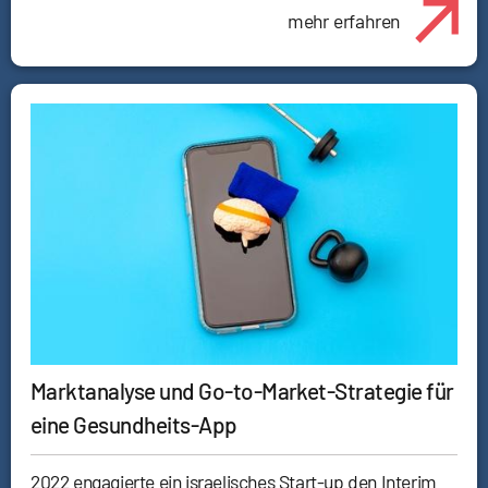
mehr erfahren
Marktanalyse und Go-to-Market-Strategie für
eine Gesundheits-App
2022 engagierte ein israelisches Start-up den Interim