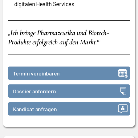
digitalen Health Services
„Ich bringe Pharmazeutika und Biotech-
Produkte erfolgreich auf den Markt.“
Termin vereinbaren
Dossier anfordern
Kandidat anfragen