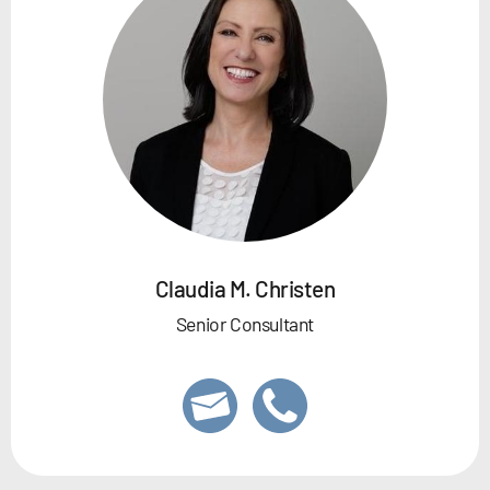
Claudia M. Christen
Senior Consultant