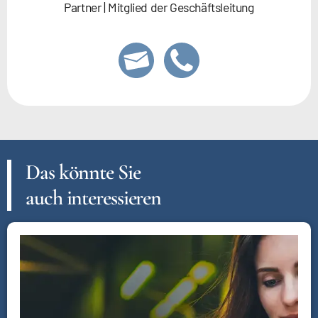
Partner | Mitglied der Geschäftsleitung
Das könnte Sie
auch interessieren