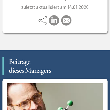
zuletzt aktualisiert am 14.01.2026
Beiträge
dieses Managers