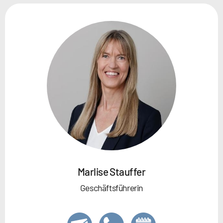
Marlise Stauffer
Geschäftsführerin