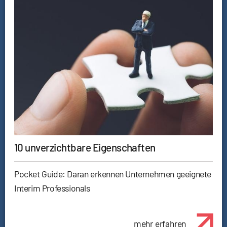
10 unverzichtbare Eigenschaften
Pocket Guide: Daran erkennen Unternehmen geeignete
Interim Professionals
mehr erfahren