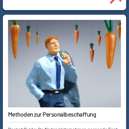
Methoden zur Personalbeschaffung