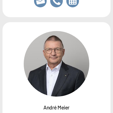
André Meier