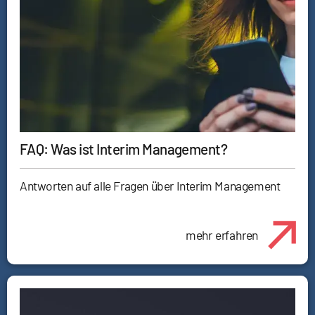
FAQ: Was ist Interim Management?
Antworten auf alle Fragen über Interim Management
mehr erfahren