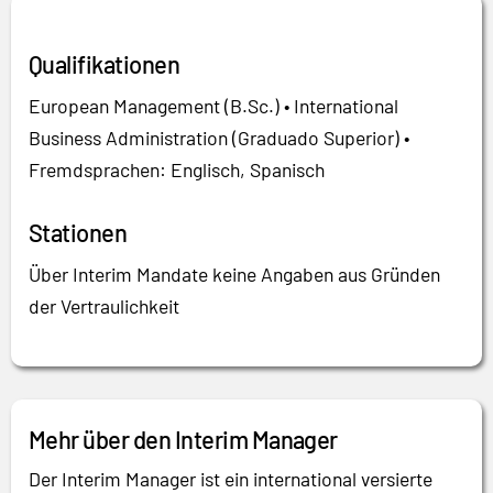
Qualifikationen
European Management (B.Sc.) • International
Business Administration (Graduado Superior) •
Fremdsprachen: Englisch, Spanisch
Stationen
Über Interim Mandate keine Angaben aus Gründen
der Vertraulichkeit
Mehr über den Interim Manager
Der Interim Manager ist ein international versierte