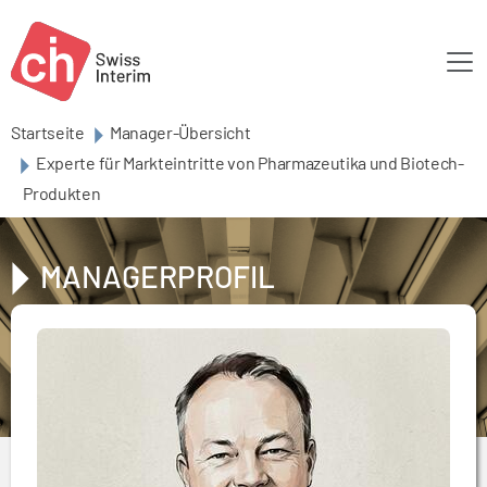
Skip to main content
Startseite
Manager-Übersicht
Experte für Markteintritte von Pharmazeutika und Biotech-
Produkten
MANAGERPROFIL