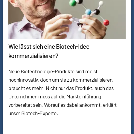
Wie lässt sich eine Biotech-Idee
kommerzialisieren?
Neue Biotechnologie-Produkte sind meist
hochinnovativ, doch um sie zu kommerzialisieren,
braucht es mehr: Nicht nur das Produkt, auch das
Unternehmen muss auf die Markteinführung
vorbereitet sein. Worauf es dabei ankommt, erklärt
unser Biotech-Experte.