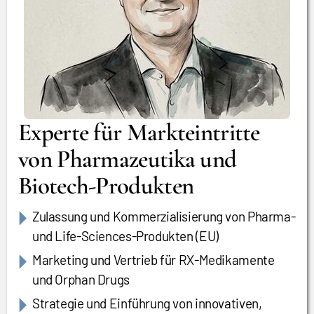
Experte für Markteintritte
von Pharmazeutika und
Biotech-Produkten
Zulassung und Kommerzialisierung von Pharma-
und Life-Sciences-Produkten (EU)
Marketing und Vertrieb für RX-Medikamente
und Orphan Drugs
Strategie und Einführung von innovativen,