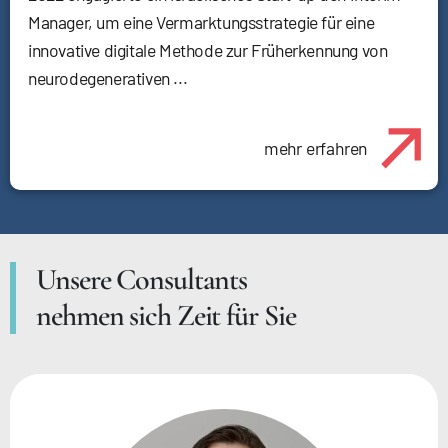
Manager, um eine Vermarktungsstrategie für eine
innovative digitale Methode zur Früherkennung von
neurodegenerativen ...
mehr erfahren
Unsere Consultants
nehmen sich Zeit für Sie