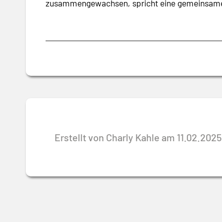
zusammengewachsen, spricht eine gemeinsame S
Erstellt von Charly Kahle am 11.02.2025