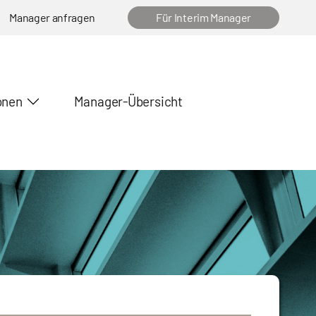
Manager anfragen
Für Interim Manager
onen
Manager-Übersicht