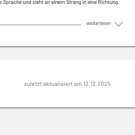
prache und zieht an einem Strang in eine Richtung.
weiterlesen
zuletzt aktualisiert am 12.12.2025