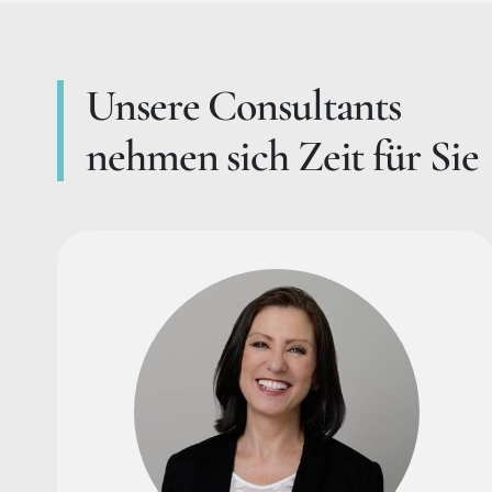
Unsere Consultants
nehmen sich Zeit für Sie