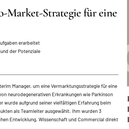
-Market-Strategie für eine
ufgaben erarbeitet
 und der Potenziale
nterim Manager, um eine Vermarktungsstrategie für eine
 von neurodegenerativen Erkrankungen wie Parkinson
 wurde aufgrund seiner vielfältigen Erfahrung beim
dukten als Teamleiter ausgewählt. Ihm wurden 3
ichen Entwicklung, Wissenschaft und Commercial direkt