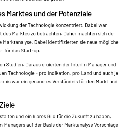
des Marktes und der Potenziale
wicklung der Technologie konzentriert. Dabei war
ht des Marktes zu betrachten. Daher machten sich der
 Marktanalyse. Dabei identifizierten sie neue mögliche
r für das Start-up.
hen Studien. Daraus eruierten der Interim Manager und
uen Technologie - pro Indikation, pro Land und auch je
gebnis war ein genaueres Verständnis für den Markt und
Ziele
talten und ein klares Bild für die Zukunft zu haben,
im Managers auf der Basis der Marktanalyse Vorschläge