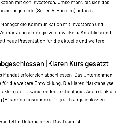
kation mit den Investoren. Umso mehr, als sich das
anzierungsrunde (Series A-Funding) befand.
Manager die Kommunikation mit Investoren und
Vermarktungsstrategie zu entwickeln. Anschliessend
tt neue Präsentation für die aktuelle und weitere
abgeschlossen | Klaren Kurs gesetzt
s Mandat erfolgreich abschliessen. Das Unternehmen
 für die weitere Entwicklung. Die klaren Marktanalyse
icklung der faszinierenden Technologie. Auch dank der
g (Finanzierungsrunde) erfolgreich abgeschlossen
urwandel im Unternehmen. Das Team ist