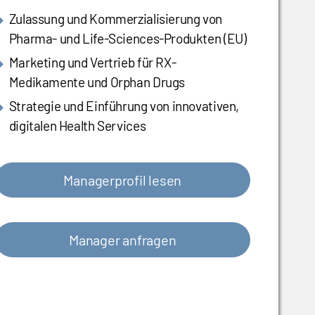
Zulassung und Kommerzialisierung von
Pharma- und Life-Sciences-Produkten (EU)
Marketing und Vertrieb für RX-
Medikamente und Orphan Drugs
Strategie und Einführung von innovativen,
digitalen Health Services
Managerprofil lesen
Manager anfragen