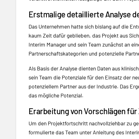
Erstmalige detaillierte Analyse 
Das Unternehmen hatte sich bislang auf die Ent
kaum Zeit dafür geblieben, das Projekt aus Sic
Interim Manager und sein Team zunächst an eine
Partnerschaftskategorien und potenzielle Partne
Als Basis der Analyse dienten Daten aus klinisc
sein Team die Potenziale für den Einsatz der ne
potenziellem Partner aus der Industrie. Das Er
das mögliche Potenzial.
Erarbeitung von Vorschlägen für 
Um den Projektfortschritt nachvollziehbar zu ges
formulierte das Team unter Anleitung des Inter