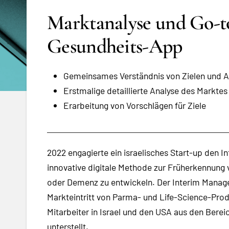
Marktanalyse und Go-to
Gesundheits-App
Gemeinsames Verständnis von Zielen und A
Erstmalige detaillierte Analyse des Marktes
Erarbeitung von Vorschlägen für Ziele
2022 engagierte ein israelisches Start-up den I
innovative digitale Methode zur Früherkennung
oder Demenz zu entwickeln. Der Interim Manager
Markteintritt von Parma- und Life-Science-Pro
Mitarbeiter in Israel und den USA aus den Bere
unterstellt.