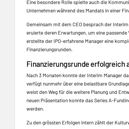
Eine besondere Rolle spielte auch die Kommuni
Unternehmen während des Mandats in einer Fin
Gemeinsam mit dem CEO besprach der Interim 
eruierte deren Erwartungen, um eine passende 
erstellte der IPO-erfahrene Manager eine komple
Finanzierungsrunden.
Finanzierungsrunde erfolgreich 
Nach 3 Monaten konnte der Interim Manager da
verfügt nunmehr über eine belastbare Grundlage
weist den Weg für die weitere Planung und Entw
neuen Präsentation konnte das Series A-Fundin
werden.
Zu den grössten Erfolgen intern zählt der Kult