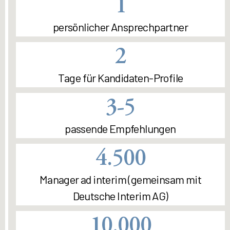
1
persönlicher Ansprechpartner
2
Tage für Kandidaten-Profile
3-5
passende Empfehlungen
4.500
Manager ad interim (gemeinsam mit
Deutsche Interim AG)
10.000