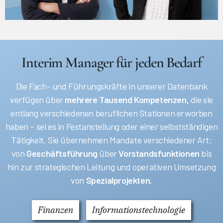
Interim Manager für jeden Bedarf
Die Fach- und Führungskräfte in unserer Datenbank
verfügen über
mehrere Tausend Kompetenzen,
die sie
entlang verschiedenen beruflichen Stationen erworben
haben – sei es in Festanstellung oder einer selbstständigen
Tätigkeit. Sie übernehmen Mandate verschiedener Art:
von
Geschäftsführung
über
Vorstandsfunktionen
bis
hin zur strategischen Leitung und operativen Umsetzung
von
Spezialprojekten
.
Finanzen
Informationstechnologie