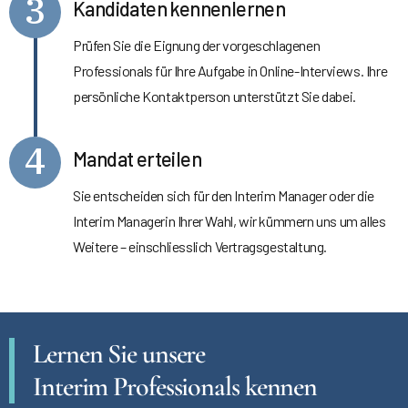
3
Kandidaten kennenlernen
Prüfen Sie die Eignung der vorgeschlagenen
Professionals für Ihre Aufgabe in Online-Interviews. Ihre
persönliche Kontaktperson unterstützt Sie dabei.
4
Mandat erteilen
Sie entscheiden sich für den Interim Manager oder die
Interim Managerin Ihrer Wahl, wir kümmern uns um alles
Weitere – einschliesslich Vertragsgestaltung.
Lernen Sie unsere
Interim Professionals kennen