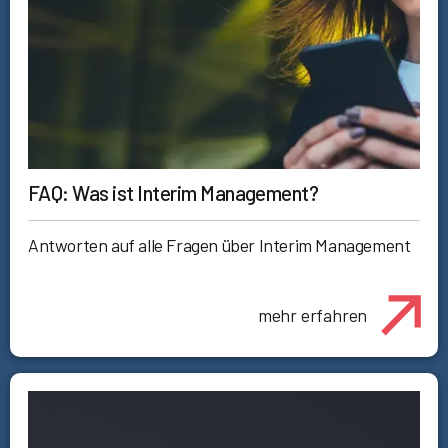
FAQ: Was ist Interim Management?
Antworten auf alle Fragen über Interim Management
mehr erfahren