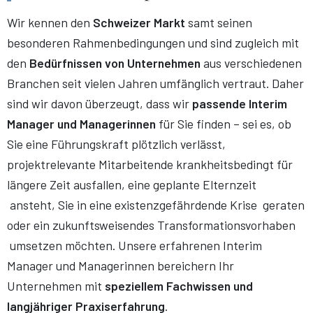
Wir kennen den
Schweizer Markt
samt seinen
besonderen Rahmenbedingungen und sind zugleich mit
den
Bedürfnissen von Unternehmen
aus verschiedenen
Branchen seit vielen Jahren umfänglich vertraut. Daher
sind wir davon überzeugt, dass wir
passende Interim
Manager und Managerinnen
für Sie finden – sei es, ob
Sie eine Führungskraft plötzlich verlässt,
projektrelevante Mitarbeitende krankheitsbedingt für
längere Zeit ausfallen, eine geplante Elternzeit
ansteht, Sie in eine existenzgefährdende Krise geraten
oder ein zukunftsweisendes Transformationsvorhaben
umsetzen möchten. Unsere erfahrenen Interim
Manager und Managerinnen bereichern Ihr
Unternehmen mit
speziellem Fachwissen und
langjähriger Praxiserfahrung
.