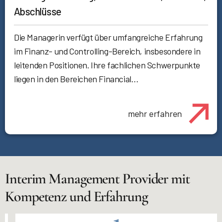
Abschlüsse
Die Managerin verfügt über umfangreiche Erfahrung
im Finanz- und Controlling-Bereich, insbesondere in
leitenden Positionen. Ihre fachlichen Schwerpunkte
liegen in den Bereichen Financial…
mehr erfahren
Interim Management Provider mit
Kompetenz und Erfahrung