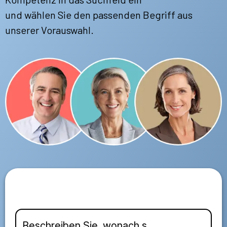
und wählen Sie den passenden Begriff aus
unserer Vorauswahl.