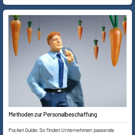
Methoden zur Personalbeschaffung
Pocket Guide: So finden Unternehmen passende