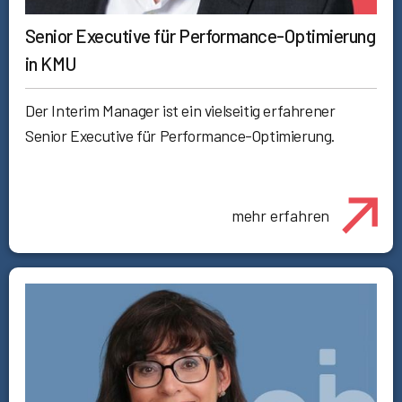
Senior Executive für Performance-Optimierung
in KMU
Der Interim Manager ist ein vielseitig erfahrener
Senior Executive für Performance-Optimierung.
mehr erfahren