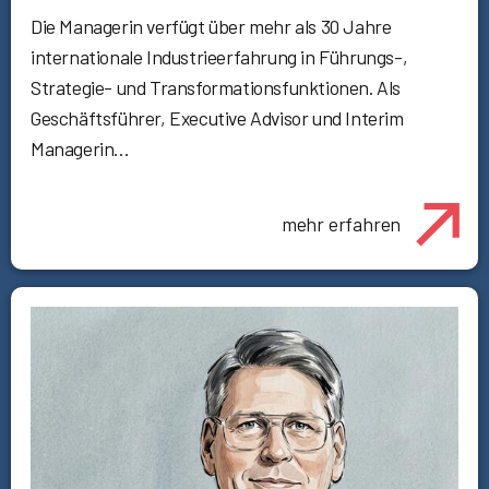
Die Managerin verfügt über mehr als 30 Jahre
internationale Industrieerfahrung in Führungs-,
Strategie- und Transformationsfunktionen. Als
Geschäftsführer, Executive Advisor und Interim
Managerin…
mehr erfahren