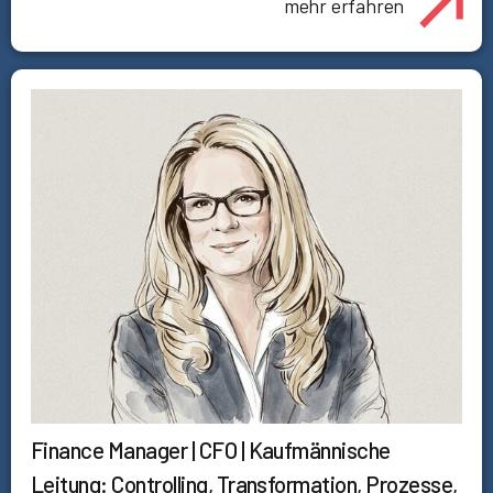
mehr erfahren
Finance Manager | CFO | Kaufmännische
Leitung: Controlling, Transformation, Prozesse,