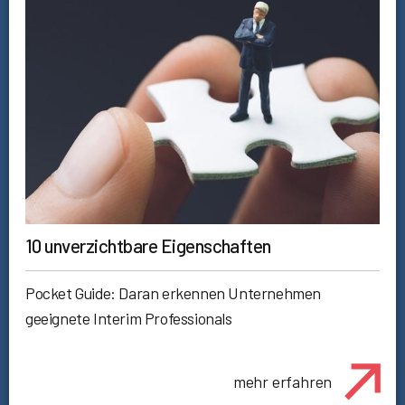
10 unverzichtbare Eigenschaften
Pocket Guide: Daran erkennen Unternehmen
geeignete Interim Professionals
mehr erfahren