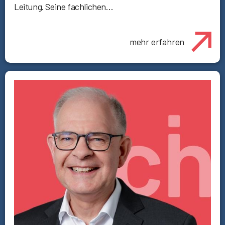
Leitung. Seine fachlichen…
mehr erfahren