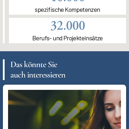
spezifische Kompetenzen
32.000
Berufs- und Projekteinsätze
Das könnte Sie
auch interessieren