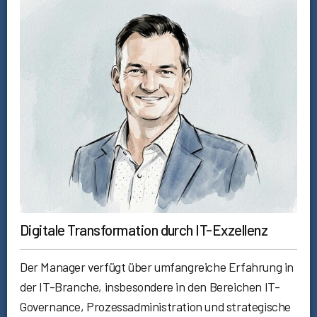
Digitale Transformation durch IT-Exzellenz
Der Manager verfügt über umfangreiche Erfahrung in
der IT-Branche, insbesondere in den Bereichen IT-
Governance, Prozessadministration und strategische