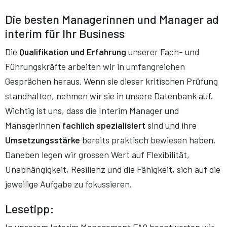
Die besten Managerinnen und Manager ad
interim für Ihr Business
Die
Qualifikation und Erfahrung
unserer Fach- und
Führungskräfte arbeiten wir in umfangreichen
Gesprächen heraus. Wenn sie dieser kritischen Prüfung
standhalten, nehmen wir sie in unsere Datenbank auf.
Wichtig ist uns, dass die Interim Manager und
Managerinnen
fachlich spezialisiert
sind und ihre
Umsetzungsstärke
bereits praktisch bewiesen haben.
Daneben legen wir grossen Wert auf Flexibilität,
Unabhängigkeit, Resilienz und die Fähigkeit, sich auf die
jeweilige Aufgabe zu fokussieren.
Lesetipp:
In unserem Interim Management FAQ beantworten wir