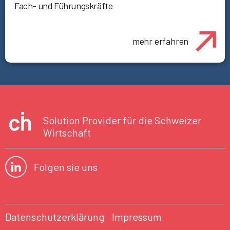
Fach- und Führungskräfte
mehr erfahren
Solution Provider für die Schweizer
Wirtschaft
Folgen sie uns
Datenschutzerklärung
Impressum