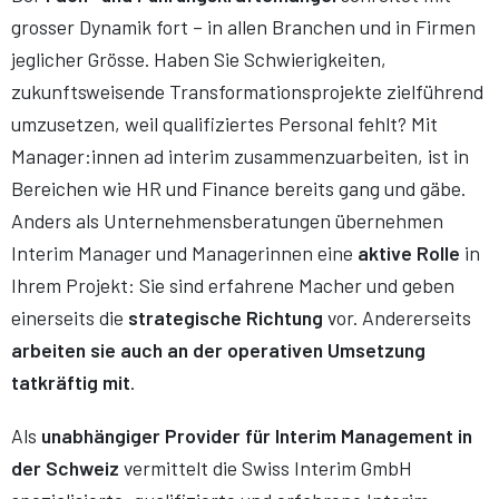
grosser Dynamik fort – in allen Branchen und in Firmen
jeglicher Grösse. Haben Sie Schwierigkeiten,
zukunftsweisende Transformationsprojekte zielführend
umzusetzen, weil qualifiziertes Personal fehlt? Mit
Manager:innen ad interim zusammenzuarbeiten, ist in
Bereichen wie HR und Finance bereits gang und gäbe.
Anders als Unternehmensberatungen übernehmen
Interim Manager und Managerinnen eine
aktive Rolle
in
Ihrem Projekt: Sie sind erfahrene Macher und geben
einerseits die
strategische Richtung
vor. Andererseits
arbeiten sie auch an der operativen Umsetzung
tatkräftig mit
.
Als
unabhängiger Provider für Interim Management in
der Schweiz
vermittelt die Swiss Interim GmbH