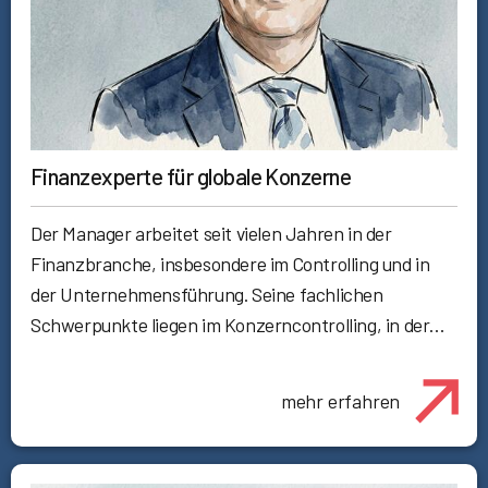
Finanzexperte für globale Konzerne
Der Manager arbeitet seit vielen Jahren in der
Finanzbranche, insbesondere im Controlling und in
der Unternehmensführung. Seine fachlichen
Schwerpunkte liegen im Konzerncontrolling, in der…
mehr erfahren