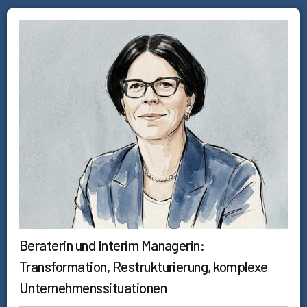
Beraterin und Interim Managerin:
Transformation, Restrukturierung, komplexe
Unternehmenssituationen