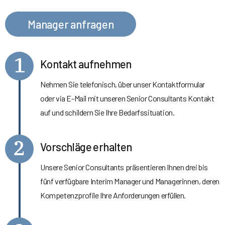
Manager anfragen
1
Kontakt aufnehmen
Nehmen Sie telefonisch, über unser Kontaktformular
oder via E-Mail mit unseren Senior Consultants Kontakt
auf und schildern Sie Ihre Bedarfssituation.
2
Vorschläge erhalten
Unsere Senior Consultants präsentieren Ihnen drei bis
fünf verfügbare Interim Manager und Managerinnen, deren
Kompetenzprofile Ihre Anforderungen erfüllen.