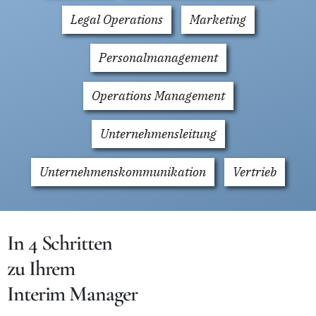
Legal Operations
Marketing
Personalmanagement
Operations Management
Unternehmensleitung
Unternehmenskommunikation
Vertrieb
In 4 Schritten
zu Ihrem
Interim Manager