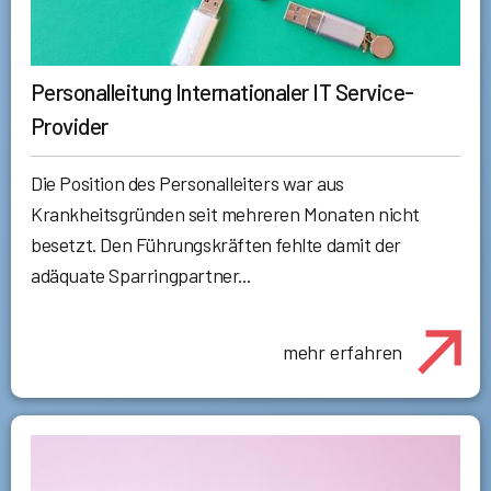
Personalleitung Internationaler IT Service-
Provider
Die Position des Personalleiters war aus
Krankheitsgründen seit mehreren Monaten nicht
besetzt. Den Führungskräften fehlte damit der
adäquate Sparringpartner...
mehr erfahren