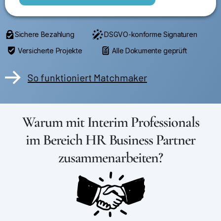
Sichere Bezahlung
DSGVO-konforme Signaturen
Versicherte Projekte
Alle Dokumente geprüft
So funktioniert Matchmaker
Warum mit Interim Professionals
im Bereich HR Business Partner
zusammenarbeiten?