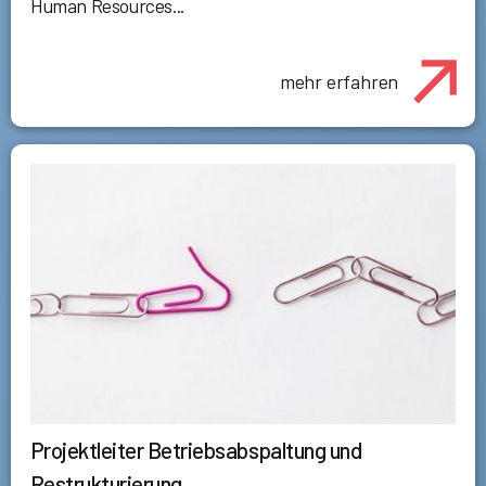
Human Resources...
mehr erfahren
Projektleiter Betriebsabspaltung und
Restrukturierung