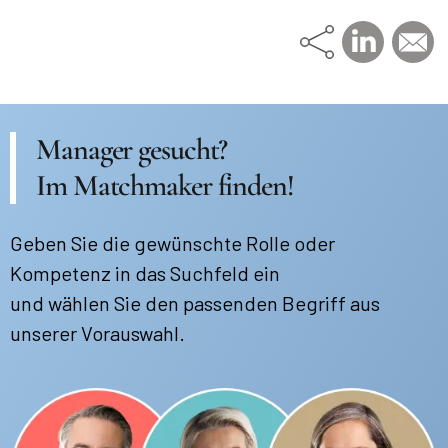
Manager gesucht?
Im Matchmaker finden!
Geben Sie die gewünschte Rolle oder
Kompetenz in das Suchfeld ein
und wählen Sie den passenden Begriff aus
unserer Vorauswahl.