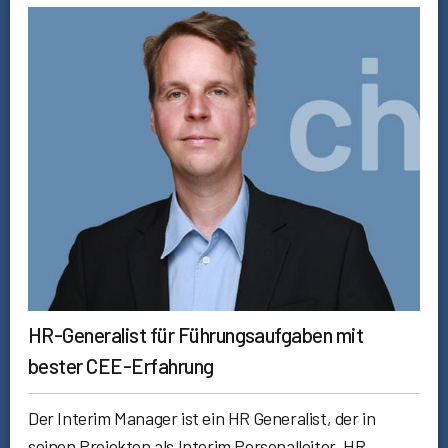
HR-Generalist für Führungsaufgaben mit
bester CEE-Erfahrung
Der Interim Manager ist ein HR Generalist, der in
seinen Projekten als Interim Personalleiter, HR