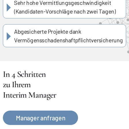
Sehr hohe Vermittlungsgeschwindigkeit
(Kandidaten-Vorschläge nach zwei Tagen)
Abgesicherte Projekte dank
Vermögensschadenshaftpflichtversicherung
In 4 Schritten
zu Ihrem
Interim Manager
Manager anfragen