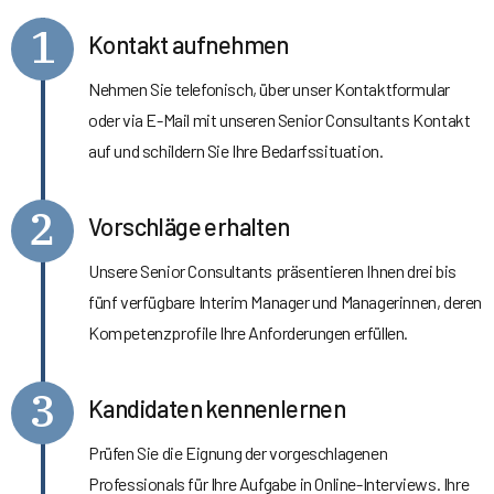
1
Kontakt aufnehmen
Nehmen Sie telefonisch, über unser Kontaktformular
oder via E-Mail mit unseren Senior Consultants Kontakt
auf und schildern Sie Ihre Bedarfssituation.
2
Vorschläge erhalten
Unsere Senior Consultants präsentieren Ihnen drei bis
fünf verfügbare Interim Manager und Managerinnen, deren
Kompetenzprofile Ihre Anforderungen erfüllen.
3
Kandidaten kennenlernen
Prüfen Sie die Eignung der vorgeschlagenen
Professionals für Ihre Aufgabe in Online-Interviews. Ihre