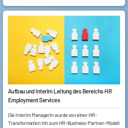
Aufbau und Interim Leitung des Bereichs HR
Employment Services
Die Interim Managerin wurde von einer HR-
Transformation hin zum HR-Business-Partner-Modell