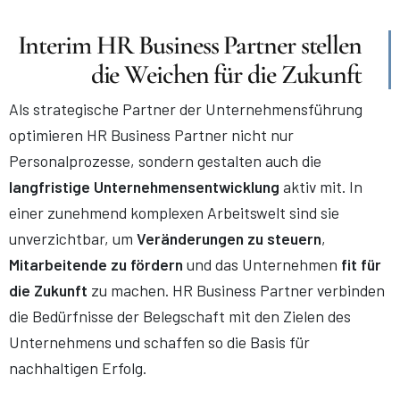
Interim HR Business Partner stellen
die Weichen für die Zukunft
Als strategische Partner der Unternehmensführung
optimieren HR Business Partner nicht nur
Personalprozesse, sondern gestalten auch die
langfristige Unternehmensentwicklung
aktiv mit. In
einer zunehmend komplexen Arbeitswelt sind sie
unverzichtbar, um
Veränderungen zu steuern
,
Mitarbeitende zu fördern
und das Unternehmen
fit für
die Zukunft
zu machen. HR Business Partner verbinden
die Bedürfnisse der Belegschaft mit den Zielen des
Unternehmens und schaffen so die Basis für
nachhaltigen Erfolg.