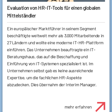
Evaluation von HR-IT-Tools für einen globalen
Mittelständler
Ein europäischer Marktführer in seinem Segment
beschäftigte weltweit mehr als 3.000 Mitarbeitende in
27 Ländern und wollte eine moderne IT-HR-Plattform
einführen. Das Unternehmen beauftragte ein IT-
Beratungshaus, das auf die Beschaffung und
Einführung von IT-Systemen spezialisiert ist. Im
Unternehmen selbst gab es keine ausreichende
Expertise, um die fachlichen HR-Aspekte
abzudecken. Dies übernahm der Interim Manager.
mehr erfahren