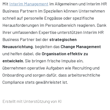
Mit
Interim Management
im Allgemeinen und Interim HR
Business Partnern im Speziellen können Unternehmen
schnell auf personelle Engpässe oder spezifische
Herausforderungen im Personalbereich reagieren. Dank
ihrer umfassenden Expertise unterstützen Interim HR
Business Partner bei der
strategischen
Neuausrichtung
, begleiten das
Change Management
und helfen dabei, die
Organisation effektiv zu
entwickeln
. Sie bringen frische Impulse ein,
übernehmen operative Aufgaben wie Recruiting und
Onboarding und sorgen dafür, dass arbeitsrechtliche
Compliance stets gewährleistet ist.
Erstellt mit Unterstützung von KI