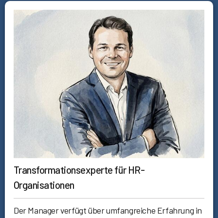
Transformationsexperte für HR-
Organisationen
Der Manager verfügt über umfangreiche Erfahrung in