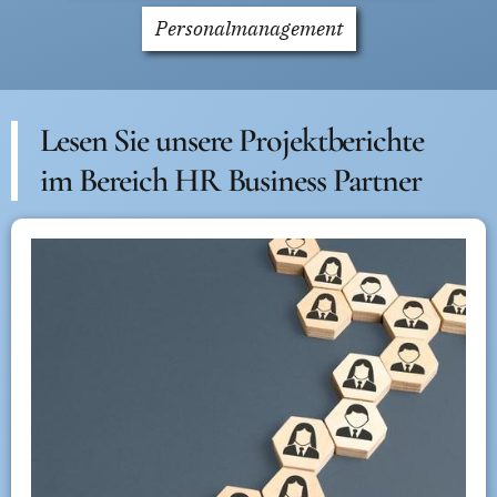
Personalmanagement
Lesen Sie unsere Projektberichte
im Bereich HR Business Partner