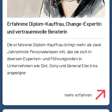
Erfahrene Diplom-Kauffrau, Change-Expertin
und vertrauensvolle Beraterin
Die erfahrene Diplom-Kauffrau bringt mehr als zwei
Jahrzehnte Personalwissen mit, das sie sich in
diversen Experten- und Führungsrollen in
Unternehmen wie Sixt, Sony und General Electrics
angeeigne
mehr erfahren