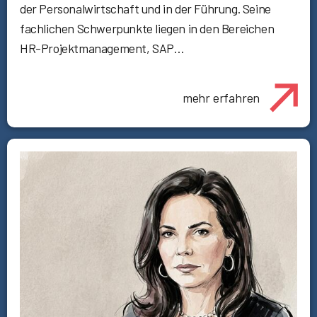
der Personalwirtschaft und in der Führung. Seine
fachlichen Schwerpunkte liegen in den Bereichen
HR-Projektmanagement, SAP…
mehr erfahren