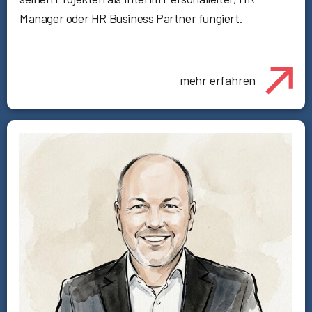
Manager oder HR Business Partner fungiert.
mehr erfahren