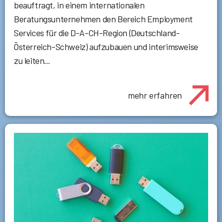
beauftragt, in einem internationalen
Beratungsunternehmen den Bereich Employment
Services für die D-A-CH-Region (Deutschland-
Österreich-Schweiz) aufzubauen und interimsweise
zu leiten...
mehr erfahren