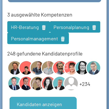
3
ausgewählte Kompetenzen
HR-Beratung
Personalplanung
Personalmanagement
248 gefundene Kandidatenprofile
+234
Kandidaten anzeigen