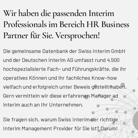
Wir haben die passenden Interim
Professionals im Bereich HR Business
Partner für Sie. Versprochen!
Die gemeinsame Datenbank der Swiss Interim GmbH
und der Deutschen Interim AG umfasst rund 4.500
hochspezialisierte Fach- und Führungskräfte, die ihr
operatives Können und ihr fachliches Know-how
vielfach und erfolgreich unter Beweis gestellt haben.
Gern vermitteln wir diese erfahrenen Manager ad
interim auch an Ihr Unternehmen.
Sie fragen sich, warum Swiss Interim der richtige
Interim Management Provider für Sie ist? Darum!