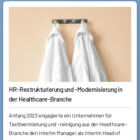
HR-Restrukturierung und -Modernisierung in
der Healthcare-Branche
Anfang 2023 engagierte ein Unternehmen für
Textilvermietung und -reinigung aus der Healthcare-
Branche den Interim Manager als Interim Head of