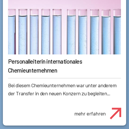
Personalleiterin internationales
Chemieunternehmen
Bei diesem Chemieunternehmen war unter anderem
der Transfer in den neuen Konzern zu begleiten...
mehr erfahren