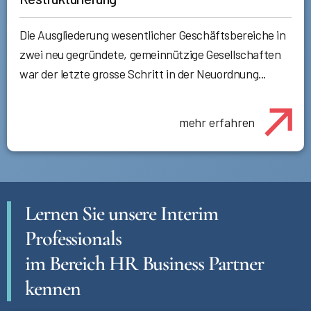
Die Ausgliederung wesentlicher Geschäftsbereiche in
zwei neu gegründete, gemeinnützige Gesellschaften
war der letzte grosse Schritt in der Neuordnung...
mehr erfahren
Lernen Sie unsere Interim
Professionals
im Bereich HR Business Partner
kennen