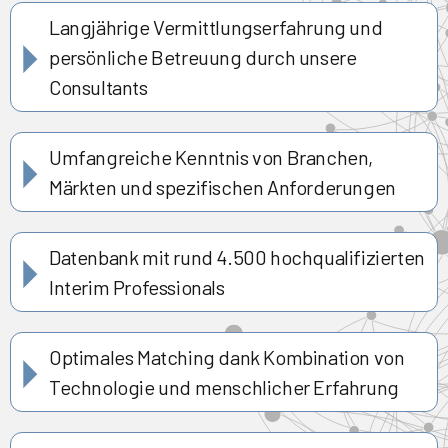
Langjährige Vermittlungserfahrung und
persönliche Betreuung durch unsere
Consultants
Umfangreiche Kenntnis von Branchen,
Märkten und spezifischen Anforderungen
Datenbank mit rund 4.500 hochqualifizierten
Interim Professionals
Optimales Matching dank Kombination von
Technologie und menschlicher Erfahrung