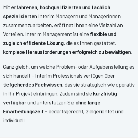
Mit
erfahrenen, hochqualifizierten und fachlich
spezialisierten
Interim Managern und Managerinnen
zusammenzuarbeiten, eröffnet Ihnen eine Vielzahl an
Vorteilen. Interim Management ist eine
flexible und
zugleich effiziente Lösung
, die es Ihnen gestattet,
komplexe Herausforderungen erfolgreich zu bewältigen
.
Ganz gleich, um welche Problem- oder Aufgabenstellung es
sich handelt – Interim Professionals verfügen über
tiefgehendes Fachwissen
, das sie strategisch wie operativ
in Ihr Projekt einbringen. Zudem sind sie
kurzfristig
verfügbar
und unterstützen Sie
ohne lange
Einarbeitungszeit
– bedarfsgerecht, zielgerichtet und
individuell.