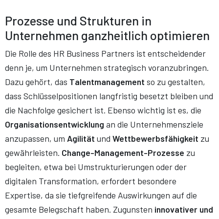
Prozesse und Strukturen in
Unternehmen ganzheitlich optimieren
Die Rolle des HR Business Partners ist entscheidender
denn je, um Unternehmen strategisch voranzubringen.
Dazu gehört, das
Talentmanagement
so zu gestalten,
dass Schlüsselpositionen langfristig besetzt bleiben und
die Nachfolge gesichert ist. Ebenso wichtig ist es, die
Organisationsentwicklung
an die Unternehmensziele
anzupassen, um
Agilität
und
Wettbewerbsfähigkeit
zu
gewährleisten.
Change-Management-Prozesse
zu
begleiten, etwa bei Umstrukturierungen oder der
digitalen Transformation, erfordert besondere
Expertise, da sie tiefgreifende Auswirkungen auf die
gesamte Belegschaft haben. Zugunsten
innovativer und