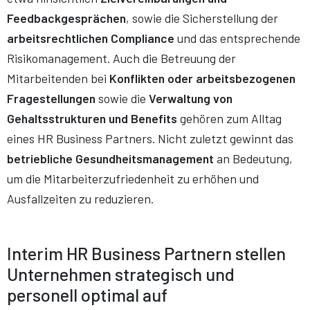
Feedbackgesprächen
, sowie die Sicherstellung der
arbeitsrechtlichen Compliance
und das entsprechende
Risikomanagement. Auch die Betreuung der
Mitarbeitenden bei
Konflikten oder arbeitsbezogenen
Fragestellungen
sowie die
Verwaltung von
Gehaltsstrukturen und Benefits
gehören zum Alltag
eines HR Business Partners. Nicht zuletzt gewinnt das
betriebliche Gesundheitsmanagement
an Bedeutung,
um die Mitarbeiterzufriedenheit zu erhöhen und
Ausfallzeiten zu reduzieren.
Interim HR Business Partnern stellen
Unternehmen strategisch und
personell optimal auf