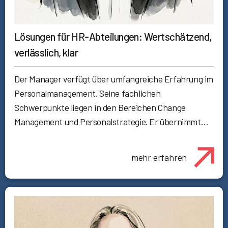
Lösungen für HR-Abteilungen: Wertschätzend,
verlässlich, klar
Der Manager verfügt über umfangreiche Erfahrung im
Personalmanagement. Seine fachlichen
Schwerpunkte liegen in den Bereichen Change
Management und Personalstrategie. Er übernimmt…
mehr erfahren