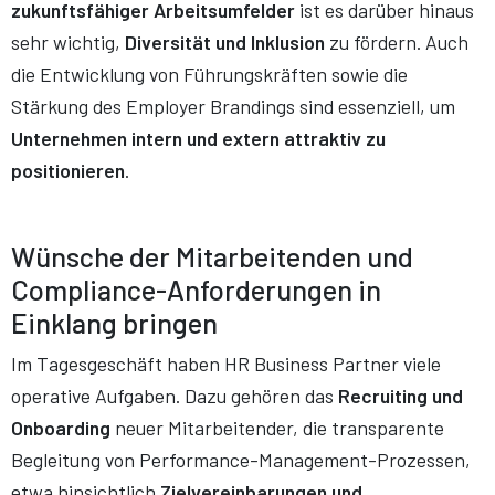
zukunftsfähiger Arbeitsumfelder
ist es darüber hinaus
sehr wichtig,
Diversität und Inklusion
zu fördern. Auch
die Entwicklung von Führungskräften sowie die
Stärkung des Employer Brandings sind essenziell, um
Unternehmen intern und extern attraktiv zu
positionieren
.
Wünsche der
Mitarbeitenden und
Compliance-Anforderungen in
Einklang bringen
Im Tagesgeschäft haben HR Business Partner viele
operative Aufgaben. Dazu gehören das
Recruiting und
Onboarding
neuer Mitarbeitender, die transparente
Begleitung von Performance-Management-Prozessen,
etwa hinsichtlich
Zielvereinbarungen und