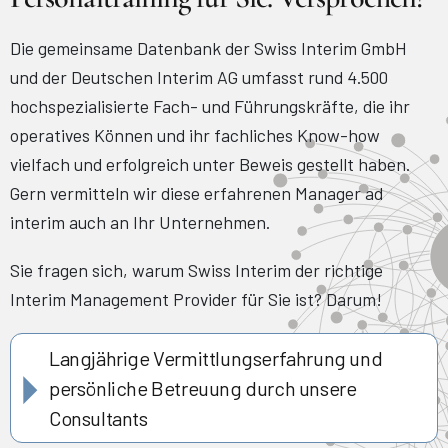
Die gemeinsame Datenbank der Swiss Interim GmbH
und der Deutschen Interim AG umfasst rund 4.500
hochspezialisierte Fach- und Führungskräfte, die ihr
operatives Können und ihr fachliches Know-how
vielfach und erfolgreich unter Beweis gestellt haben.
Gern vermitteln wir diese erfahrenen Manager ad
interim auch an Ihr Unternehmen.
Sie fragen sich, warum Swiss Interim der richtige
Interim Management Provider für Sie ist? Darum!
Langjährige Vermittlungserfahrung und
persönliche Betreuung durch unsere
Consultants