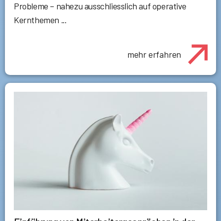
Probleme – nahezu ausschliesslich auf operative
Kernthemen ...
mehr erfahren