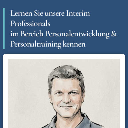
Lernen Sie unsere Interim
Professionals
im Bereich Personalentwicklung &
Personaltraining kennen