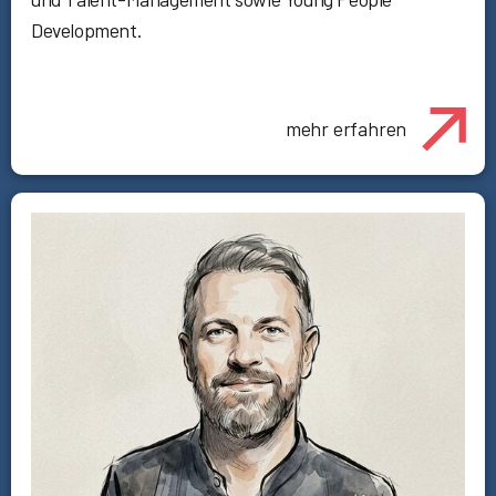
Development.
mehr erfahren