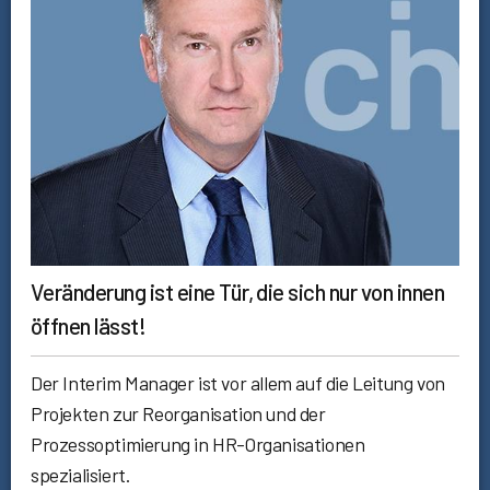
Veränderung ist eine Tür, die sich nur von innen
öffnen lässt!
Der Interim Manager ist vor allem auf die Leitung von
Projekten zur Reorganisation und der
Prozessoptimierung in HR-Organisationen
spezialisiert.