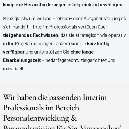
komplexe Herausforderungen erfolgreich zu bewältigen
.
Ganz gleich, um welche Problem- oder Aufgabenstellung es
sich handelt – Interim Professionals verfügen über
tiefgehendes Fachwissen
, das sie strategisch wie operativ
in Ihr Projekt einbringen. Zudem sind sie
kurzfristig
verfügbar
und unterstützen Sie
ohne lange
Einarbeitungszeit
– bedarfsgerecht, zielgerichtet und
individuell.
Wir haben die passenden Interim
Professionals im Bereich
Personalentwicklung &
Personaltraining für Sie. Versprochen!