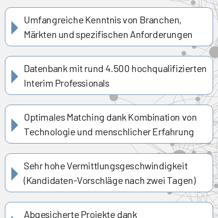
Umfangreiche Kenntnis von Branchen,
Märkten und spezifischen Anforderungen
Datenbank mit rund 4.500 hochqualifizierten
Interim Professionals
Optimales Matching dank Kombination von
Technologie und menschlicher Erfahrung
Sehr hohe Vermittlungsgeschwindigkeit
(Kandidaten-Vorschläge nach zwei Tagen)
Abgesicherte Projekte dank