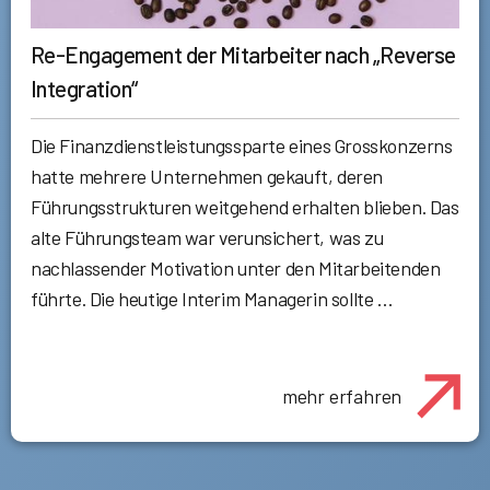
Re-Engagement der Mitarbeiter nach „Reverse
Integration“
Die Finanzdienstleistungssparte eines Grosskonzerns
hatte mehrere Unternehmen gekauft, deren
Führungsstrukturen weitgehend erhalten blieben. Das
alte Führungsteam war verunsichert, was zu
nachlassender Motivation unter den Mitarbeitenden
führte. Die heutige Interim Managerin sollte …
mehr erfahren