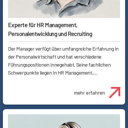
Experte für HR Management,
Personalentwicklung und Recruiting
Der Manager verfügt über umfangreiche Erfahrung in
der Personalwirtschaft und hat verschiedene
Führungspositionen innegehabt. Seine fachlichen
Schwerpunkte liegen in HR Management,…
mehr erfahren