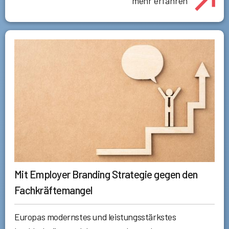
mehr erfahren
Mit Employer Branding Strategie gegen den
Fachkräftemangel
Europas modernstes und leistungsstärkstes