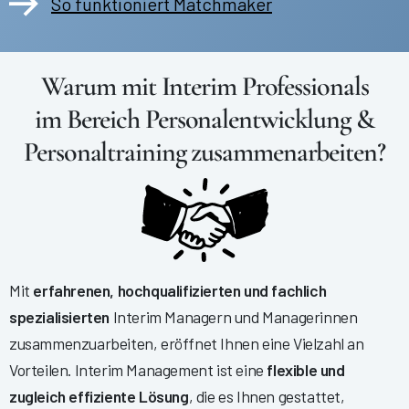
So funktioniert Matchmaker
Warum mit Interim Professionals
im Bereich Personalentwicklung &
Personaltraining zusammenarbeiten?
Mit
erfahrenen, hochqualifizierten und fachlich
spezialisierten
Interim Managern und Managerinnen
zusammenzuarbeiten, eröffnet Ihnen eine Vielzahl an
Vorteilen. Interim Management ist eine
flexible und
zugleich effiziente Lösung
, die es Ihnen gestattet,