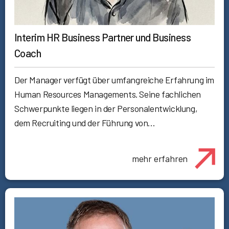
Interim HR Business Partner und Business
Coach
Der Manager verfügt über umfangreiche Erfahrung im
Human Resources Managements. Seine fachlichen
Schwerpunkte liegen in der Personalentwicklung,
dem Recruiting und der Führung von…
mehr erfahren