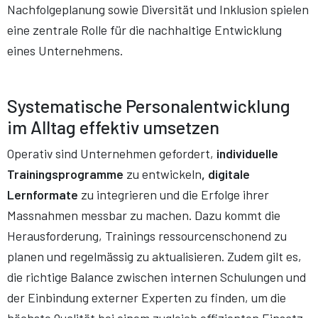
Nachfolgeplanung sowie Diversität und Inklusion spielen
eine zentrale Rolle für die nachhaltige Entwicklung
eines Unternehmens.
Systematische Personalentwicklung
im Alltag effektiv umsetzen
Operativ sind Unternehmen gefordert,
individuelle
Trainingsprogramme
zu entwickeln
, digitale
Lernformate
zu integrieren und die Erfolge ihrer
Massnahmen messbar zu machen. Dazu kommt die
Herausforderung, Trainings ressourcenschonend zu
planen und regelmässig zu aktualisieren. Zudem gilt es,
die richtige Balance zwischen internen Schulungen und
der Einbindung externer Experten zu finden, um die