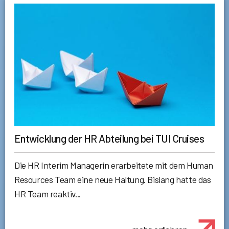
Entwicklung der HR Abteilung bei TUI Cruises
Die HR Interim Managerin erarbeitete mit dem Human
Resources Team eine neue Haltung. Bislang hatte das
HR Team reaktiv...