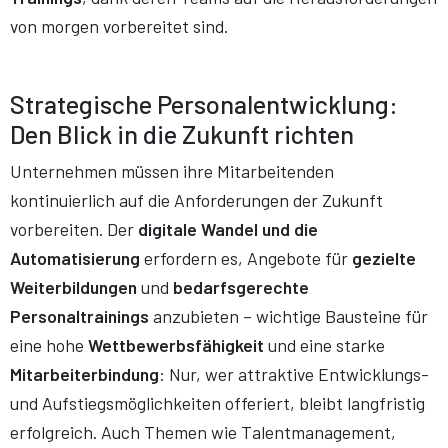
von morgen vorbereitet sind.
Strategische Personalentwicklung:
Den Blick in die Zukunft richten
Unternehmen müssen ihre Mitarbeitenden
kontinuierlich auf die Anforderungen der Zukunft
vorbereiten. Der
digitale Wandel und die
Automatisierung
erfordern es, Angebote für
gezielte
Weiterbildungen
und
bedarfsgerechte
Personaltrainings
anzubieten – wichtige Bausteine für
eine hohe
Wettbewerbsfähigkeit
und eine starke
Mitarbeiterbindung
: Nur, wer attraktive Entwicklungs-
und Aufstiegsmöglichkeiten offeriert, bleibt langfristig
erfolgreich. Auch Themen wie Talentmanagement,