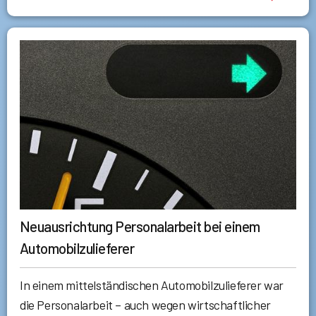
Neuausrichtung Personalarbeit bei einem
Automobilzulieferer
In einem mittelständischen Automobilzulieferer war
die Personalarbeit – auch wegen wirtschaftlicher