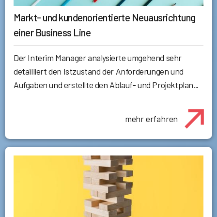
Markt- und kundenorientierte Neuausrichtung
einer Business Line
Der Interim Manager analysierte umgehend sehr
detailliert den Istzustand der Anforderungen und
Aufgaben und erstellte den Ablauf- und Projektplan...
mehr erfahren