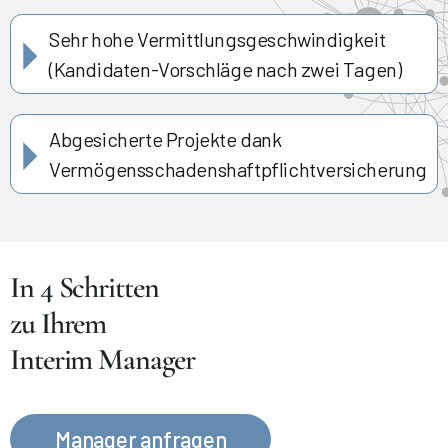
Sehr hohe Vermittlungsgeschwindigkeit
(Kandidaten-Vorschläge nach zwei Tagen)
Abgesicherte Projekte dank
Vermögensschadenshaftpflichtversicherung
In 4 Schritten
zu Ihrem
Interim Manager
Manager anfragen