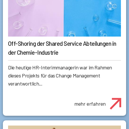
Off-Shoring der Shared Service Abteilungen in
der Chemie-Industrie
Die heutige HR-Interimmanagerin war im Rahmen
dieses Projekts für das Change Management
verantwortlich...
mehr erfahren