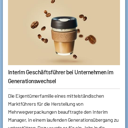
Interim Geschäftsführer bei Unternehmen im
Generationswechsel
Die Eigentümerfamilie eines mittelständischen
Marktführers für die Herstellung von
Mehrwegverpackungen beauftragte den Interim
Manager, in einem laufenden Generationsübergang zu
unterstützen. Dazu wurde er für ein Jahr in die