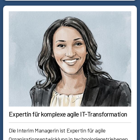
Expertin für komplexe agile IT-Transformation
Die Interim Managerin ist Expertin für agile
Organisationsentwicklung in technologiegetriebenen