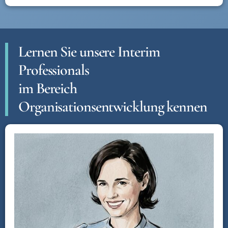
Lernen Sie unsere Interim
Professionals
im Bereich
Organisationsentwicklung kennen