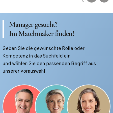
Manager gesucht?
Im Matchmaker finden!
Geben Sie die gewünschte Rolle oder
Kompetenz in das Suchfeld ein
und wählen Sie den passenden Begriff aus
unserer Vorauswahl.