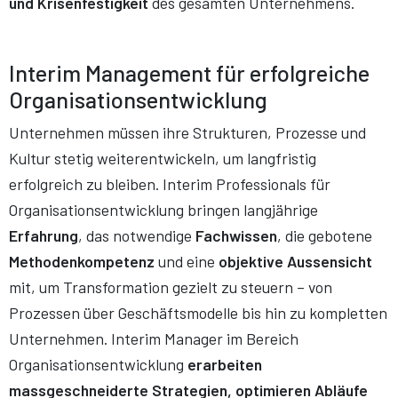
und Krisenfestigkeit
des gesamten Unternehmens.
Interim Management für erfolgreiche
Organisationsentwicklung
Unternehmen müssen ihre Strukturen, Prozesse und
Kultur stetig weiterentwickeln, um langfristig
erfolgreich zu bleiben. Interim Professionals für
Organisationsentwicklung bringen langjährige
Erfahrung
, das notwendige
Fachwissen
, die gebotene
Methodenkompetenz
und eine
objektive Aussensicht
mit, um Transformation gezielt zu steuern – von
Prozessen über Geschäftsmodelle bis hin zu kompletten
Unternehmen. Interim Manager im Bereich
Organisationsentwicklung
erarbeiten
massgeschneiderte Strategien, optimieren Abläufe