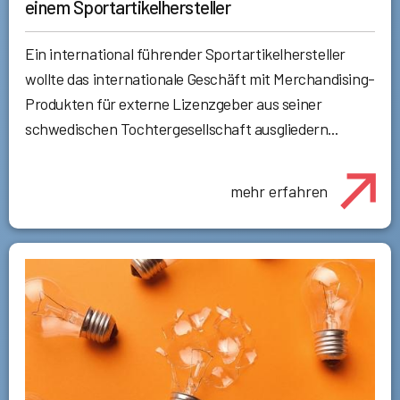
einem Sportartikelhersteller
Ein international führender Sportartikelhersteller
wollte das internationale Geschäft mit Merchandising-
Produkten für externe Lizenzgeber aus seiner
schwedischen Tochtergesellschaft ausgliedern...
mehr erfahren