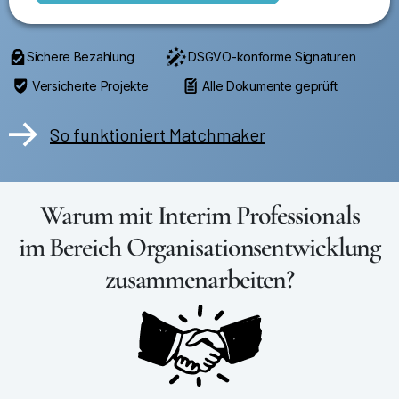
Sichere Bezahlung
DSGVO-konforme Signaturen
Versicherte Projekte
Alle Dokumente geprüft
So funktioniert Matchmaker
Warum mit Interim Professionals
im Bereich Organisationsentwicklung
zusammenarbeiten?