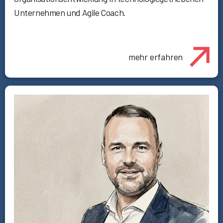
Unternehmen und Agile Coach.
mehr erfahren