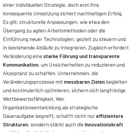
einer individuellen Strategie, doch erst ihre
konsequente Umsetzung sichert nachhaltigen Erfolg.
Es gilt, strukturelle Anpassungen, wie etwa den
Übergang zu agilen Arbeitsmethoden oder die
Einführung neuer Technologien, gezielt zu steuern und
in bestehende Abläufe zu integrieren. Zugleich erfordert
Veränderung eine
starke Führung und transparente
Kommunikation
, um Unsicherheiten zu reduzieren und
Akzeptanz zu schaffen. Unternehmen, die
Veränderungsprozesse mit
messbaren Zielen
begleiten
und kontinuierlich optimieren, sichern sich langfristige
Wettbewerbsfähigkeit. Wer
Organisationsentwicklung als strategische
Daueraufgabe begreift, schafft nicht nur
effizientere
Strukturen
, sondern stärkt auch die
Innovationskraft