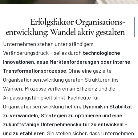
Erfolgsfaktor Organisations-
entwicklung: Wandel aktiv gestalten
Unternehmen stehen unter ständigem
Veränderungsdruck – sei es durch
technologische
Innovationen, neue Marktanforderungen oder interne
Transformationsprozesse
. Ohne eine gezielte
Organisationsentwicklung geraten Strukturen ins
Wanken, Prozesse verlieren an Effizienz und die
Anpassungsfähigkeit sinkt. Fachleute für
Organisationsentwicklung helfen,
Dynamik in Stabilität
zu verwandeln, Strategien zu optimieren und eine
zukunftsfähige Unternehmenskultur zu entwickeln –
und zu etablieren
. Sie stellen sicher, dass Unternehmen