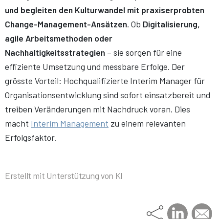
und begleiten den Kulturwandel mit praxiserprobten
Change-Management-Ansätzen
. Ob
Digitalisierung,
agile Arbeitsmethoden oder
Nachhaltigkeitsstrategien
– sie sorgen für eine
effiziente Umsetzung und messbare Erfolge. Der
grösste Vorteil: Hochqualifizierte Interim Manager für
Organisationsentwicklung sind sofort einsatzbereit und
treiben Veränderungen mit Nachdruck voran. Dies
macht
Interim Management
zu einem relevanten
Erfolgsfaktor.
Erstellt mit Unterstützung von KI