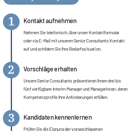
1
Kontakt aufnehmen
Nehmen Sie telefonisch, über unser Kontaktformular
oder via E-Mail mit unseren Senior Consultants Kontakt
auf und schildern Sie Ihre Bedarfssituation.
2
Vorschläge erhalten
Unsere Senior Consultants präsentieren Ihnen drei bis
fünf verfügbare Interim Manager und Managerinnen, deren
Kompetenzprofile Ihre Anforderungen erfüllen.
3
Kandidaten kennenlernen
Prüfen Sie die Eignung der vorgeschlagenen