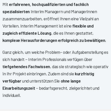
Mit
erfahrenen, hochqualifizierten und fachlich
spezialisierten
Interim Managern und Managerinnen
zusammenzuarbeiten, eröffnet Ihnen eine Vielzahl an
Vorteilen. Interim Management ist eine
flexible und
zugleich effiziente Lösung
, die es Ihnen gestattet,
komplexe Herausforderungen erfolgreich zu bewältigen
.
Ganz gleich, um welche Problem- oder Aufgabenstellung es
sich handelt – Interim Professionals verfügen über
tiefgehendes Fachwissen
, das sie strategisch wie operativ
in Ihr Projekt einbringen. Zudem sind sie
kurzfristig
verfügbar
und unterstützen Sie
ohne lange
Einarbeitungszeit
– bedarfsgerecht, zielgerichtet und
individuell.