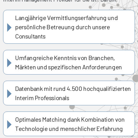
Langjährige Vermittlungserfahrung und
persönliche Betreuung durch unsere
Consultants
Umfangreiche Kenntnis von Branchen,
Märkten und spezifischen Anforderungen
Datenbank mit rund 4.500 hochqualifizierten
Interim Professionals
Optimales Matching dank Kombination von
Technologie und menschlicher Erfahrung