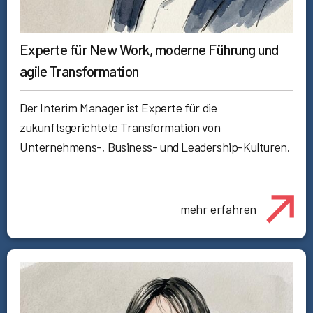
Experte für New Work, moderne Führung und
agile Transformation
Der Interim Manager ist Experte für die
zukunftsgerichtete Transformation von
Unternehmens-, Business- und Leadership-Kulturen.
mehr erfahren