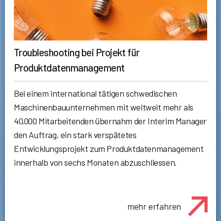
Troubleshooting bei Projekt für
Produktdatenmanagement
Bei einem international tätigen schwedischen
Maschinenbauunternehmen mit weltweit mehr als
40.000 Mitarbeitenden übernahm der Interim Manager
den Auftrag, ein stark verspätetes
Entwicklungsprojekt zum Produktdatenmanagement
innerhalb von sechs Monaten abzuschliessen.
mehr erfahren