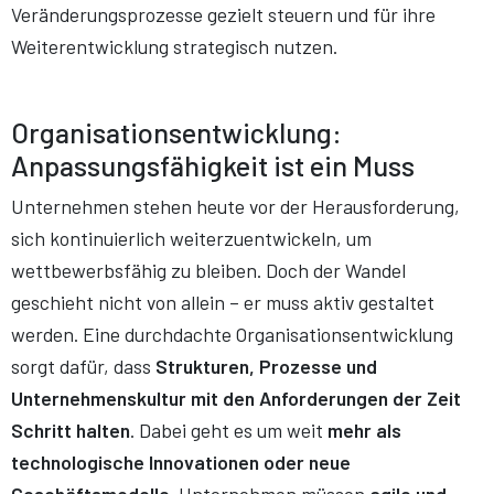
Veränderungsprozesse gezielt steuern und für ihre
Weiterentwicklung strategisch nutzen.
Organisationsentwicklung:
Anpassungsfähigkeit ist ein Muss
Unternehmen stehen heute vor der Herausforderung,
sich kontinuierlich weiterzuentwickeln, um
wettbewerbsfähig zu bleiben. Doch der Wandel
geschieht nicht von allein – er muss aktiv gestaltet
werden. Eine durchdachte Organisationsentwicklung
sorgt dafür, dass
Strukturen, Prozesse und
Unternehmenskultur mit den Anforderungen der Zeit
Schritt halten
. Dabei geht es um weit
mehr als
technologische Innovationen oder neue