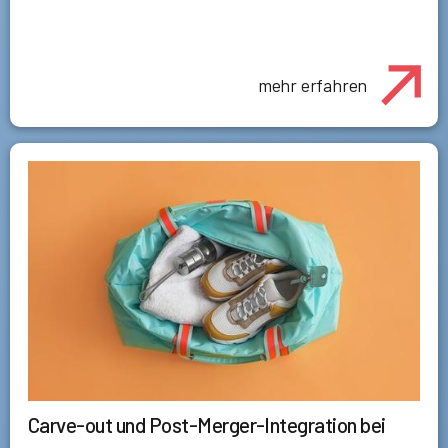
mehr erfahren
Carve-out und Post-Merger-Integration bei