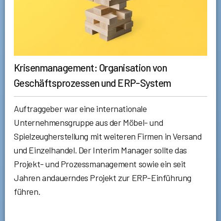
Krisenmanagement: Organisation von
Geschäftsprozessen und ERP-System
Auftraggeber war eine internationale
Unternehmensgruppe aus der Möbel- und
Spielzeugherstellung mit weiteren Firmen in Versand
und Einzelhandel. Der Interim Manager sollte das
Projekt- und Prozessmanagement sowie ein seit
Jahren andauerndes Projekt zur ERP-Einführung
führen.