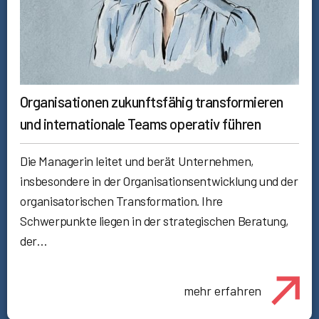
Organisationen zukunftsfähig transformieren
und internationale Teams operativ führen
Die Managerin leitet und berät Unternehmen,
insbesondere in der Organisationsentwicklung und der
organisatorischen Transformation. Ihre
Schwerpunkte liegen in der strategischen Beratung,
der…
mehr erfahren