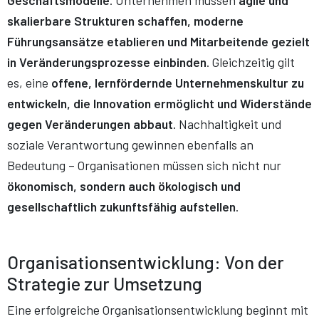
Geschäftsmodelle
. Unternehmen müssen
agile und
skalierbare Strukturen schaffen, moderne
Führungsansätze etablieren und Mitarbeitende gezielt
in Veränderungsprozesse einbinden
. Gleichzeitig gilt
es, eine
offene, lernfördernde Unternehmenskultur zu
entwickeln, die Innovation ermöglicht und Widerstände
gegen Veränderungen abbaut
. Nachhaltigkeit und
soziale Verantwortung gewinnen ebenfalls an
Bedeutung – Organisationen müssen sich nicht nur
ökonomisch, sondern auch ökologisch und
gesellschaftlich zukunftsfähig aufstellen
.
Organisationsentwicklung: Von der
Strategie zur Umsetzung
Eine erfolgreiche Organisationsentwicklung beginnt mit