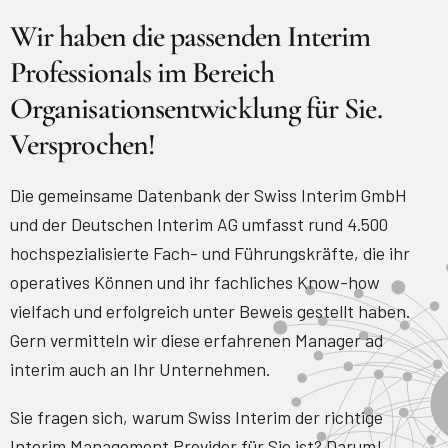
Wir haben die passenden Interim
Professionals im Bereich
Organisationsentwicklung für Sie.
Versprochen!
Die gemeinsame Datenbank der Swiss Interim GmbH
und der Deutschen Interim AG umfasst rund 4.500
hochspezialisierte Fach- und Führungskräfte, die ihr
operatives Können und ihr fachliches Know-how
vielfach und erfolgreich unter Beweis gestellt haben.
Gern vermitteln wir diese erfahrenen Manager ad
interim auch an Ihr Unternehmen.
Sie fragen sich, warum Swiss Interim der richtige
Interim Management Provider für Sie ist? Darum!