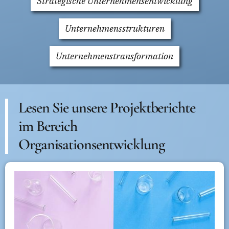
Strategische Unternehmensentwicklung
Unternehmensstrukturen
Unternehmenstransformation
Lesen Sie unsere Projektberichte
im Bereich
Organisationsentwicklung