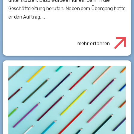
Geschäftsleitung berufen. Neben dem Übergang hatte
er den Auftrag, …
mehr erfahren