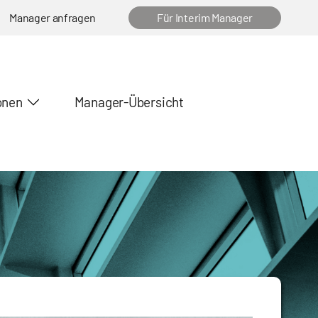
Manager anfragen
Für Interim Manager
onen
Manager-Übersicht