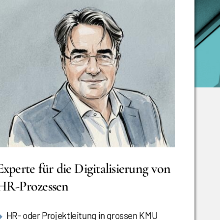
Experte für die Digitalisierung von
HR-Prozessen
HR- oder Projektleitung in grossen KMU