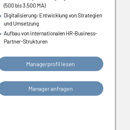
(500 bis 3.500 MA)
Digitalisierung: Entwicklung von Strategien
und Umsetzung
Aufbau von internationalen HR-Business-
Partner-Strukturen
Managerprofil lesen
Manager anfragen