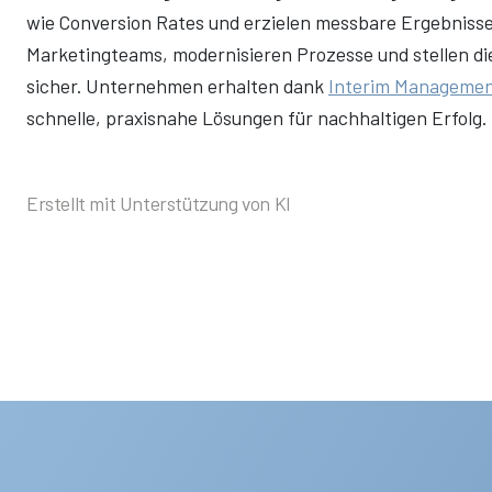
wie Conversion Rates und erzielen messbare Ergebnisse.
Marketingteams, modernisieren Prozesse und stellen d
sicher. Unternehmen erhalten dank
Interim Manageme
schnelle, praxisnahe Lösungen für nachhaltigen Erfolg.
Erstellt mit Unterstützung von KI