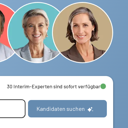
30 Interim-Experten sind sofort verfügbar
Kandidaten suchen