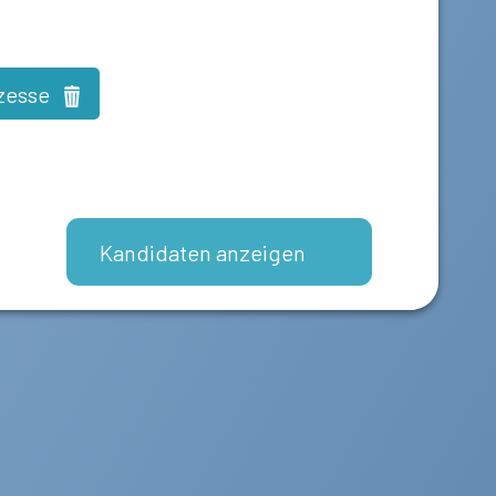
ozesse
Kandidaten anzeigen