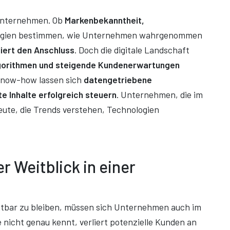
r Unternehmen. Ob
Markenbekanntheit,
ategien bestimmen, wie Unternehmen wahrgenommen
rliert den Anschluss
. Doch die digitale Landschaft
lgorithmen und steigende Kundenerwartungen
 Know-how lassen sich
datengetriebene
 Inhalte erfolgreich steuern
. Unternehmen, die im
ute, die Trends verstehen, Technologien
r Weitblick in einer
tbar zu bleiben, müssen sich Unternehmen auch im
e nicht genau kennt, verliert potenzielle Kunden an