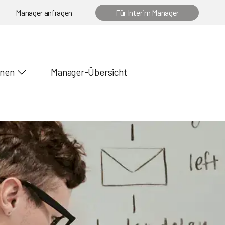
Manager anfragen
Für Interim Manager
onen
Manager-Übersicht