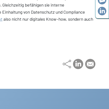
 Gleichzeitig befähigen sie interne
ie Einhaltung von Datenschutz und Compliance
nt
also nicht nur digitales Know-how, sondern auch