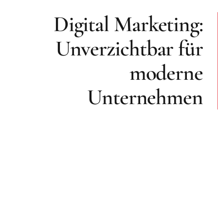
Digital Marketing:
Unverzichtbar für
moderne
Unternehmen