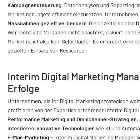
Kampagnensteuerung
. Datenanalysen und Reporting lie
Marketingbudgets effizient einzusetzen. Unternehme
Massnahmen gezielt verbessern
. Gleichzeitig spielen
D
Wer rechtliche Vorgaben nicht beachtet, riskiert hohe S
Marketing ist also kein Selbstläufer. Es erfordert eine
gezielten Einsatz von Ressourcen.
Interim Digital Marketing Man
Erfolge
Unternehmen, die ihr Digital Marketing strategisch we
profitieren von der Expertise erfahrener Interim Digita
Performance Marketing und Omnichannel-Strategien
,
integrieren
innovative Technologien
wie KI und Automa
E-Mail-Marketing
– Interim Digital Marketing Manager 