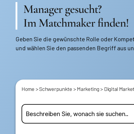
Manager gesucht?
Im Matchmaker finden!
Geben Sie die gewünschte Rolle oder Kompet
und wählen Sie den passenden Begriff aus un
Home
>
Schwerpunkte
>
Marketing
>
Digital Marke