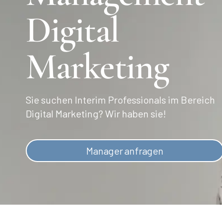
Digital
Marketing
Sie suchen Interim Professionals im Bereich
Digital Marketing? Wir haben sie!
Manager anfragen