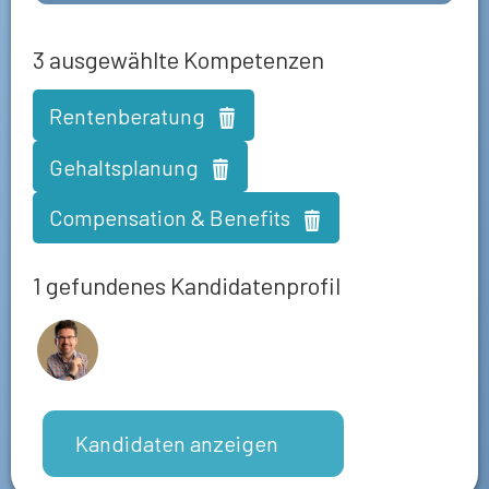
3
ausgewählte Kompetenzen
Rentenberatung
Gehaltsplanung
Compensation & Benefits
1 gefundenes Kandidatenprofil
Kandidaten anzeigen