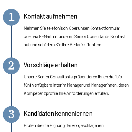
1
Kontakt aufnehmen
Nehmen Sie telefonisch, über unser Kontaktformular
oder via E-Mail mit unseren Senior Consultants Kontakt
auf und schildern Sie Ihre Bedarfssituation.
2
Vorschläge erhalten
Unsere Senior Consultants präsentieren Ihnen drei bis
fünf verfügbare Interim Manager und Managerinnen, deren
Kompetenzprofile Ihre Anforderungen erfüllen.
3
Kandidaten kennenlernen
Prüfen Sie die Eignung der vorgeschlagenen