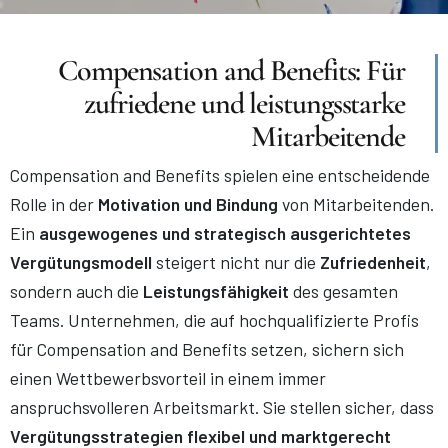
Compensation and Benefits: Für
zufriedene und leistungsstarke
Mitarbeitende
Compensation and Benefits spielen eine entscheidende
Rolle in der
Motivation und Bindung
von Mitarbeitenden.
Ein
ausgewogenes und strategisch ausgerichtetes
Vergütungsmodell
steigert nicht nur die
Zufriedenheit
,
sondern auch die
Leistungsfähigkeit
des gesamten
Teams. Unternehmen, die auf hochqualifizierte Profis
für Compensation and Benefits setzen, sichern sich
einen Wettbewerbsvorteil in einem immer
anspruchsvolleren Arbeitsmarkt. Sie stellen sicher, dass
Vergütungsstrategien flexibel und marktgerecht