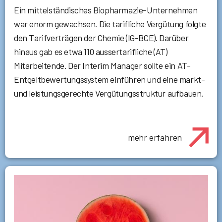
Ein mittelständisches Biopharmazie-Unternehmen
war enorm gewachsen. Die tarifliche Vergütung folgte
den Tarifverträgen der Chemie (IG-BCE). Darüber
hinaus gab es etwa 110 aussertarifliche (AT)
Mitarbeitende. Der Interim Manager sollte ein AT-
Entgeltbewertungssystem einführen und eine markt-
und leistungsgerechte Vergütungsstruktur aufbauen.
mehr erfahren