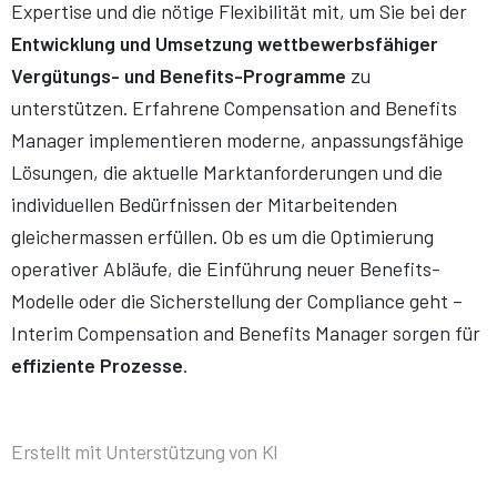
Expertise und die nötige Flexibilität mit, um Sie bei der
Entwicklung und Umsetzung wettbewerbsfähiger
Vergütungs- und Benefits-Programme
zu
unterstützen. Erfahrene Compensation and Benefits
Manager implementieren moderne, anpassungsfähige
Lösungen, die aktuelle Marktanforderungen und die
individuellen Bedürfnissen der Mitarbeitenden
gleichermassen erfüllen. Ob es um die Optimierung
operativer Abläufe, die Einführung neuer Benefits-
Modelle oder die Sicherstellung der Compliance geht –
Interim Compensation and Benefits Manager sorgen für
effiziente Prozesse
.
Erstellt mit Unterstützung von KI