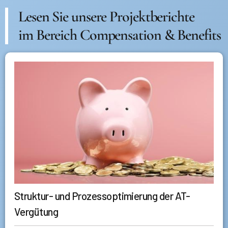
Lesen Sie unsere Projektberichte
im Bereich Compensation & Benefits
Struktur- und Prozessoptimierung der AT-
Vergütung