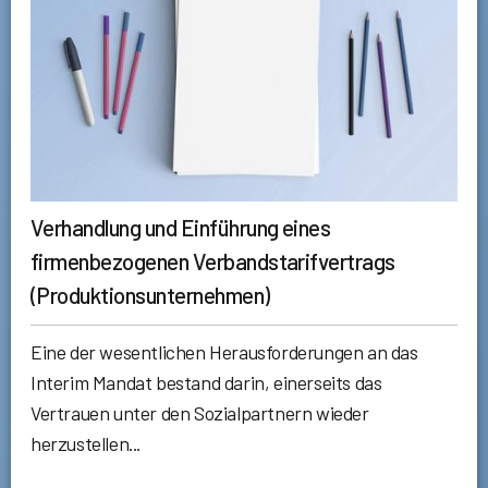
Verhandlung und Einführung eines
firmenbezogenen Verbandstarifvertrags
(Produktionsunternehmen)
Eine der wesentlichen Herausforderungen an das
Interim Mandat bestand darin, einerseits das
Vertrauen unter den Sozialpartnern wieder
herzustellen...