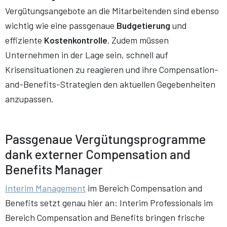
Vergütungsangebote an die Mitarbeitenden sind ebenso
wichtig wie eine passgenaue
Budgetierung
und
effiziente
Kostenkontrolle
. Zudem müssen
Unternehmen in der Lage sein, schnell auf
Krisensituationen zu reagieren und ihre Compensation-
and-Benefits-Strategien den aktuellen Gegebenheiten
anzupassen.
Passgenaue Vergütungsprogramme
dank externer
Compensation and
Benefits Manager
Interim Management
im Bereich Compensation and
Benefits setzt genau hier an: Interim Professionals im
Bereich Compensation and Benefits bringen frische