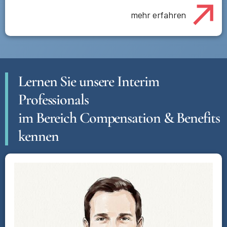
mehr erfahren
Lernen Sie unsere Interim
Professionals
im Bereich Compensation & Benefits
kennen