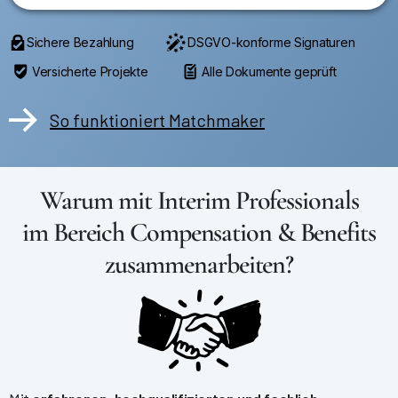
Sichere Bezahlung
DSGVO-konforme Signaturen
Versicherte Projekte
Alle Dokumente geprüft
So funktioniert Matchmaker
Warum mit Interim Professionals
im Bereich Compensation & Benefits
zusammenarbeiten?