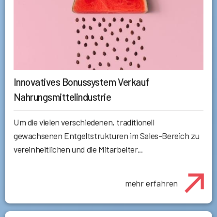
Innovatives Bonussystem Verkauf
Nahrungsmittelindustrie
Um die vielen verschiedenen, traditionell
gewachsenen Entgeltstrukturen im Sales-Bereich zu
vereinheitlichen und die Mitarbeiter...
mehr erfahren