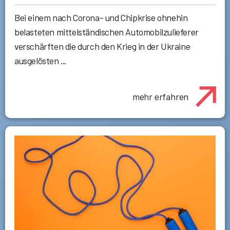
Bei einem nach Corona- und Chipkrise ohnehin
belasteten mittelständischen Automobilzulieferer
verschärften die durch den Krieg in der Ukraine
ausgelösten ...
mehr erfahren