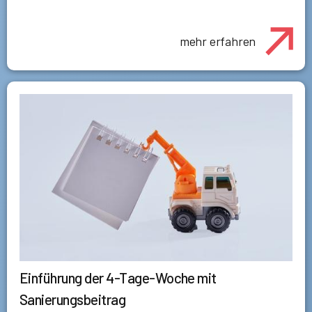
mehr erfahren
Einführung der 4-Tage-Woche mit
Sanierungsbeitrag