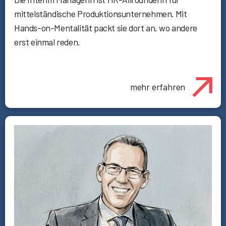
mittelständische Produktionsunternehmen. Mit
Hands-on-Mentalität packt sie dort an, wo andere
erst einmal reden.
mehr erfahren