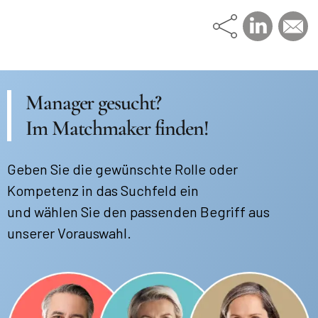
Manager gesucht?
Im Matchmaker finden!
Geben Sie die gewünschte Rolle oder
Kompetenz in das Suchfeld ein
und wählen Sie den passenden Begriff aus
unserer Vorauswahl.