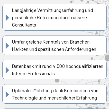
Langjährige Vermittlungserfahrung und
persönliche Betreuung durch unsere
Consultants
Umfangreiche Kenntnis von Branchen,
Märkten und spezifischen Anforderungen
Datenbank mit rund 4.500 hochqualifizierten
Interim Professionals
Optimales Matching dank Kombination von
Technologie und menschlicher Erfahrung