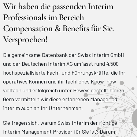
Wir haben die passenden Interim
Professionals im Bereich
Compensation & Benefits für Sie.
Versprochen!
Die gemeinsame Datenbank der Swiss Interim GmbH
und der Deutschen Interim AG umfasst rund 4.500
hochspezialisierte Fach- und Führungskräfte, die ihr
operatives Können und ihr fachliches Know-how
vielfach und erfolgreich unter Beweis gestellt haben.
Gern vermitteln wir diese erfahrenen Manager ad
interim auch an Ihr Unternehmen.
Sie fragen sich, warum Swiss Interim der richtige
Interim Management Provider für Sie ist? Darum!