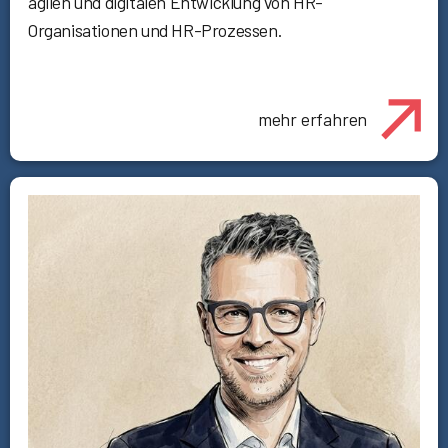
agilen und digitalen Entwicklung von HR-
Organisationen und HR-Prozessen.
mehr erfahren