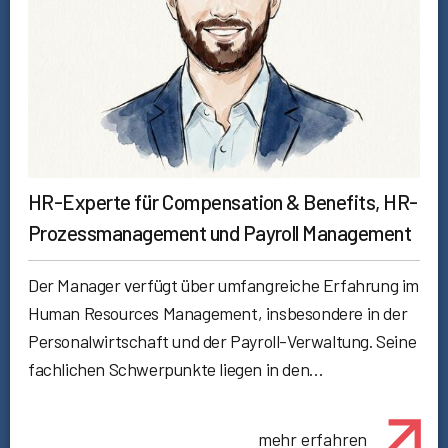
HR-Experte für Compensation & Benefits, HR-
Prozessmanagement und Payroll Management
Der Manager verfügt über umfangreiche Erfahrung im
Human Resources Management, insbesondere in der
Personalwirtschaft und der Payroll-Verwaltung. Seine
fachlichen Schwerpunkte liegen in den…
mehr erfahren