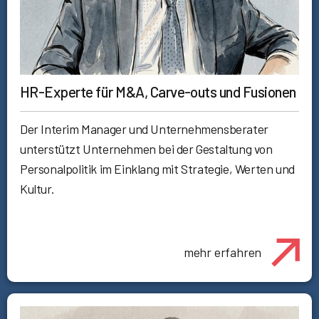
HR-Experte für M&A, Carve-outs und Fusionen
Der Interim Manager und Unternehmensberater
unterstützt Unternehmen bei der Gestaltung von
Personalpolitik im Einklang mit Strategie, Werten und
Kultur.
mehr erfahren