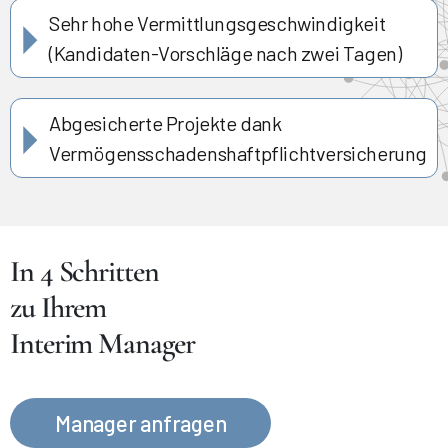
Sehr hohe Vermittlungsgeschwindigkeit
(Kandidaten-Vorschläge nach zwei Tagen)
Abgesicherte Projekte dank
Vermögensschadenshaftpflichtversicherung
In 4 Schritten
zu Ihrem
Interim Manager
Manager anfragen