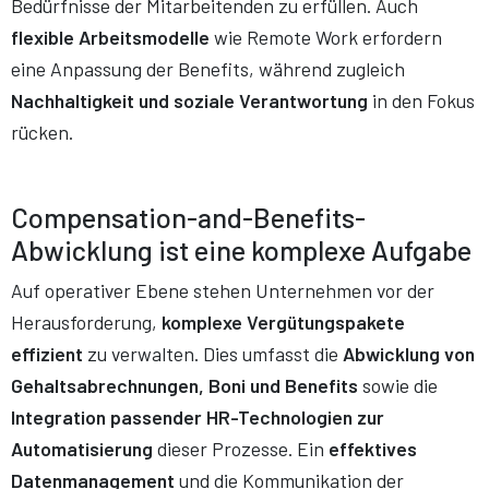
Bedürfnisse der Mitarbeitenden zu erfüllen. Auch
flexible Arbeitsmodelle
wie Remote Work erfordern
eine Anpassung der Benefits, während zugleich
Nachhaltigkeit und soziale Verantwortung
in den Fokus
rücken.
Compensation-and-Benefits-
Abwicklung ist eine komplexe Aufgabe
Auf operativer Ebene stehen Unternehmen vor der
Herausforderung,
komplexe Vergütungspakete
effizient
zu verwalten. Dies umfasst die
Abwicklung von
Gehaltsabrechnungen, Boni und Benefits
sowie die
Integration passender HR-Technologien zur
Automatisierung
dieser Prozesse. Ein
effektives
Datenmanagement
und die Kommunikation der