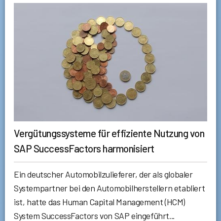
Vergütungssysteme für effiziente Nutzung von
SAP SuccessFactors harmonisiert
Ein deutscher Automobilzulieferer, der als globaler
Systempartner bei den Automobilherstellern etabliert
ist, hatte das Human Capital Management (HCM)
System SuccessFactors von SAP eingeführt...