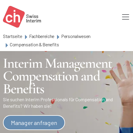
Skip to main content
Startseite
Fachbereiche
Personalwesen
Compensation & Benefits
Interim Management
Compensation and
Benefits
Sie suchen Interim Professionals für Compensation and
Benefits? Wir haben sie!
Manager anfragen