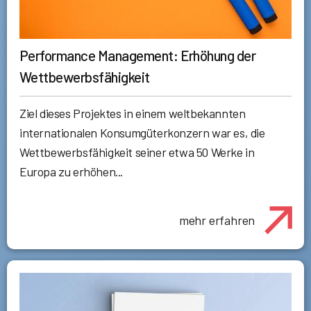
Performance Management: Erhöhung der
Wettbewerbsfähigkeit
Ziel dieses Projektes in einem weltbekannten
internationalen Konsumgüterkonzern war es, die
Wettbewerbsfähigkeit seiner etwa 50 Werke in
Europa zu erhöhen...
mehr erfahren